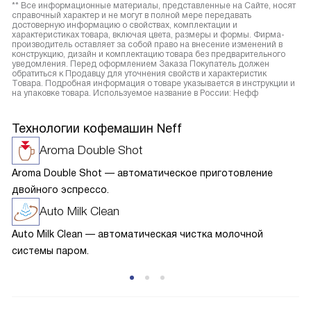
** Все информационные материалы, представленные на Сайте, носят
справочный характер и не могут в полной мере передавать
достоверную информацию о свойствах, комплектации и
характеристиках товара, включая цвета, размеры и формы. Фирма-
производитель оставляет за собой право на внесение изменений в
конструкцию, дизайн и комплектацию товара без предварительного
уведомления. Перед оформлением Заказа Покупатель должен
обратиться к Продавцу для уточнения свойств и характеристик
Товара. Подробная информация о товаре указывается в инструкции и
на упаковке товара. Используемое название в России: Нефф
Технологии кофемашин Neff
Aroma Double Shot
Aroma Double Shot — автоматическое приготовление
двойного эспрессо.
Auto Milk Clean
Auto Milk Clean — автоматическая чистка молочной
системы паром.