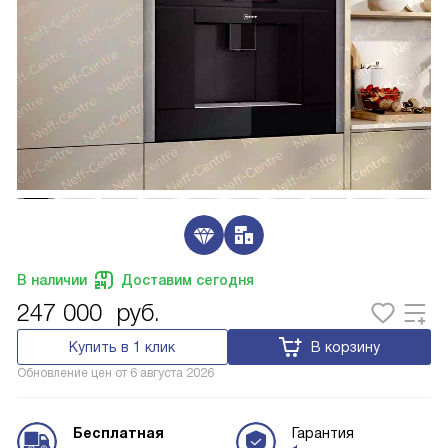
В наличии
Доставим сегодня
247 000
руб.
Купить в 1 клик
В корзину
Обновление цен от
6 августа 2026
Бесплатная
Гарантия