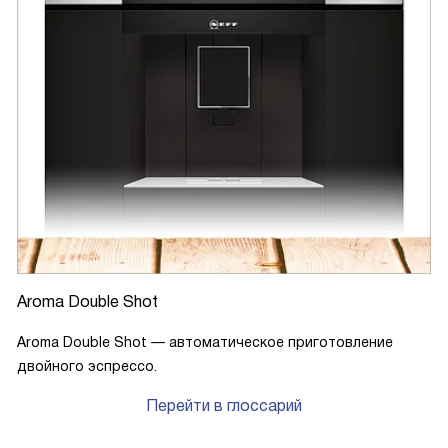
Aroma Double Shot
Aroma Double Shot — автоматическое приготовление
двойного эспрессо.
Перейти в глоссарий