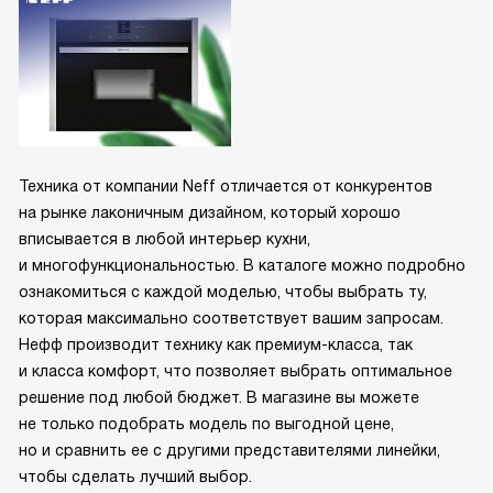
Техника от компании Neff отличается от конкурентов
на рынке лаконичным дизайном, который хорошо
вписывается в любой интерьер кухни,
и многофункциональностью. В каталоге можно подробно
ознакомиться с каждой моделью, чтобы выбрать ту,
которая максимально соответствует вашим запросам.
Нефф производит технику как премиум-класса, так
и класса комфорт, что позволяет выбрать оптимальное
решение под любой бюджет. В магазине вы можете
не только подобрать модель по выгодной цене,
но и сравнить ее с другими представителями линейки,
чтобы сделать лучший выбор.