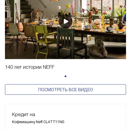
140 лет истории NEFF
ПОСМОТРЕТЬ ВСЕ ВИДЕО
Кредит на
Кофемашину Neff CL4TT11N0