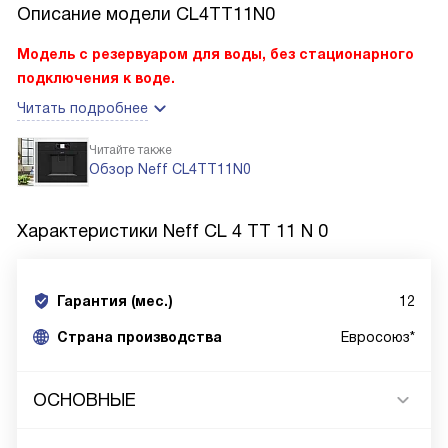
Описание модели
CL4TT11N0
Модель с резервуаром для воды, без стационарного
подключения к воде.
Читать подробнее
Читайте также
Обзор Neff CL4TT11N0
Характеристики
Neff CL 4 TT 11 N 0
Гарантия (мес.)
12
Страна производства
Евросоюз*
ОСНОВНЫЕ