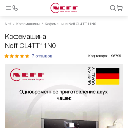
Neff
Кофемашины
Кофемашина Neff CL4TT11N0
Кофемашина
Neff CL4TT11N0
7 отзывов
Код товара:
1967951