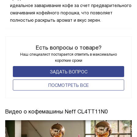
идеальное заваривание кофе за счет предварительного
смачивания кофейного порошка, что позволяет
полностью раскрыть аромат и вкус зерен.
Есть вопросы о товаре?
Наш специалист постарается ответить в максимально
короткие сроки
ЗАДАТЬ ВОПРОС
ПОCМОТРЕТЬ ВСЕ
Видео о кофемашины Neff CL4TT11N0