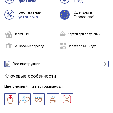
доставка
1 год
Бесплатная
Сделано в
установка
Евросоюзе*
Наличные
Картой при получении
Банковский перевод
Оплата по QR-коду
Все инструкции
Ключевые особенности
Цвет: черный, Тип: встраиваемая