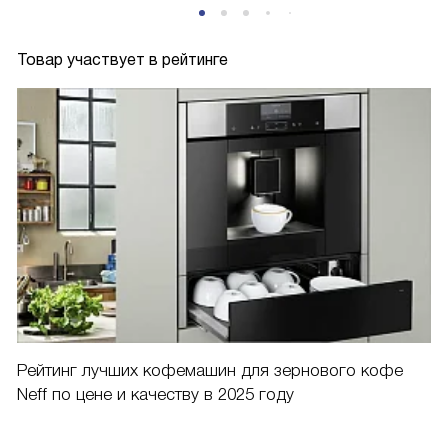
Товар участвует в рейтинге
Рейтинг лучших кофемашин для зернового кофе
Neff по цене и качеству в 2025 году