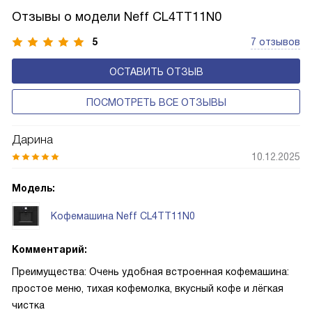
Отзывы о модели Neff CL4TT11N0
5
7 отзывов
ОСТАВИТЬ ОТЗЫВ
ПОСМОТРЕТЬ ВСЕ ОТЗЫВЫ
Дарина
10.12.2025
Модель:
Кофемашина Neff CL4TT11N0
Комментарий:
Преимущества: Очень удобная встроенная кофемашина:
простое меню, тихая кофемолка, вкусный кофе и лёгкая
чистка