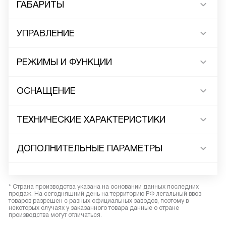
ГАБАРИТЫ
УПРАВЛЕНИЕ
РЕЖИМЫ И ФУНКЦИИ
ОСНАЩЕНИЕ
ТЕХНИЧЕСКИЕ ХАРАКТЕРИСТИКИ
ДОПОЛНИТЕЛЬНЫЕ ПАРАМЕТРЫ
* Страна производства указана на основании данных последних
продаж. На сегодняшний день на территорию РФ легальный ввоз
товаров разрешен с разных официальных заводов, поэтому в
некоторых случаях у заказанного товара данные о стране
производства могут отличаться.