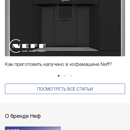
Как приготовить капучино в кофемашине Neff?
ПОСМОТРЕТЬ ВСЕ СТАТЬИ
О бренде Неф