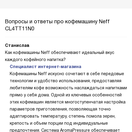
Вопросы и ответы про кофемашину Neff
CL4TT11N0
Станислав
Как кофемашины Neff обеспечивают идеальный вкус
каждого кофейного напитка?
Специалист интернет-магазина
Кофемашины Neff искусно сочетают в себе передовые
технологии и удобство использования, предоставляя
любителям кофе возможность наслаждаться напитками
прямо у себя дома. Одной из ключевых особенностей
этих кофемашин является многоступенчатая настройка
параметров приготовления, позволяющая точно
адаптировать температуру, степень помола зерен,
крепость и объем порции под индивидуальные
предпочтения. Система AromaPressure обеспечивает