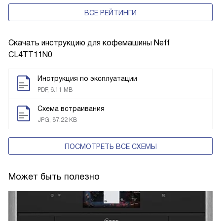
ВСЕ РЕЙТИНГИ
Скачать инструкцию для кофемашины
Neff
CL4TT11N0
Инструкция по эксплуатации
PDF, 6.11 MB
Схема встраивания
JPG, 87.22 KB
ПОСМОТРЕТЬ ВСЕ СХЕМЫ
Может быть полезно