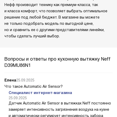
Нефф производит технику как премиум-класса, так
и класса комфорт, что позволяет выбрать оптимальное
решение под любой бюджет. В магазине вы можете
не только подобрать модель по выгодной цене,
но и сравнить ее с другими представителями линейки,
чтобы сделать лучший выбор.
Вопросы и ответы про кухонную вытяжку Neff
D39MU86N1
Елена
25.09.2025
Что такое Automatic Air Sensor?
Специалист интернет-магазина
25.09.2025
Датчик Automatic Air Sensor в вытяжках Neff постоянно
замеряет интенсивность загрязнения воздуха на кухне
и автоматически регулирует интенсивность забора