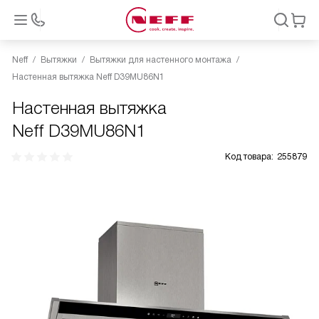
Neff
Вытяжки
Вытяжки для настенного монтажа
Настенная вытяжка Neff D39MU86N1
Настенная вытяжка
Neff D39MU86N1
Код товара:
255879