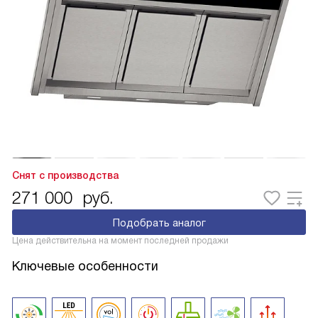
Снят с производства
271 000
руб.
Подобрать аналог
Цена действительна на момент последней продажи
Ключевые особенности