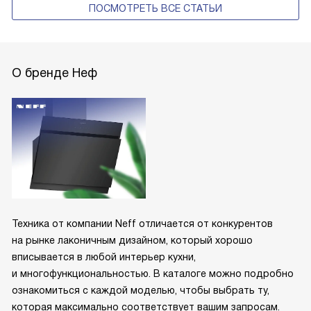
ПОСМОТРЕТЬ ВСЕ СТАТЬИ
О бренде Неф
Техника от компании Neff отличается от конкурентов
на рынке лаконичным дизайном, который хорошо
вписывается в любой интерьер кухни,
и многофункциональностью. В каталоге можно подробно
ознакомиться с каждой моделью, чтобы выбрать ту,
которая максимально соответствует вашим запросам.