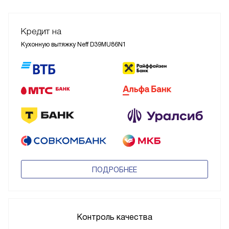
Кредит на
Кухонную вытяжку Neff D39MU86N1
ПОДРОБНЕЕ
Контроль качества