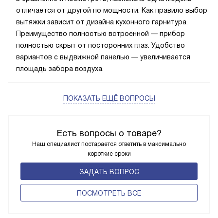
отличается от другой по мощности. Как правило выбор
вытяжки зависит от дизайна кухонного гарнитура.
Преимущество полностью встроенной — прибор
полностью скрыт от посторонних глаз. Удобство
вариантов с выдвижной панелью — увеличивается
площадь забора воздуха.
ПОКАЗАТЬ ЕЩЁ ВОПРОСЫ
Есть вопросы о товаре?
Наш специалист постарается ответить в максимально
короткие сроки
ЗАДАТЬ ВОПРОС
ПОCМОТРЕТЬ ВСЕ