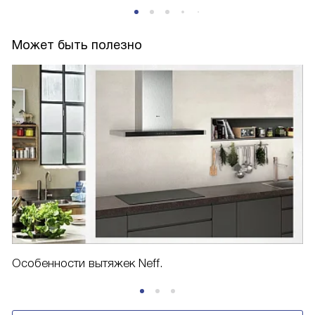
Может быть полезно
Особенности вытяжек Neff.