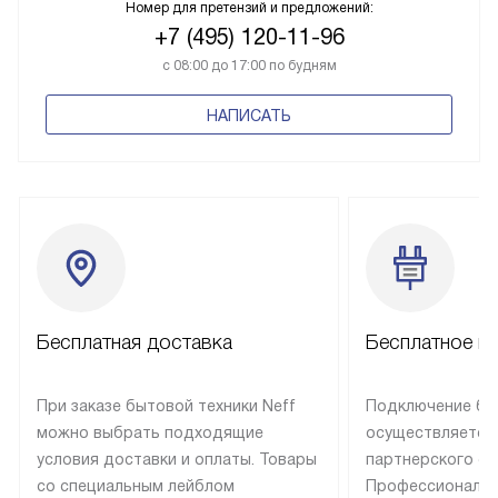
Номер для претензий и предложений:
+7 (495) 120-11-96
с 08:00 до 17:00 по будням
НАПИСАТЬ
Бесплатная доставка
Бесплатное п
При заказе бытовой техники Neff
Подключение быт
можно выбрать подходящие
осуществляется
условия доставки и оплаты. Товары
партнерского се
со специальным лейблом
Профессиональн