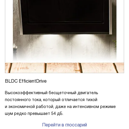
BLDC EfficientDrive
Высокоэффективный бесщеточный двигатель
постоянного тока, который отличается тихой
и экономичной работой, даже на интенсивном режиме
шум редко превышает 54 дБ.
Перейти в глоссарий