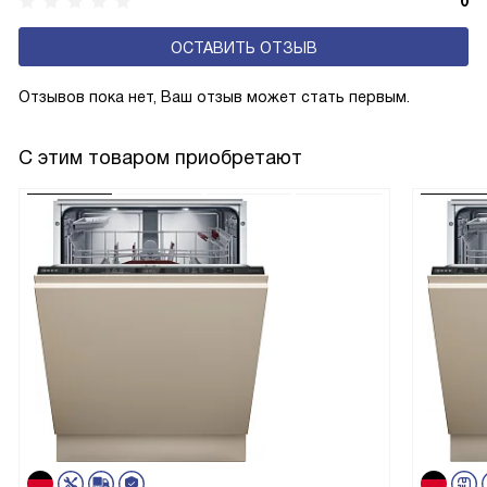
0
ОСТАВИТЬ ОТЗЫВ
Отзывов пока нет, Ваш отзыв может стать первым.
С этим товаром приобретают