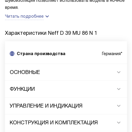
шумоизоляция позволяют использовать модель в ночное
время.
Читать подробнее
Характеристики
Neff D 39 MU 86 N 1
Страна производства
Германия*
ОСНОВНЫЕ
ФУНКЦИИ
УПРАВЛЕНИЕ И ИНДИКАЦИЯ
КОНСТРУКЦИЯ И КОМПЛЕКТАЦИЯ