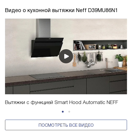
Видео о кухонной вытяжки Neff D39MU86N1
Вытяжки с функцией Smart Hood Automatic NEFF
ПОСМОТРЕТЬ ВСЕ ВИДЕО