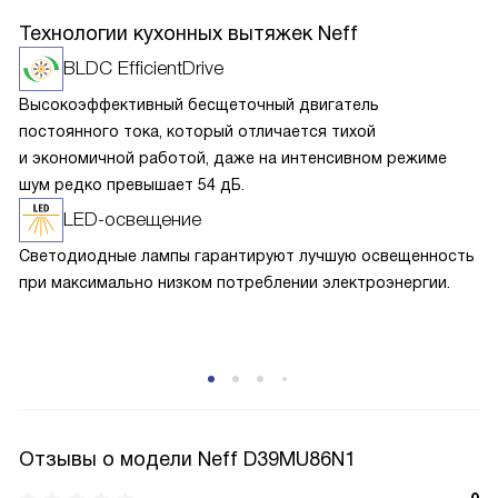
Технологии кухонных вытяжек Neff
BLDC EfficientDrive
Высокоэффективный бесщеточный двигатель
постоянного тока, который отличается тихой
и экономичной работой, даже на интенсивном режиме
шум редко превышает 54 дБ.
LED-освещение
Светодиодные лампы гарантируют лучшую освещенность
при максимально низком потреблении электроэнергии.
Отзывы о модели Neff D39MU86N1