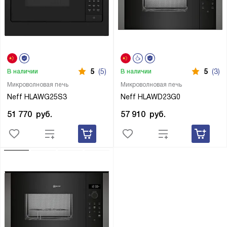
5
(5)
5
(3)
В наличии
В наличии
Микроволновая печь
Микроволновая печь
Neff HLAWG25S3
Neff HLAWD23G0
51 770
руб.
57 910
руб.