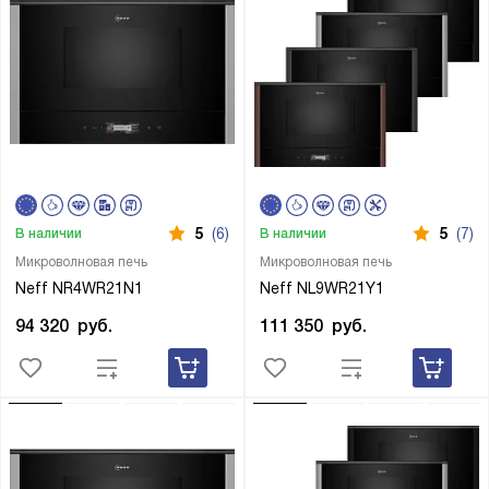
5
(6)
5
(7)
В наличии
В наличии
Микроволновая печь
Микроволновая печь
Neff NR4WR21N1
Neff NL9WR21Y1
94 320
руб.
111 350
руб.