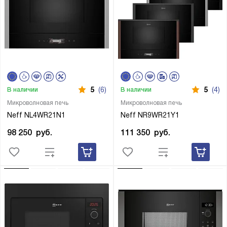
5
(6)
5
(4)
В наличии
В наличии
Микроволновая печь
Микроволновая печь
Neff NL4WR21N1
Neff NR9WR21Y1
98 250
руб.
111 350
руб.