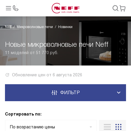
Neff
Микроволновые печи
Новинки
Новые микроволновые печи Neff
11 моделей от 51 770 руб.
Обновление цен от
6 августа 2026
ФИЛЬТР
Сортировать по:
По возрастанию цены