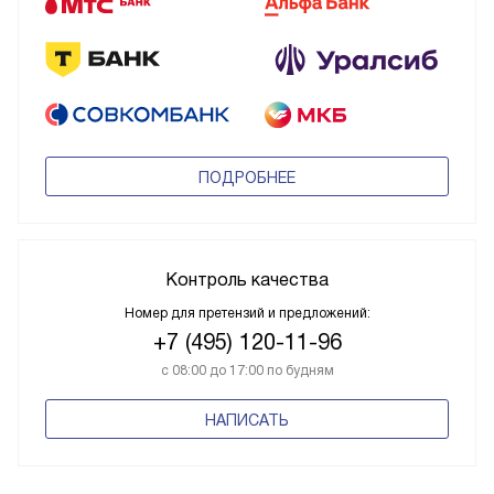
ПОДРОБНЕЕ
Контроль качества
Номер для претензий и предложений:
+7 (495) 120-11-96
с 08:00 до 17:00 по будням
НАПИСАТЬ