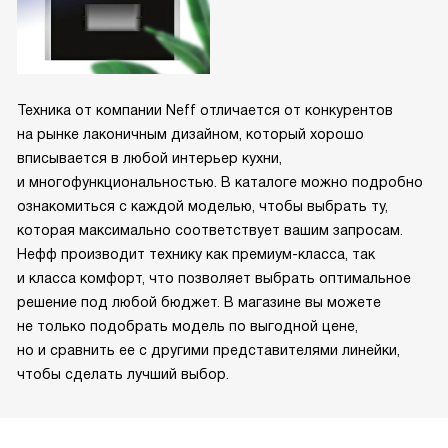
Техника от компании Neff отличается от конкурентов
на рынке лаконичным дизайном, который хорошо
вписывается в любой интерьер кухни,
и многофункциональностью. В каталоге можно подробно
ознакомиться с каждой моделью, чтобы выбрать ту,
которая максимально соответствует вашим запросам.
Нефф производит технику как премиум-класса, так
и класса комфорт, что позволяет выбрать оптимальное
решение под любой бюджет. В магазине вы можете
не только подобрать модель по выгодной цене,
но и сравнить ее с другими представителями линейки,
чтобы сделать лучший выбор.