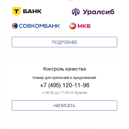
ПОДРОБНЕЕ
Контроль качества
Номер для претензий и предложений:
+7 (495) 120-11-96
с 08:00 до 17:00 по будням
НАПИСАТЬ