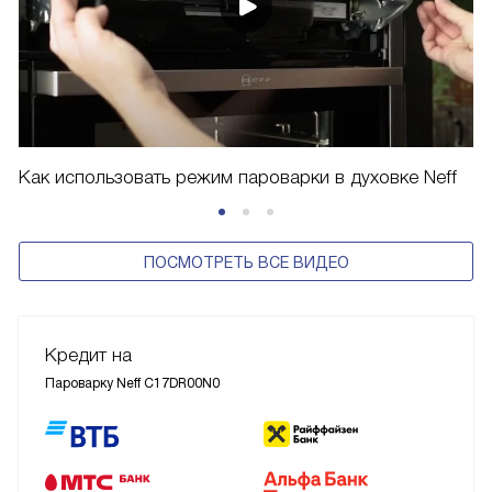
Как использовать режим пароварки в духовке Neff
ПОСМОТРЕТЬ ВСЕ ВИДЕО
Кредит на
Пароварку Neff C17DR00N0