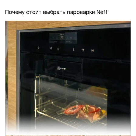
Почему стоит выбрать пароварки Neff