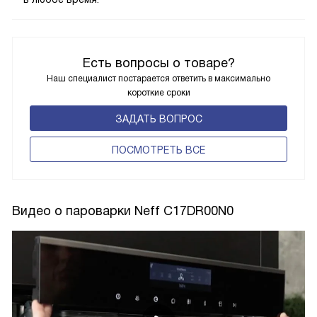
Есть вопросы о товаре?
Наш специалист постарается ответить в максимально
короткие сроки
ЗАДАТЬ ВОПРОС
ПОCМОТРЕТЬ ВСЕ
Видео о пароварки Neff C17DR00N0