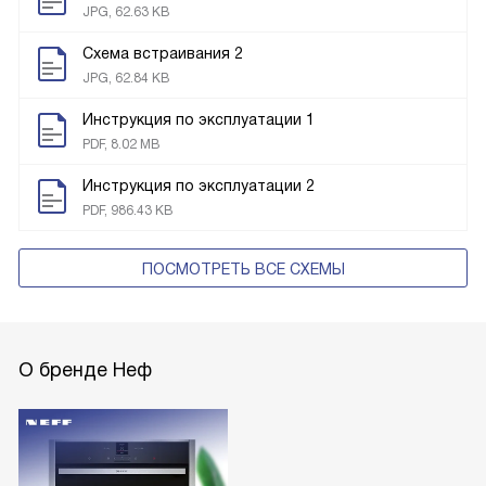
JPG, 62.63 KB
Схема встраивания 2
JPG, 62.84 KB
Инструкция по эксплуатации 1
PDF, 8.02 MB
Инструкция по эксплуатации 2
PDF, 986.43 KB
ПОСМОТРЕТЬ ВСЕ СХЕМЫ
О бренде Неф