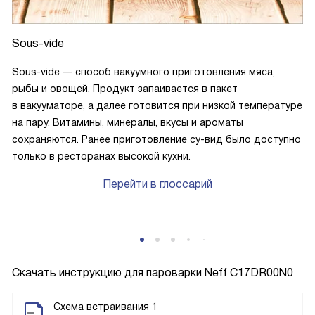
Sous-vide
Sous-vide — способ вакуумного приготовления мяса,
рыбы и овощей. Продукт запаивается в пакет
в вакууматоре, а далее готовится при низкой температуре
на пару. Витамины, минералы, вкусы и ароматы
сохраняются. Ранее приготовление су-вид было доступно
только в ресторанах высокой кухни.
Перейти в глоссарий
Скачать инструкцию для пароварки
Neff C17DR00N0
Схема встраивания 1