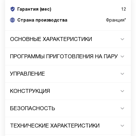
Гарантия (мес)
12
Страна производства
Франция*
ОСНОВНЫЕ ХАРАКТЕРИСТИКИ
ПРОГРАММЫ ПРИГОТОВЛЕНИЯ НА ПАРУ
УПРАВЛЕНИЕ
КОНСТРУКЦИЯ
БЕЗОПАСНОСТЬ
ТЕХНИЧЕСКИЕ ХАРАКТЕРИСТИКИ