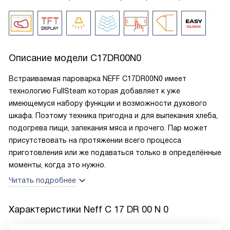
Описание модели
C17DR00N0
Встраиваемая пароварка NEFF C17DR00N0 имеет
технологию FullSteam которая добавляет к уже
имеющемуся набору функции и возможности духового
шкафа. Поэтому техника пригодна и для выпекания хлеба,
подогрева пищи, запекания мяса и прочего. Пар может
присутствовать на протяжении всего процесса
приготовления или же подаваться только в определённые
моменты, когда это нужно.
Читать подробнее
Характеристики
Neff C 17 DR 00 N 0