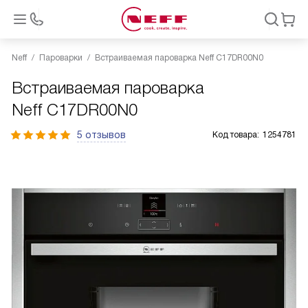
Neff
Пароварки
Встраиваемая пароварка Neff C17DR00N0
Встраиваемая пароварка
Neff C17DR00N0
5 отзывов
Код товара:
1254781