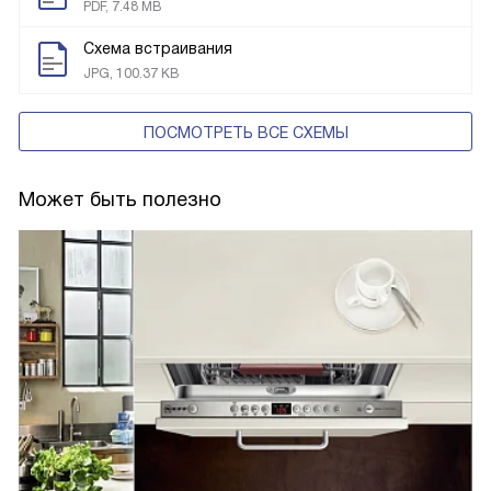
PDF, 7.48 MB
Схема встраивания
JPG, 100.37 KB
ПОСМОТРЕТЬ ВСЕ СХЕМЫ
Может быть полезно