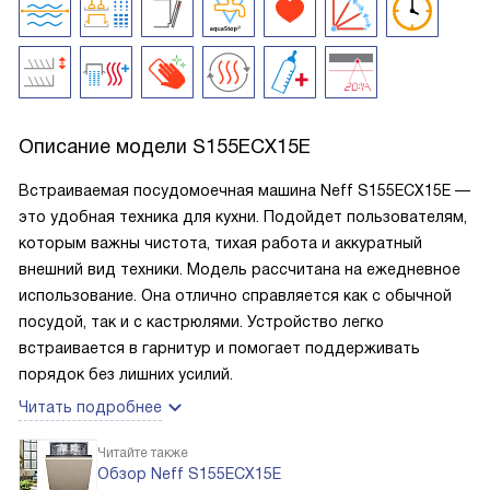
Описание модели
S155ECX15E
Встраиваемая посудомоечная машина Neff S155ECX15E —
это удобная техника для кухни. Подойдет пользователям,
которым важны чистота, тихая работа и аккуратный
внешний вид техники. Модель рассчитана на ежедневное
использование. Она отлично справляется как с обычной
посудой, так и с кастрюлями. Устройство легко
встраивается в гарнитур и помогает поддерживать
порядок без лишних усилий.
Читать подробнее
Читайте также
Обзор Neff S155ECX15E