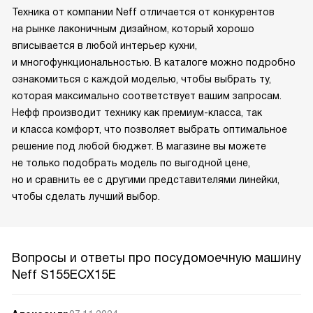
Техника от компании Neff отличается от конкурентов
на рынке лаконичным дизайном, который хорошо
вписывается в любой интерьер кухни,
и многофункциональностью. В каталоге можно подробно
ознакомиться с каждой моделью, чтобы выбрать ту,
которая максимально соответствует вашим запросам.
Нефф производит технику как премиум-класса, так
и класса комфорт, что позволяет выбрать оптимальное
решение под любой бюджет. В магазине вы можете
не только подобрать модель по выгодной цене,
но и сравнить ее с другими представителями линейки,
чтобы сделать лучший выбор.
Вопросы и ответы про посудомоечную машину
Neff S155ECX15E