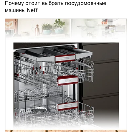
Почему стоит выбрать посудомоечные
машины Neff