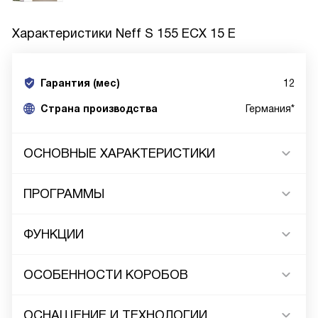
Характеристики
Neff S 155 ECX 15 E
Гарантия (мес)
12
Страна производства
Германия*
ОСНОВНЫЕ ХАРАКТЕРИСТИКИ
ПРОГРАММЫ
ФУНКЦИИ
ОСОБЕННОСТИ КОРОБОВ
ОСНАЩЕНИЕ И ТЕХНОЛОГИИ