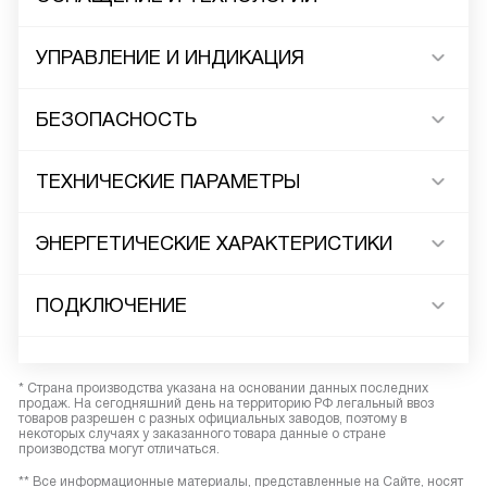
УПРАВЛЕНИЕ И ИНДИКАЦИЯ
БЕЗОПАСНОСТЬ
ТЕХНИЧЕСКИЕ ПАРАМЕТРЫ
ЭНЕРГЕТИЧЕСКИЕ ХАРАКТЕРИСТИКИ
ПОДКЛЮЧЕНИЕ
* Страна производства указана на основании данных последних
продаж. На сегодняшний день на территорию РФ легальный ввоз
товаров разрешен с разных официальных заводов, поэтому в
некоторых случаях у заказанного товара данные о стране
производства могут отличаться.
** Все информационные материалы, представленные на Сайте, носят