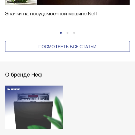
Значки на посудомоечной машине Neff
ПОСМОТРЕТЬ ВСЕ СТАТЬИ
О бренде Неф