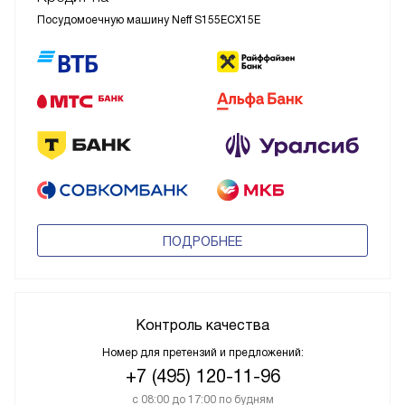
Посудомоечную машину Neff S155ECX15E
ПОДРОБНЕЕ
Контроль качества
Номер для претензий и предложений:
+7 (495) 120-11-96
с 08:00 до 17:00 по будням