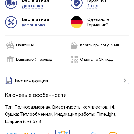
Бесплатная
Гарантия
доставка
1 год
Бесплатная
Сделано в
установка
Германии*
Наличные
Картой при получении
Банковский перевод
Оплата по QR-коду
Все инструкции
Ключевые особенности
Тип: Полноразмерная, Вместимость, комплектов: 14,
Сушка: Теплообменник, Индикация работы: TimeLight,
Ширина (см): 59.8