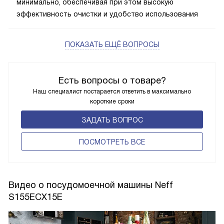
минимально, обеспечивая при этом высокую
эффективность очистки и удобство использования
ПОКАЗАТЬ ЕЩЁ ВОПРОСЫ
Есть вопросы о товаре?
Наш специалист постарается ответить в максимально
короткие сроки
ЗАДАТЬ ВОПРОС
ПОCМОТРЕТЬ ВСЕ
Видео о посудомоечной машины Neff
S155ECX15E