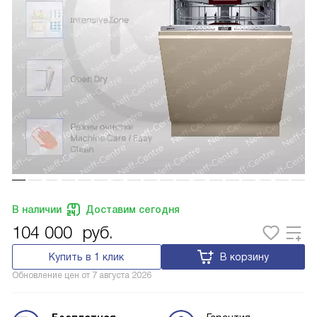
В наличии
Доставим сегодня
104 000
руб.
Купить в 1 клик
В корзину
Обновление цен от
7 августа 2026