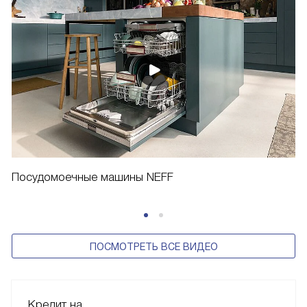
Посудомоечные машины NEFF
ПОСМОТРЕТЬ ВСЕ ВИДЕО
Кредит на