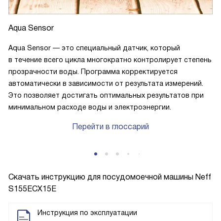
Aqua Sensor
Aqua Sensor — это специальный датчик, который
в течение всего цикла многократно контролирует степень
прозрачности воды. Программа корректируется
автоматически в зависимости от результата измерений.
Это позволяет достигать оптимальных результатов при
минимальном расходе воды и электроэнергии.
Перейти в глоссарий
Скачать инструкцию для посудомоечной машины
Neff
S155ECX15E
Инструкция по эксплуатации