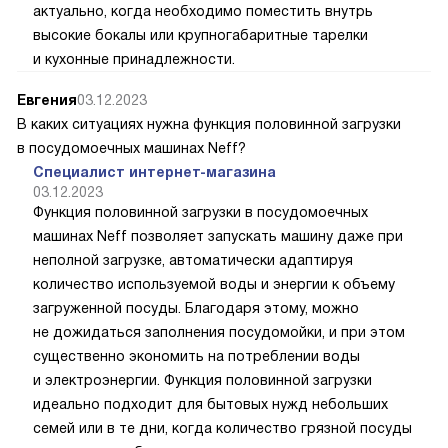
актуально, когда необходимо поместить внутрь
высокие бокалы или крупногабаритные тарелки
и кухонные принадлежности.
Евгения
03.12.2023
В каких ситуациях нужна функция половинной загрузки
в посудомоечных машинах Neff?
Специалист интернет-магазина
03.12.2023
Функция половинной загрузки в посудомоечных
машинах Neff позволяет запускать машину даже при
неполной загрузке, автоматически адаптируя
количество используемой воды и энергии к объему
загруженной посуды. Благодаря этому, можно
не дожидаться заполнения посудомойки, и при этом
существенно экономить на потреблении воды
и электроэнергии. Функция половинной загрузки
идеально подходит для бытовых нужд небольших
семей или в те дни, когда количество грязной посуды