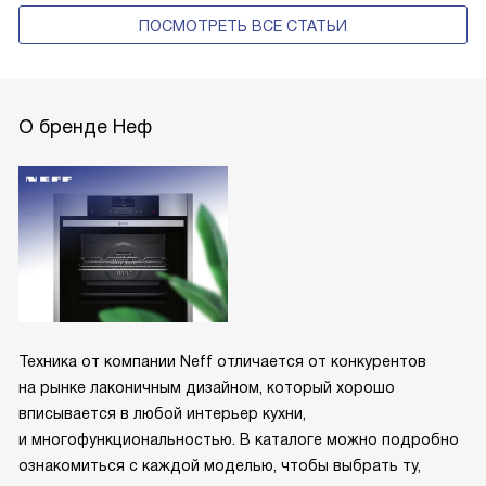
ПОСМОТРЕТЬ ВСЕ СТАТЬИ
О бренде Неф
Техника от компании Neff отличается от конкурентов
на рынке лаконичным дизайном, который хорошо
вписывается в любой интерьер кухни,
и многофункциональностью. В каталоге можно подробно
ознакомиться с каждой моделью, чтобы выбрать ту,