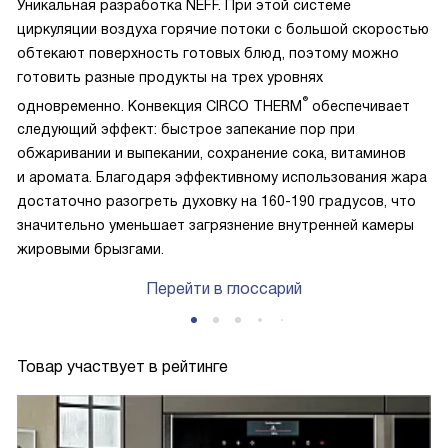
Уникальная разработка NEFF. При этой системе
циркуляции воздуха горячие потоки с большой скоростью
обтекают поверхность готовых блюд, поэтому можно
готовить разные продукты на трех уровнях
®
одновременно. Конвекция CIRCO THERM
обеспечивает
следующий эффект: быстрое запекание пор при
обжаривании и выпекании, сохранение сока, витаминов
и аромата. Благодаря эффективному использования жара
достаточно разогреть духовку на 160-190 градусов, что
значительно уменьшает загрязнение внутренней камеры
жировыми брызгами.
Перейти в глоссарий
Товар участвует в рейтинге