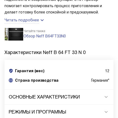
помогает контролировать процесс приготовления и
делает готовку более спокойной и предсказуемой.
Читать подробнее
Читайте также
Обзор Neff B64FT33N0
Характеристики
Neff B 64 FT 33 N 0
Гарантия (мес)
12
Страна производства
Германия*
ОСНОВНЫЕ ХАРАКТЕРИСТИКИ
РЕЖИМЫ И ПРОГРАММЫ