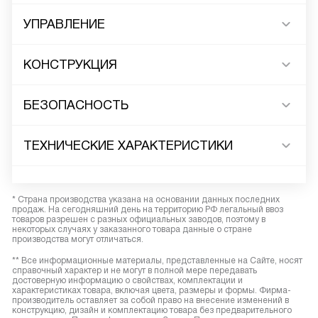
УПРАВЛЕНИЕ
КОНСТРУКЦИЯ
БЕЗОПАСНОСТЬ
ТЕХНИЧЕСКИЕ ХАРАКТЕРИСТИКИ
* Страна производства указана на основании данных последних
продаж. На сегодняшний день на территорию РФ легальный ввоз
товаров разрешен с разных официальных заводов, поэтому в
некоторых случаях у заказанного товара данные о стране
производства могут отличаться.
** Все информационные материалы, представленные на Сайте, носят
справочный характер и не могут в полной мере передавать
достоверную информацию о свойствах, комплектации и
характеристиках товара, включая цвета, размеры и формы. Фирма-
производитель оставляет за собой право на внесение изменений в
конструкцию, дизайн и комплектацию товара без предварительного