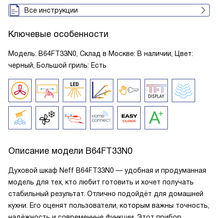
Все инструкции
Ключевые особенности
Модель: B64FT33N0, Склад в Москве: В наличии, Цвет:
черный, Большой гриль: Есть
Описание модели
B64FT33N0
Духовой шкаф Neff B64FT33N0 — удобная и продуманная
модель для тех, кто любит готовить и хочет получать
стабильный результат. Отлично подойдёт для домашней
кухни. Его оценят пользователи, которым важны точность,
надёжность и современные функции. Этот прибор