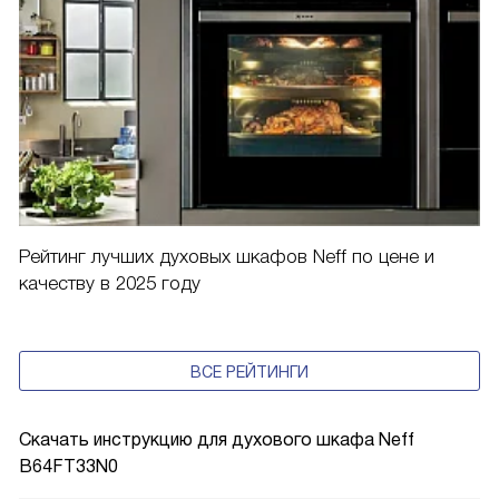
Рейтинг лучших духовых шкафов Neff по цене и
качеству в 2025 году
ВСЕ РЕЙТИНГИ
Скачать инструкцию для духового шкафа
Neff
B64FT33N0