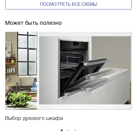
ПОСМОТРЕТЬ ВСЕ СХЕМЫ
Может быть полезно
Выбор духового шкафа