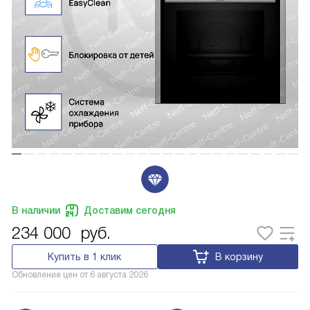
В наличии
Доставим сегодня
234 000
руб.
Купить в 1 клик
В корзину
Обновление цен от
6 августа 2026