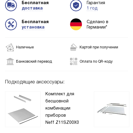
Бесплатная
Гарантия
доставка
1 год
Бесплатная
Сделано в
установка
Германии*
Наличные
Картой при получении
Банковский перевод
Оплата по QR-коду
Подходящие аксессуары:
Комплект для
бесшовной
комбинации
приборов
Neff Z11SZ00X0