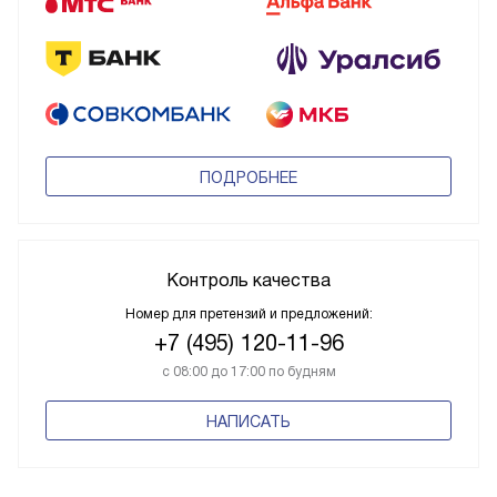
ПОДРОБНЕЕ
Контроль качества
Номер для претензий и предложений:
+7 (495) 120-11-96
с 08:00 до 17:00 по будням
НАПИСАТЬ