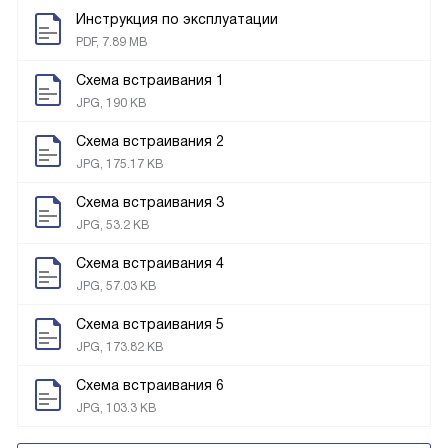
Инструкция по эксплуатации
PDF, 7.89 MB
Схема встраивания 1
JPG, 190 KB
Схема встраивания 2
JPG, 175.17 KB
Схема встраивания 3
JPG, 53.2 KB
Схема встраивания 4
JPG, 57.03 KB
Схема встраивания 5
JPG, 173.82 KB
Схема встраивания 6
JPG, 103.3 KB