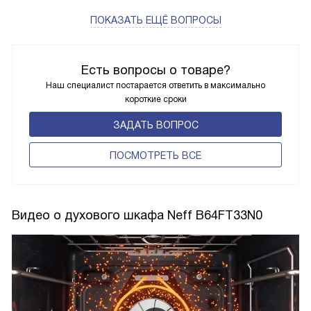
ПОКАЗАТЬ ЕЩЁ ВОПРОСЫ
Есть вопросы о товаре?
Наш специалист постарается ответить в максимально
короткие сроки
ЗАДАТЬ ВОПРОС
ПОCМОТРЕТЬ ВСЕ
Видео о духового шкафа Neff B64FT33N0