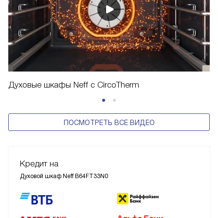
Духовые шкафы Neff c CircoTherm
ПОСМОТРЕТЬ ВСЕ ВИДЕО
Кредит на
Духовой шкаф Neff B64FT33N0