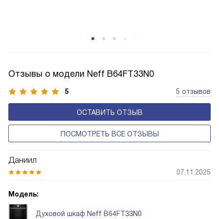
Отзывы о модели Neff B64FT33N0
5
5 отзывов
ОСТАВИТЬ ОТЗЫВ
ПОСМОТРЕТЬ ВСЕ ОТЗЫВЫ
Даниил
07.11.2025
Модель:
Духовой шкаф Neff B64FT33N0