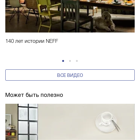
140 лет истории NEFF
ВСЕ ВИДЕО
Может быть полезно