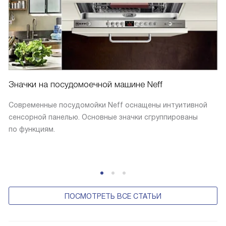
Значки на посудомоечной машине Neff
Современные посудомойки Neff оснащены интуитивной
сенсорной панелью. Основные значки сгруппированы
по функциям.
ПОСМОТРЕТЬ ВСЕ СТАТЬИ