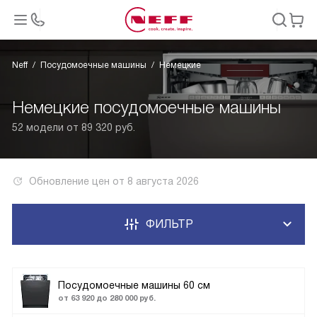
Neff
Посудомоечные машины
Немецкие
Немецкие посудомоечные машины
52 модели от 89 320 руб.
Обновление цен от
8 августа 2026
ФИЛЬТР
Посудомоечные машины 60 см
от 63 920 до 280 000 руб.