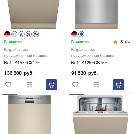
5
(3)
В наличии
В наличии
Встраиваемая
Встраиваемая
посудомоечная машина
посудомоечная машина
Neff S157ECX17E
Neff S125ECS15E
136 500
руб.
91 530
руб.