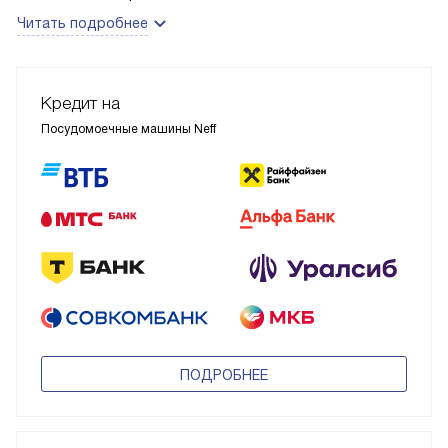
Читать подробнее
Кредит на
Посудомоечные машины Neff
ПОДРОБНЕЕ