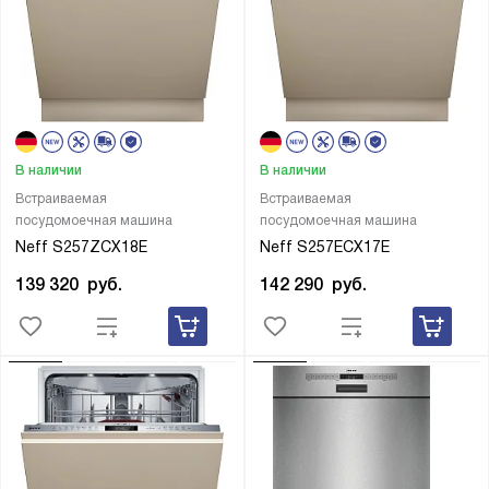
В наличии
В наличии
Встраиваемая
Встраиваемая
посудомоечная машина
посудомоечная машина
Neff S257ZCX18E
Neff S257ECX17E
139 320
руб.
142 290
руб.