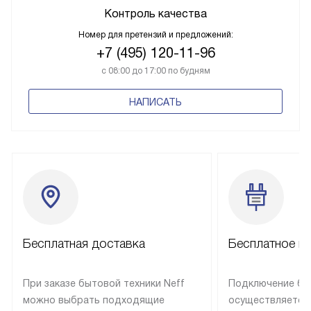
Контроль качества
Номер для претензий и предложений:
+7 (495) 120-11-96
с 08:00 до 17:00 по будням
НАПИСАТЬ
Бесплатная доставка
Бесплатное п
При заказе бытовой техники Neff
Подключение быт
можно выбрать подходящие
осуществляется