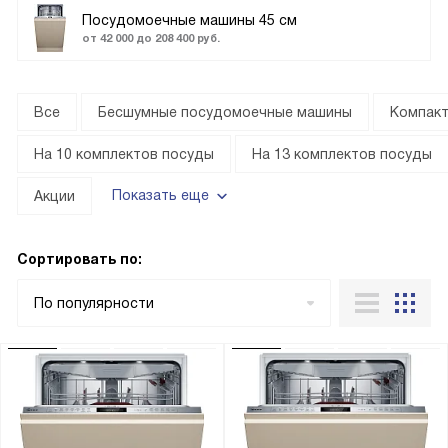
Посудомоечные машины 45 см
от 42 000 до 208 400 руб.
Все
Бесшумные посудомоечные машины
Компак
На 10 комплектов посуды
На 13 комплектов посуды
Показать еще
Акции
Сортировать по:
По популярности