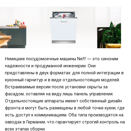
Немецкие посудомоечные машины Neff — это синоним
надежности и продуманной инженерии. Они
представлены в двух форматах: для полной интеграции в
кухонный гарнитур и в виде отдельностоящих моделей.
Встраиваемые версии после установки скрыты за
фасадом, оставляя на виду лишь панель управления.
Отдельностоящие аппараты имеют собственный дизайн
фронта и могут быть размещены в любой точке кухни, где
есть доступ к коммуникациям. Оба типа производятся на
заводах в Германии, что гарантирует строгий контроль на
всех этапах сборки.