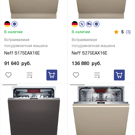
5
(3)
В наличии
В наличии
Встраиваемая
Встраиваемая
посудомоечная машина
посудомоечная машина
Neff S175EAX16E
Neff S275EAX16E
91 640
руб.
136 880
руб.