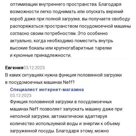
оптимизации внутреннего пространства. Благодаря
возможности легко поднимать или опускать верхний
короб даже при полной загрузке, вы получаете свободу
распоряжаться пространством посудомоечной машины
согласно своим потребностям. Это особенно
актуально, когда необходимо поместить внутрь
высокие бокалы или крупногабаритные тарелки
и кухонные принадлежности.
Евгения
03.12.2023
В каких ситуациях нужна функция половинной загрузки
в посудомоечных машинах Neff?
Специалист интернет-магазина
03.12.2023
Функция половинной загрузки в посудомоечных
машинах Neff позволяет запускать машину даже при
неполной загрузке, автоматически адаптируя
количество используемой воды и энергии к объему
загруженной посуды. Благодаря этому, можно