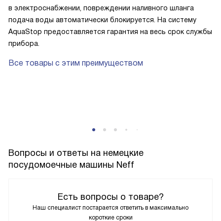
в электроснабжении, повреждении наливного шланга
подача воды автоматически блокируется. На систему
AquaStop предоставляется гарантия на весь срок службы
прибора.
Все товары с этим преимуществом
Вопросы и ответы на немецкие
посудомоечные машины Neff
Есть вопросы о товаре?
Наш специалист постарается ответить в максимально
короткие сроки