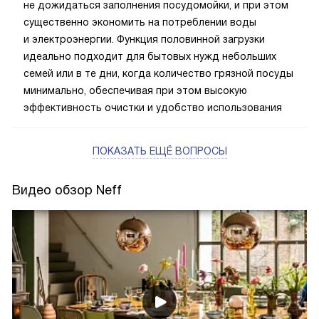
не дожидаться заполнения посудомойки, и при этом
существенно экономить на потреблении воды
и электроэнергии. Функция половинной загрузки
идеально подходит для бытовых нужд небольших
семей или в те дни, когда количество грязной посуды
минимально, обеспечивая при этом высокую
эффективность очистки и удобство использования
ПОКАЗАТЬ ЕЩЁ ВОПРОСЫ
Видео обзор Neff