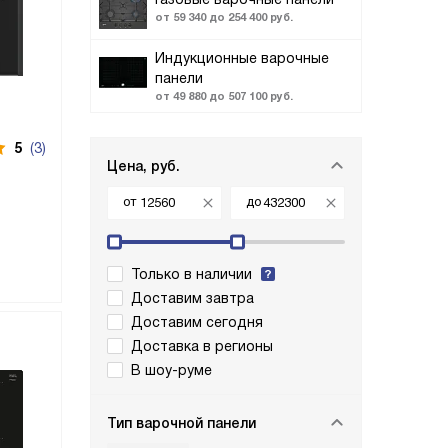
от 59 340 до 254 400 руб.
Индукционные варочные
панели
от 49 880 до 507 100 руб.
5
(3)
Цена, руб.
от
до
Только в наличии
Доставим завтра
Доставим сегодня
Доставка в регионы
В шоу-руме
Тип варочной панели