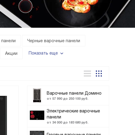
 панели
Черные варочные панели
Показать еще
Акции
Варочные панели Домино
от 57 990 до 250 100 руб.
Электрические варочные
панели
от 34 000 до 183 680 руб.
Газовые варочные панели