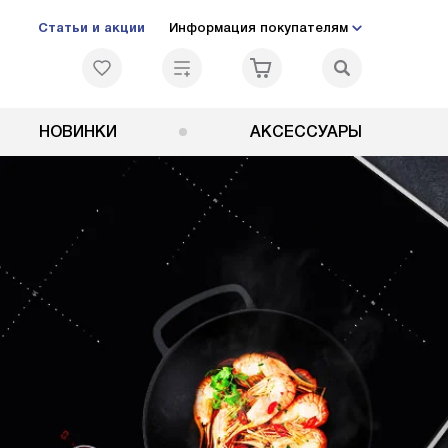
Статьи и акции
Информация покупателям
НОВИНКИ
АКСЕССУАРЫ