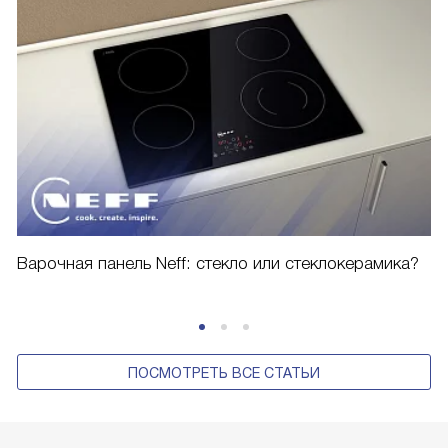
Варочная панель Neff: стекло или стеклокерамика?
ПОСМОТРЕТЬ ВСЕ СТАТЬИ