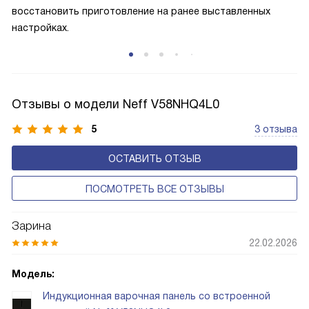
восстановить приготовление на ранее выставленных
настройках.
Отзывы о модели Neff V58NHQ4L0
5
3 отзыва
ОСТАВИТЬ ОТЗЫВ
ПОСМОТРЕТЬ ВСЕ ОТЗЫВЫ
Зарина
22.02.2026
Модель:
Индукционная варочная панель со встроенной