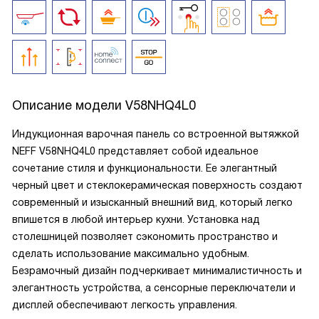
Описание модели
V58NHQ4L0
Индукционная варочная панель со встроенной вытяжкой
NEFF V58NHQ4L0 представляет собой идеальное
сочетание стиля и функциональности. Ее элегантный
черный цвет и стеклокерамическая поверхность создают
современный и изысканный внешний вид, который легко
впишется в любой интерьер кухни. Установка над
столешницей позволяет сэкономить пространство и
сделать использование максимально удобным.
Безрамочный дизайн подчеркивает минималистичность и
элегантность устройства, а сенсорные переключатели и
дисплей обеспечивают легкость управления.