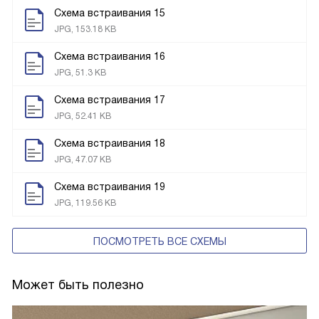
Схема встраивания 15
JPG, 153.18 KB
Схема встраивания 16
JPG, 51.3 KB
Схема встраивания 17
JPG, 52.41 KB
Схема встраивания 18
JPG, 47.07 KB
Схема встраивания 19
JPG, 119.56 KB
ПОСМОТРЕТЬ ВСЕ СХЕМЫ
Может быть полезно