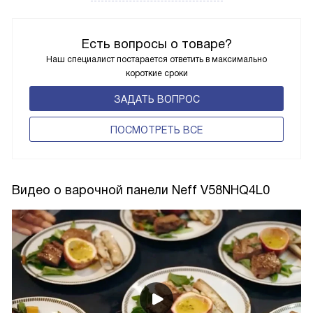
Есть вопросы о товаре?
Наш специалист постарается ответить в максимально
короткие сроки
ЗАДАТЬ ВОПРОС
ПОCМОТРЕТЬ ВСЕ
Видео о варочной панели Neff V58NHQ4L0