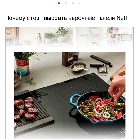
Почему стоит выбрать варочные панели Neff