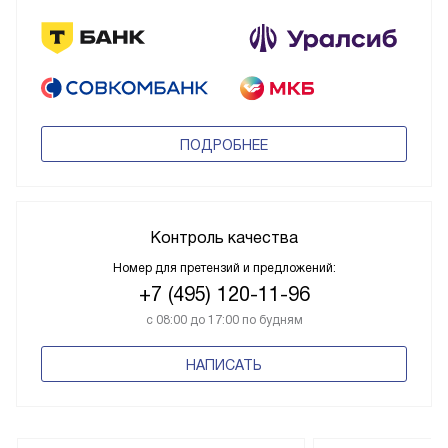
ПОДРОБНЕЕ
Контроль качества
Номер для претензий и предложений:
+7 (495) 120-11-96
с 08:00 до 17:00 по будням
НАПИСАТЬ