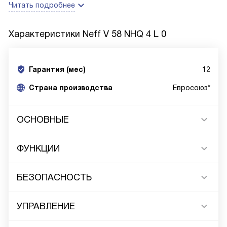
Читать подробнее
Характеристики
Neff V 58 NHQ 4 L 0
Гарантия (мес)
12
Страна производства
Евросоюз*
ОСНОВНЫЕ
ФУНКЦИИ
БЕЗОПАСНОСТЬ
УПРАВЛЕНИЕ