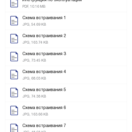
PDF, 10.16 MB
Схема встраивания 1
JPG, 54.69 KB
Схема встраивания 2
JPG, 163.74 KB
Схема встраивания 3
JPG, 73.45 KB
Схема встраивания 4
JPG, 68.03 KB
Схема встраивания 5
JPG, 74.38 KB
Схема встраивания 6
JPG, 163.66 KB
Схема встраивания 7