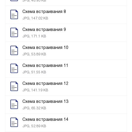
JPG, 48.93 KB
Схема встраивания 8
JPG, 147.02 KB
Схема встраивания 9
JPG, 171.1 KB
Схема встраивания 10
JPG, 53.89 KB
Схема встраивания 11
JPG, 51.55 KB
Схема встраивания 12
JPG, 141.19 KB
Схема встраивания 13
JPG, 65.32 KB
Схема встраивания 14
JPG, 52.89 KB