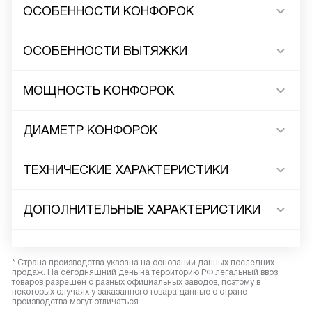
ОСОБЕННОСТИ КОНФОРОК
ОСОБЕННОСТИ ВЫТЯЖКИ
МОЩНОСТЬ КОНФОРОК
ДИАМЕТР КОНФОРОК
ТЕХНИЧЕСКИЕ ХАРАКТЕРИСТИКИ
ДОПОЛНИТЕЛЬНЫЕ ХАРАКТЕРИСТИКИ
* Страна производства указана на основании данных последних
продаж. На сегодняшний день на территорию РФ легальный ввоз
товаров разрешен с разных официальных заводов, поэтому в
некоторых случаях у заказанного товара данные о стране
производства могут отличаться.