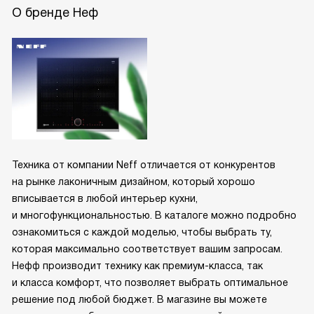
О бренде Неф
Техника от компании Neff отличается от конкурентов
на рынке лаконичным дизайном, который хорошо
вписывается в любой интерьер кухни,
и многофункциональностью. В каталоге можно подробно
ознакомиться с каждой моделью, чтобы выбрать ту,
которая максимально соответствует вашим запросам.
Нефф производит технику как премиум-класса, так
и класса комфорт, что позволяет выбрать оптимальное
решение под любой бюджет. В магазине вы можете