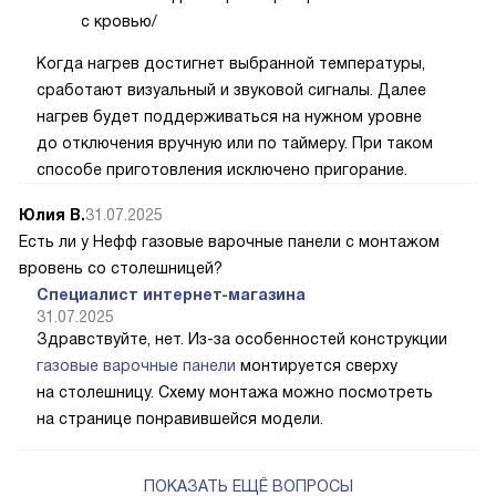
с кровью/
Когда нагрев достигнет выбранной температуры,
сработают визуальный и звуковой сигналы. Далее
нагрев будет поддерживаться на нужном уровне
до отключения вручную или по таймеру. При таком
способе приготовления исключено пригорание.
Юлия В.
31.07.2025
Есть ли у Нефф газовые варочные панели с монтажом
вровень со столешницей?
Специалист интернет-магазина
31.07.2025
Здравствуйте, нет. Из-за особенностей конструкции
газовые варочные панели
монтируется сверху
на столешницу. Схему монтажа можно посмотреть
на странице понравившейся модели.
ПОКАЗАТЬ ЕЩЁ ВОПРОСЫ