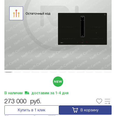
В наличии
доставим за
1-4
дня
273 000
руб.
Купить в 1 клик
В корзину