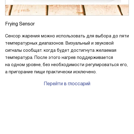
Frying Sensor
Сенсор жарения можно использовать для выбора до пяти
температурных диапазонов. Визуальный и звуковой
сигналы сообщат. когда будет достигнута желаемая
температура. После этого нагрев поддерживается
на одном уровне, без необходимости регулироваться его,
а пригорание пищи практически исключено.
Перейти в глоссарий