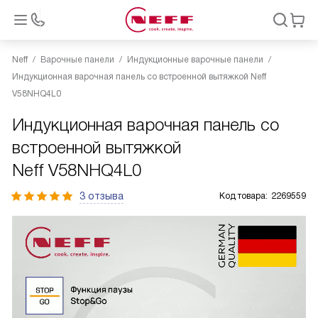
Neff
Варочные панели
Индукционные варочные панели
Индукционная варочная панель со встроенной вытяжкой Neff
V58NHQ4L0
Индукционная варочная панель со
встроенной вытяжкой
Neff V58NHQ4L0
3 отзыва
Код товара:
2269559