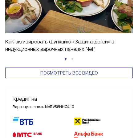
Как активировать функцию «Защита детей» в
индукционных варочных панелях Neff
ПОСМОТРЕТЬ ВСЕ ВИДЕО
Кредит на
Варочную панель Neff V58NHQ4L0