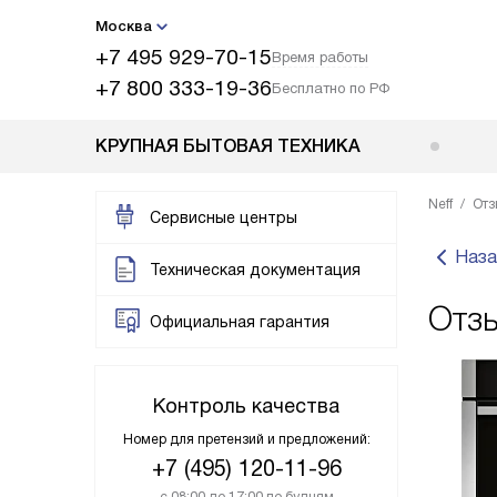
Москва
+7 495 929-70-15
Время работы
+7 800 333-19-36
Бесплатно по РФ
КРУПНАЯ БЫТОВАЯ ТЕХНИКА
Neff
Отз
Сервисные центры
Наза
Техническая документация
Отз
Официальная гарантия
Контроль качества
Номер для претензий и предложений:
+7 (495) 120-11-96