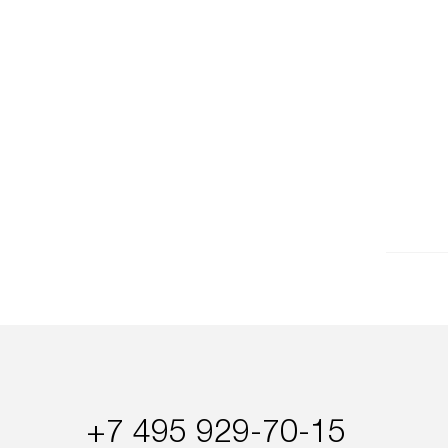
+7 495 929-70-15