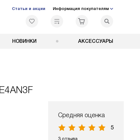
Статьи и акции
Информация покупателям
НОВИНКИ
АКСЕССУАРЫ
CE4AN3F
Средняя оценка
5
3 отзыва