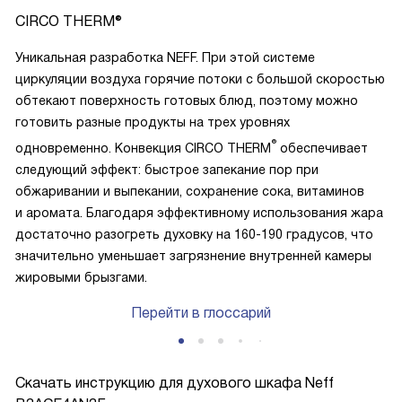
CIRCO THERM®
Уникальная разработка NEFF. При этой системе
циркуляции воздуха горячие потоки с большой скоростью
обтекают поверхность готовых блюд, поэтому можно
готовить разные продукты на трех уровнях
®
одновременно. Конвекция CIRCO THERM
обеспечивает
следующий эффект: быстрое запекание пор при
обжаривании и выпекании, сохранение сока, витаминов
и аромата. Благодаря эффективному использования жара
достаточно разогреть духовку на 160-190 градусов, что
значительно уменьшает загрязнение внутренней камеры
жировыми брызгами.
Перейти в глоссарий
Скачать инструкцию для духового шкафа
Neff