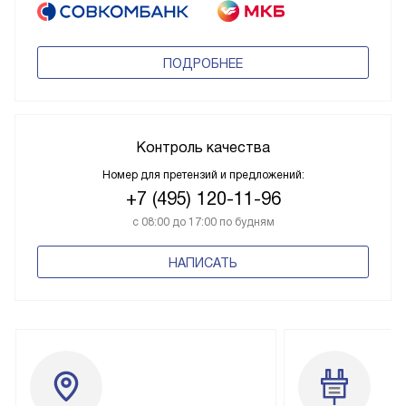
ПОДРОБНЕЕ
Контроль качества
Номер для претензий и предложений:
+7 (495) 120-11-96
с 08:00 до 17:00 по будням
НАПИСАТЬ