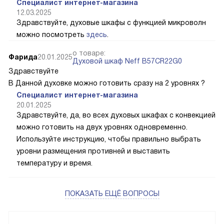
Специалист интернет-магазина
12.03.2025
Здравствуйте, духовые шкафы с функцией микроволн
можно посмотреть
здесь
.
о товаре:
Фарида
20.01.2025
Духовой шкаф Neff B57CR22G0
Здравствуйте
В Данной духовке можно готовить сразу на 2 уровнях ?
Специалист интернет-магазина
20.01.2025
Здравствуйте, да, во всех духовых шкафах с конвекцией
можно готовить на двух уровнях одновременно.
Используйте инструкцию, чтобы правильно выбрать
уровни размещения противней и выставить
температуру и время.
ПОКАЗАТЬ ЕЩЁ ВОПРОСЫ