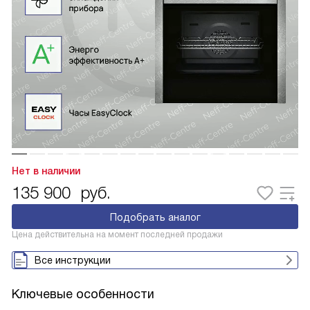
Нет в наличии
135 900
руб.
Подобрать аналог
Цена действительна на момент последней продажи
Все инструкции
Ключевые особенности