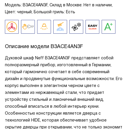
Модель: B3ACE4AN3F, Склад в Москве: Нет в наличии,
Цвет: черный, Большой гриль: Есть
Описание модели
B3ACE4AN3F
Духовой шкаф Neff B3ACE4AN3F представляет собой
полноразмерный прибор, изготовленный в Германии,
который гармонично сочетает в себе современный
дизайн и продвинутые функциональные возможности. Его
корпус выполнен в элегантном черном цвете с
элементами из нержавеющей стали, что придает
устройству стильный и лаконичный внешний вид,
способный вписаться в любой интерьер кухни.
Особенностью конструкции является дверца с
технологией HIDE, которая обеспечивает удобное
скрытие дверцы при открывании, что не только экономит