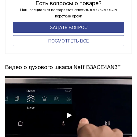
Есть вопросы о товаре?
Наш специалист постарается ответить в максимально
короткие сроки
ЗАДАТЬ ВОПРОС
ПОCМОТРЕТЬ ВСЕ
Видео о духового шкафа Neff B3ACE4AN3F