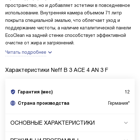
пространство, но и добавляет эстетики в повседневное
использование. Внутренняя камера объемом 71 литр
покрыта специальной эмалью, что облегчает уход и
поддержание чистоты, а наличие каталитической панели
EcoClean на задней стенке способствует эффективной
очистке от жира и загрязнений.
Читать подробнее
Характеристики
Neff B 3 ACE 4 AN 3 F
Гарантия (мес)
12
Страна производства
Германия*
ОСНОВНЫЕ ХАРАКТЕРИСТИКИ