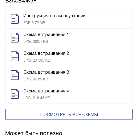
B3ACE4AN3F
Инструкция по эксплуатации
PDF, 8.72 MB
Схема встраивания 1
JPG, 293.7 KB
Схема встраивания 2
JPG, 237.95 KB
Схема встраивания 3
JPG, 92.85 KB
Схема встраивания 4
JPG, 218.43 KB
ПОСМОТРЕТЬ ВСЕ СХЕМЫ
Может быть полезно