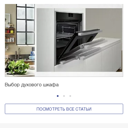
Выбор духового шкафа
ПОСМОТРЕТЬ ВСЕ СТАТЬИ