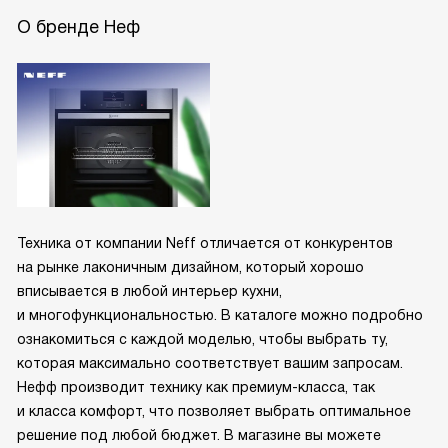
О бренде Неф
Техника от компании Neff отличается от конкурентов
на рынке лаконичным дизайном, который хорошо
вписывается в любой интерьер кухни,
и многофункциональностью. В каталоге можно подробно
ознакомиться с каждой моделью, чтобы выбрать ту,
которая максимально соответствует вашим запросам.
Нефф производит технику как премиум-класса, так
и класса комфорт, что позволяет выбрать оптимальное
решение под любой бюджет. В магазине вы можете