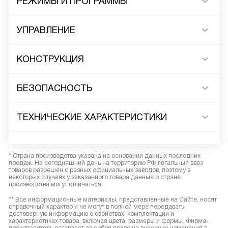
РЕЖИМЫ И ПРОГРАММЫ
УПРАВЛЕНИЕ
КОНСТРУКЦИЯ
БЕЗОПАСНОСТЬ
ТЕХНИЧЕСКИЕ ХАРАКТЕРИСТИКИ
* Страна производства указана на основании данных последних
продаж. На сегодняшний день на территорию РФ легальный ввоз
товаров разрешен с разных официальных заводов, поэтому в
некоторых случаях у заказанного товара данные о стране
производства могут отличаться.
** Все информационные материалы, представленные на Сайте, носят
справочный характер и не могут в полной мере передавать
достоверную информацию о свойствах, комплектации и
характеристиках товара, включая цвета, размеры и формы. Фирма-