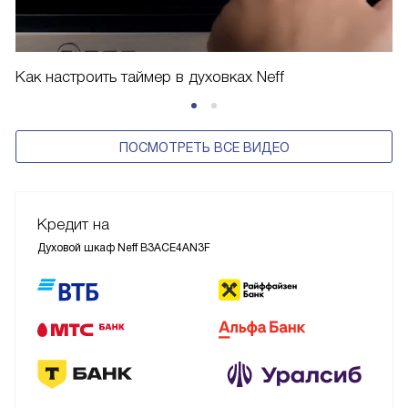
Как настроить таймер в духовках Neff
ПОСМОТРЕТЬ ВСЕ ВИДЕО
Кредит на
Духовой шкаф Neff B3ACE4AN3F