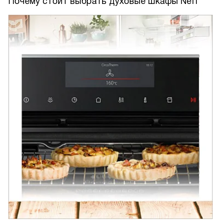
Почему стоит выбрать духовые шкафы Neff