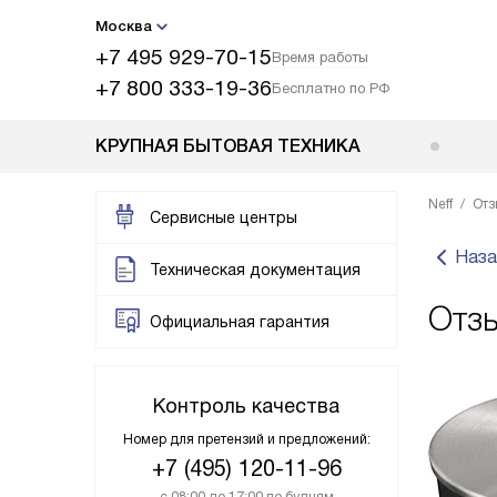
Москва
+7 495 929-70-15
Время работы
+7 800 333-19-36
Бесплатно по РФ
КРУПНАЯ БЫТОВАЯ ТЕХНИКА
Neff
Отз
Сервисные центры
Наза
Техническая документация
Отзы
Официальная гарантия
Контроль качества
Номер для претензий и предложений:
+7 (495) 120-11-96