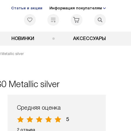
Статьи и акции
Информация покупателям
НОВИНКИ
АКСЕССУАРЫ
etallic silver
Metallic silver
Средняя оценка
5
2 отзыва