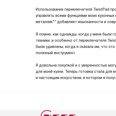
Использование переключателя TwistPad про
управлять всеми функциями моих кухонных 
металлик"" добавляет изысканности и совр
Я помню, как однажды, когда у меня были г
техники, и особенно от переключателя Twist
были удивлены, когда я сказала им, что это
полезный инструмент.
Я довольна покупкой и с уверенностью могу
для моей кухни. Теперь готовка стала для 
и настоящим искусством, в котором я полу