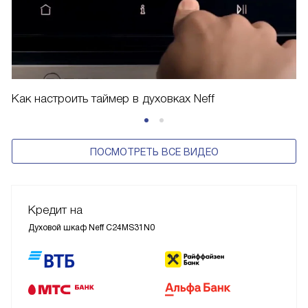
Как настроить таймер в духовках Neff
ПОСМОТРЕТЬ ВСЕ ВИДЕО
Кредит на
Духовой шкаф Neff C24MS31N0