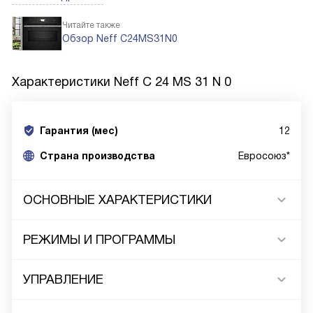
Читайте также
Обзор Neff C24MS31N0
Характеристики
Neff C 24 MS 31 N 0
Гарантия (мес)
12
Страна производства
Евросоюз*
ОСНОВНЫЕ ХАРАКТЕРИСТИКИ
РЕЖИМЫ И ПРОГРАММЫ
УПРАВЛЕНИЕ