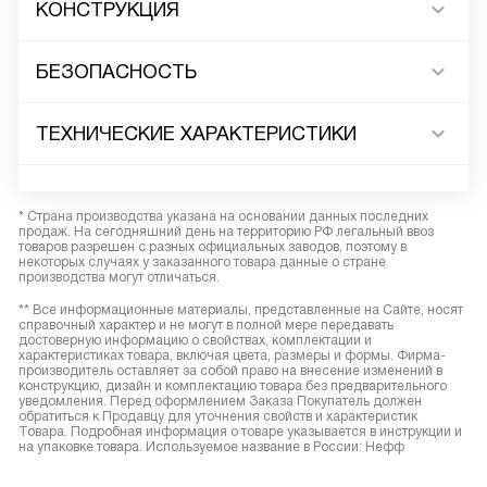
КОНСТРУКЦИЯ
БЕЗОПАСНОСТЬ
ТЕХНИЧЕСКИЕ ХАРАКТЕРИСТИКИ
* Страна производства указана на основании данных последних
продаж. На сегодняшний день на территорию РФ легальный ввоз
товаров разрешен с разных официальных заводов, поэтому в
некоторых случаях у заказанного товара данные о стране
производства могут отличаться.
** Все информационные материалы, представленные на Сайте, носят
справочный характер и не могут в полной мере передавать
достоверную информацию о свойствах, комплектации и
характеристиках товара, включая цвета, размеры и формы. Фирма-
производитель оставляет за собой право на внесение изменений в
конструкцию, дизайн и комплектацию товара без предварительного
уведомления. Перед оформлением Заказа Покупатель должен
обратиться к Продавцу для уточнения свойств и характеристик
Товара. Подробная информация о товаре указывается в инструкции и
на упаковке товара. Используемое название в России: Нефф