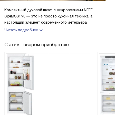
Компактный духовой шкаф с микроволнами NEFF
C24MS31N0 — это не просто кухонная техника, а
настоящий элемент современного интерьера.
Читать подробнее
С этим товаром приобретают