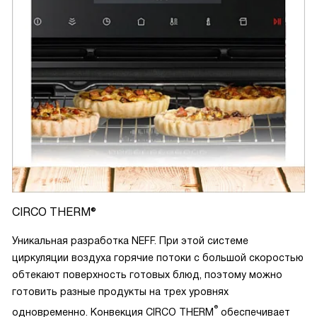
CIRCO THERM®
Уникальная разработка NEFF. При этой системе
циркуляции воздуха горячие потоки с большой скоростью
обтекают поверхность готовых блюд, поэтому можно
готовить разные продукты на трех уровнях
®
одновременно. Конвекция CIRCO THERM
обеспечивает