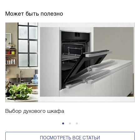
Может быть полезно
Выбор духового шкафа
ПОСМОТРЕТЬ ВСЕ СТАТЬИ