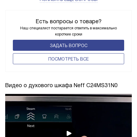
Есть вопросы о товаре?
Наш специалист постарается ответить в максимально
короткие сроки
ЗАДАТЬ ВОПРОС
ПОCМОТРЕТЬ ВСЕ
Видео о духового шкафа Neff C24MS31N0