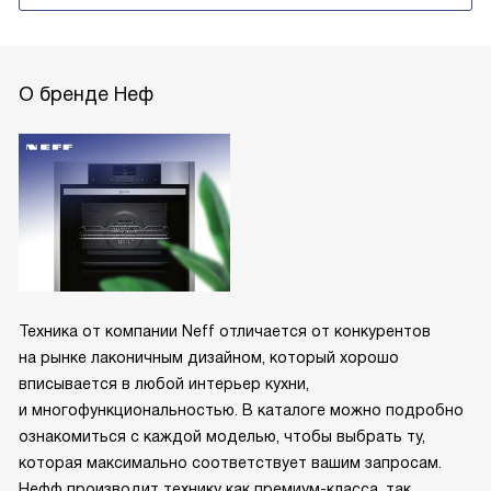
О бренде Неф
Техника от компании Neff отличается от конкурентов
на рынке лаконичным дизайном, который хорошо
вписывается в любой интерьер кухни,
и многофункциональностью. В каталоге можно подробно
ознакомиться с каждой моделью, чтобы выбрать ту,
которая максимально соответствует вашим запросам.
Нефф производит технику как премиум-класса, так