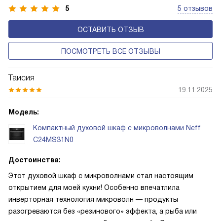
5
5 отзывов
ОСТАВИТЬ ОТЗЫВ
ПОСМОТРЕТЬ ВСЕ ОТЗЫВЫ
Таисия
19.11.2025
Модель:
Компактный духовой шкаф с микроволнами Neff
C24MS31N0
Достоинства:
Этот духовой шкаф с микроволнами стал настоящим
открытием для моей кухни! Особенно впечатлила
инверторная технология микроволн — продукты
разогреваются без «резинового» эффекта, а рыба или