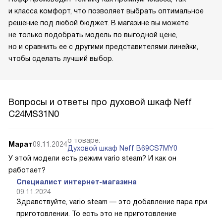
и класса комфорт, что позволяет выбрать оптимальное
решение под любой бюджет. В магазине вы можете
не только подобрать модель по выгодной цене,
но и сравнить ее с другими представителями линейки,
чтобы сделать лучший выбор.
Вопросы и ответы про духовой шкаф Neff
C24MS31N0
о товаре:
Марат
09.11.2024
Духовой шкаф Neff B69CS7MY0
У этой модели есть режим vario steam? И как он
работает?
Специалист интернет-магазина
09.11.2024
Здравствуйте, vario steam — это добавление пара при
приготовлении. То есть это не приготовление