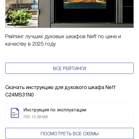
Рейтинг лучших духовых шкафов Neff по цене и
качеству в 2025 году
ВСЕ РЕЙТИНГИ
Скачать инструкцию для духового шкафа
Neff
C24MS31N0
Инструкция по эксплуатации
PDF, 15.98 MB
ПОСМОТРЕТЬ ВСЕ СХЕМЫ