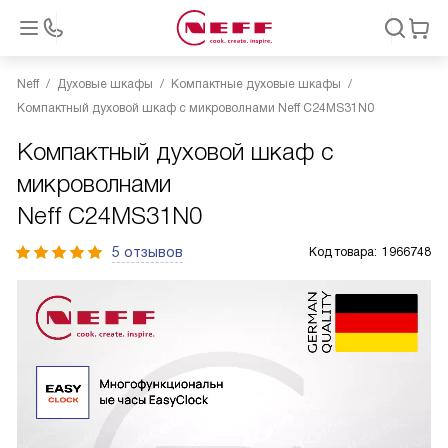
Neff
Духовые шкафы
Компактные духовые шкафы
Компактный духовой шкаф с микроволнами Neff C24MS31N0
Компактный духовой шкаф с
микроволнами
Neff C24MS31N0
5 отзывов
Код товара:
1966748