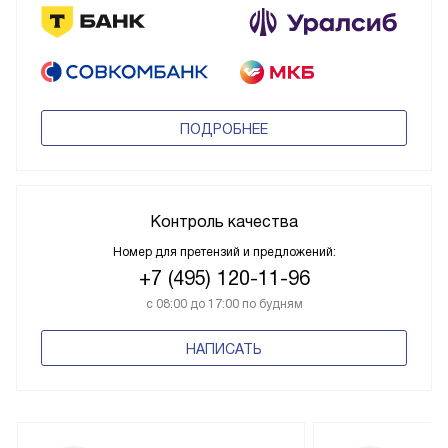
ПОДРОБНЕЕ
Контроль качества
Номер для претензий и предложений:
+7 (495) 120-11-96
с 08:00 до 17:00 по будням
НАПИСАТЬ