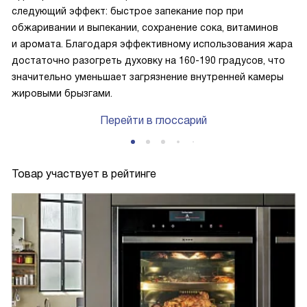
следующий эффект: быстрое запекание пор при
обжаривании и выпекании, сохранение сока, витаминов
и аромата. Благодаря эффективному использования жара
достаточно разогреть духовку на 160-190 градусов, что
значительно уменьшает загрязнение внутренней камеры
жировыми брызгами.
Перейти в глоссарий
Товар участвует в рейтинге