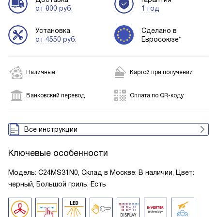
от 800 руб.
1 год
Установка
Сделано в
от 4550 руб.
Евросоюзе*
Наличные
Картой при получении
Банковский перевод
Оплата по QR-коду
Все инструкции
Ключевые особенности
Модель: C24MS31N0, Склад в Москве: В наличии, Цвет:
черный, Большой гриль: Есть