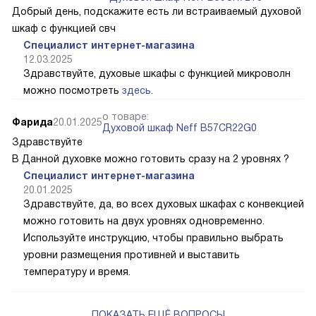
Добрый день, подскажите есть ли встраиваемый духовой
шкаф с функцией свч
Специалист интернет-магазина
12.03.2025
Здравствуйте, духовые шкафы с функцией микроволн
можно посмотреть
здесь
.
о товаре:
Фарида
20.01.2025
Духовой шкаф Neff B57CR22G0
Здравствуйте
В Данной духовке можно готовить сразу на 2 уровнях ?
Специалист интернет-магазина
20.01.2025
Здравствуйте, да, во всех духовых шкафах с конвекцией
можно готовить на двух уровнях одновременно.
Используйте инструкцию, чтобы правильно выбрать
уровни размещения противней и выставить
температуру и время.
ПОКАЗАТЬ ЕЩЁ ВОПРОСЫ