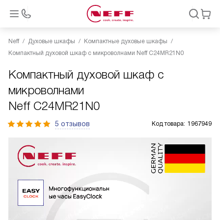
Neff
Духовые шкафы
Компактные духовые шкафы
Компактный духовой шкаф с микроволнами Neff C24MR21N0
Компактный духовой шкаф с
микроволнами
Neff C24MR21N0
5 отзывов
Код товара:
1967949