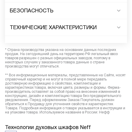
БЕЗОПАСНОСТЬ
ТЕХНИЧЕСКИЕ ХАРАКТЕРИСТИКИ
* Страна производства указана на основании данных последних
продаж. На сегодняшний день на территорию РФ легальный ввоз
товаров разрешен с разных официальных заводов, поэтому в
некоторых случаях у заказанного товара данные о стране
производства могут отличаться.
** Все информационные материалы, представленные на Сайте, носят
справочный характер и не могут в полной мере передавать
достоверную информацию о свойствах, комплектации и
характеристиках товара, включая цвета, размеры и формы. Фирма-
производитель оставляет за собой право на внесение изменений в
конструкцию, дизайн и комплектацию товара без предварительного
уведомления. Перед оформлением Заказа Покупатель должен
обратиться к Продавцу для уточнения свойств и характеристик
Товара. Подробная информация о товаре указывается в инструкции и
на упаковке товара. Используемое название в России: Нефф
Технологии духовых шкафов Neff