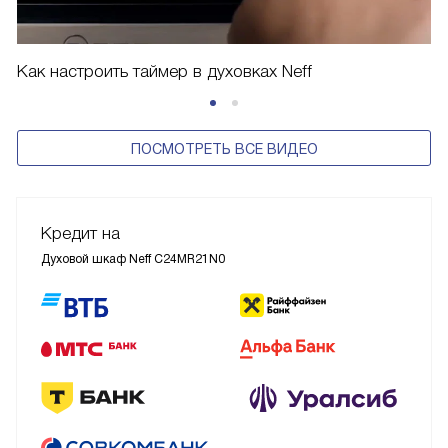
Как настроить таймер в духовках Neff
ПОСМОТРЕТЬ ВСЕ ВИДЕО
Кредит на
Духовой шкаф Neff C24MR21N0