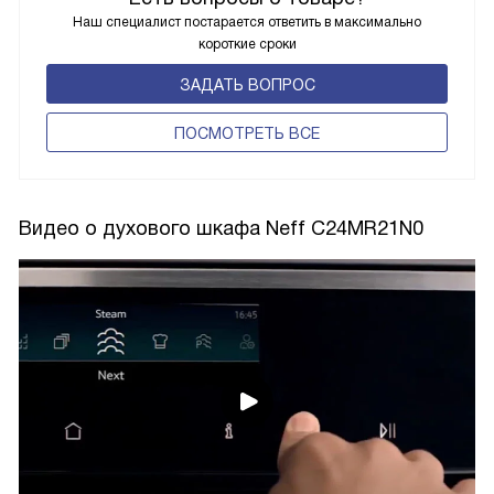
Наш специалист постарается ответить в максимально
короткие сроки
ЗАДАТЬ ВОПРОС
ПОCМОТРЕТЬ ВСЕ
Видео о духового шкафа Neff C24MR21N0