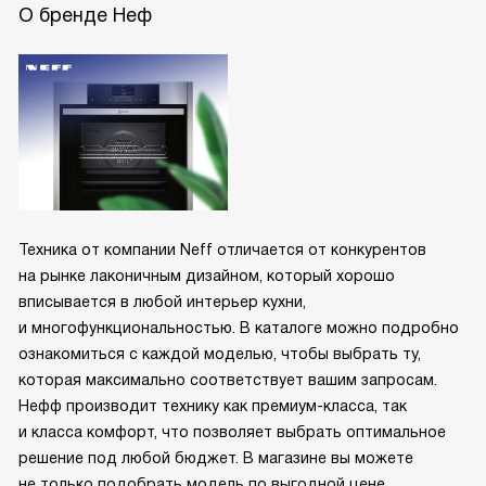
О бренде Неф
Техника от компании Neff отличается от конкурентов
на рынке лаконичным дизайном, который хорошо
вписывается в любой интерьер кухни,
и многофункциональностью. В каталоге можно подробно
ознакомиться с каждой моделью, чтобы выбрать ту,
которая максимально соответствует вашим запросам.
Нефф производит технику как премиум-класса, так
и класса комфорт, что позволяет выбрать оптимальное
решение под любой бюджет. В магазине вы можете
не только подобрать модель по выгодной цене,