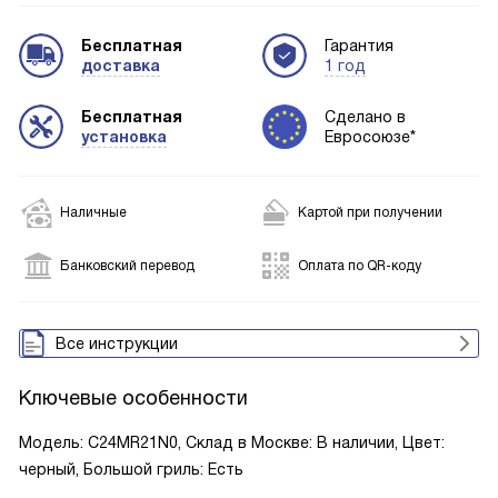
Бесплатная
Гарантия
доставка
1 год
Бесплатная
Сделано в
установка
Евросоюзе*
Наличные
Картой при получении
Банковский перевод
Оплата по QR-коду
Все инструкции
Ключевые особенности
Модель: C24MR21N0, Склад в Москве: В наличии, Цвет:
черный, Большой гриль: Есть