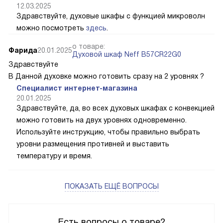
12.03.2025
Здравствуйте, духовые шкафы с функцией микроволн
можно посмотреть
здесь
.
о товаре:
Фарида
20.01.2025
Духовой шкаф Neff B57CR22G0
Здравствуйте
В Данной духовке можно готовить сразу на 2 уровнях ?
Специалист интернет-магазина
20.01.2025
Здравствуйте, да, во всех духовых шкафах с конвекцией
можно готовить на двух уровнях одновременно.
Используйте инструкцию, чтобы правильно выбрать
уровни размещения противней и выставить
температуру и время.
ПОКАЗАТЬ ЕЩЁ ВОПРОСЫ
Есть вопросы о товаре?