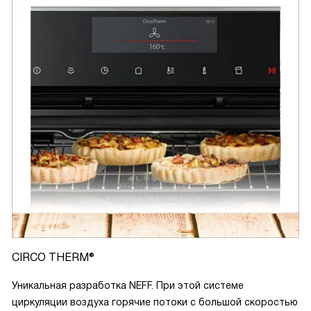
CIRCO THERM®
Уникальная разработка NEFF. При этой системе
циркуляции воздуха горячие потоки с большой скоростью