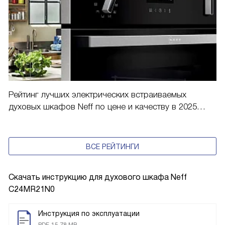
Рейтинг лучших электрических встраиваемых
духовых шкафов Neff по цене и качеству в 2025
году
ВСЕ РЕЙТИНГИ
Скачать инструкцию для духового шкафа
Neff
C24MR21N0
Инструкция по эксплуатации