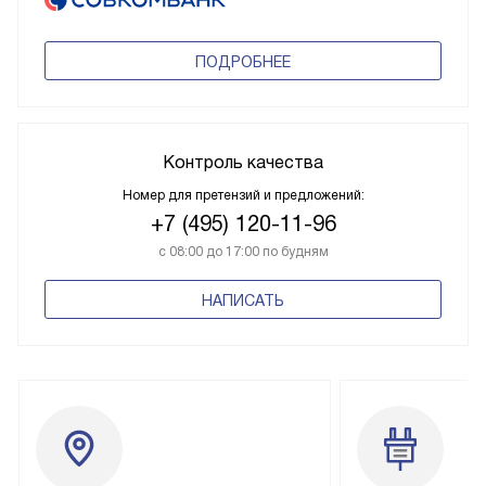
ПОДРОБНЕЕ
Контроль качества
Номер для претензий и предложений:
+7 (495) 120-11-96
с 08:00 до 17:00 по будням
НАПИСАТЬ