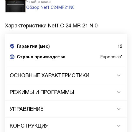
Читайте также
Обзор Neff C24MR21N0
Характеристики
Neff C 24 MR 21 N 0
Гарантия (мес)
12
Страна производства
Евросоюз*
ОСНОВНЫЕ ХАРАКТЕРИСТИКИ
РЕЖИМЫ И ПРОГРАММЫ
УПРАВЛЕНИЕ
КОНСТРУКЦИЯ