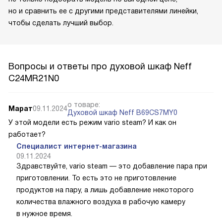
но и сравнить ее с другими представителями линейки,
чтобы сделать лучший выбор.
Вопросы и ответы про духовой шкаф Neff
C24MR21N0
о товаре:
Марат
09.11.2024
Духовой шкаф Neff B69CS7MY0
У этой модели есть режим vario steam? И как он
работает?
Специалист интернет-магазина
09.11.2024
Здравствуйте, vario steam — это добавление пара при
приготовлении. То есть это не приготовление
продуктов на пару, а лишь добавление некоторого
количества влажного воздуха в рабочую камеру
в нужное время.