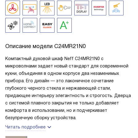
Описание модели
C24MR21N0
Компактный духовой шкаф Neff C24MR21N0 с
микроволнами задает новый стандарт для современной
кухни, объединяя в одном корпусе два незаменимых
прибора. Его дизайн — это лаконичное сочетание
глубокого черного стекла и нержавеющей стали,
придающее интерьеру элегантность и строгость. Дверца
с системой плавного закрытия не только добавляет
комфорта в использовании, но и подчеркивает
безупречную сборку устройства.
Читать подробнее