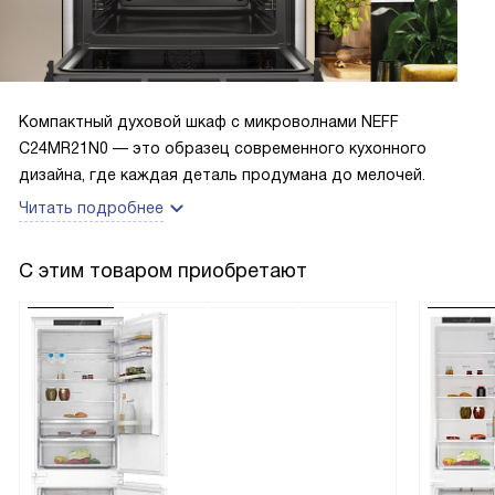
Компактный духовой шкаф с микроволнами NEFF
C24MR21N0 — это образец современного кухонного
дизайна, где каждая деталь продумана до мелочей.
Читать подробнее
С этим товаром приобретают