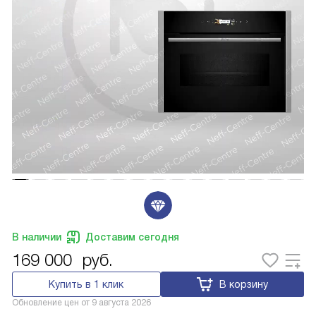
В наличии
Доставим сегодня
169 000
руб.
Купить в 1 клик
В корзину
Обновление цен от
9 августа 2026