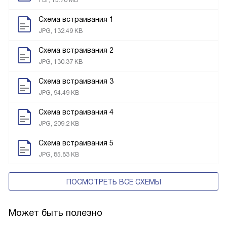
PDF, 15.78 MB
Схема встраивания 1
JPG, 132.49 KB
Схема встраивания 2
JPG, 130.37 KB
Схема встраивания 3
JPG, 94.49 KB
Схема встраивания 4
JPG, 209.2 KB
Схема встраивания 5
JPG, 85.83 KB
ПОСМОТРЕТЬ ВСЕ СХЕМЫ
Может быть полезно