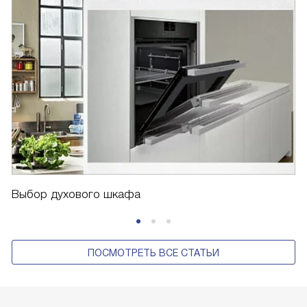
Выбор духового шкафа
ПОСМОТРЕТЬ ВСЕ СТАТЬИ