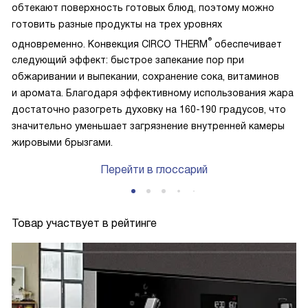
обтекают поверхность готовых блюд, поэтому можно
готовить разные продукты на трех уровнях
®
одновременно. Конвекция CIRCO THERM
обеспечивает
следующий эффект: быстрое запекание пор при
обжаривании и выпекании, сохранение сока, витаминов
и аромата. Благодаря эффективному использования жара
достаточно разогреть духовку на 160-190 градусов, что
значительно уменьшает загрязнение внутренней камеры
жировыми брызгами.
Перейти в глоссарий
Товар участвует в рейтинге