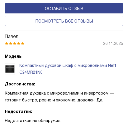
ОСТАВИТЬ ОТЗЫВ
ПОСМОТРЕТЬ ВСЕ ОТЗЫВЫ
Павел
26.11.2025
Модель:
Компактный духовой шкаф с микроволнами Neff
C24MR21N0
Достоинства:
Компактная духовка с микроволнами и инвертором —
готовит быстро, ровно и экономно, доволен. Да.
Недостатки:
Недостатков не обнаружил.