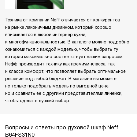
Техника от компании Neff отличается от конкурентов
на рынке лаконичным дизайном, который хорошо
вписывается в любой интерьер кухни,
и многофункциональностью. В каталоге можно подробно
ознакомиться с каждой моделью, чтобы выбрать ту,
которая максимально соответствует вашим запросам.
Нефф производит технику как премиум-класса, так
и класса комфорт, что позволяет выбрать оптимальное
решение под любой бюджет. В магазине вы можете
не только подобрать модель по выгодной цене,
но и сравнить ее с другими представителями линейки,
чтобы сделать лучший выбор.
Вопросы и ответы про духовой шкаф Neff
B64FS31N0