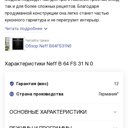
так и для более сложных рецептов. Благодаря
продуманной конструкции она легко станет частью
кухонного гарнитура и не перегрузит интерьер.
Читать подробнее
Читайте также
Обзор Neff B64FS31N0
Характеристики
Neff B 64 FS 31 N 0
Гарантия (мес)
12
Страна производства
Германия*
ОСНОВНЫЕ ХАРАКТЕРИСТИКИ