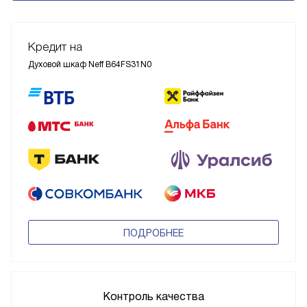
Кредит на
Духовой шкаф Neff B64FS31N0
ПОДРОБНЕЕ
Контроль качества