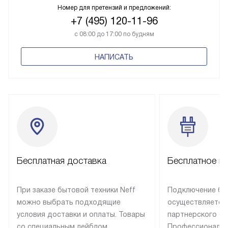
Номер для претензий и предложений:
+7 (495) 120-11-96
с 08:00 до 17:00 по будням
НАПИСАТЬ
Бесплатная доставка
Бесплатное п
При заказе бытовой техники Neff
Подключение быт
можно выбрать подходящие
осуществляется
условия доставки и оплаты. Товары
партнерского се
со специальным лейблом
Профессиональн