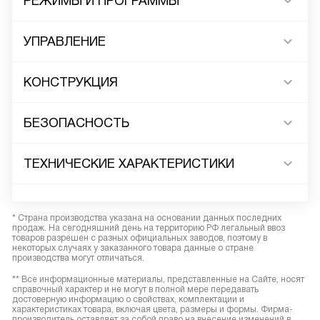
РЕЖИМЫ И ПРОГРАММЫ
УПРАВЛЕНИЕ
КОНСТРУКЦИЯ
БЕЗОПАСНОСТЬ
ТЕХНИЧЕСКИЕ ХАРАКТЕРИСТИКИ
* Страна производства указана на основании данных последних
продаж. На сегодняшний день на территорию РФ легальный ввоз
товаров разрешен с разных официальных заводов, поэтому в
некоторых случаях у заказанного товара данные о стране
производства могут отличаться.
** Все информационные материалы, представленные на Сайте, носят
справочный характер и не могут в полной мере передавать
достоверную информацию о свойствах, комплектации и
характеристиках товара, включая цвета, размеры и формы. Фирма-
производитель оставляет за собой право на внесение изменений в