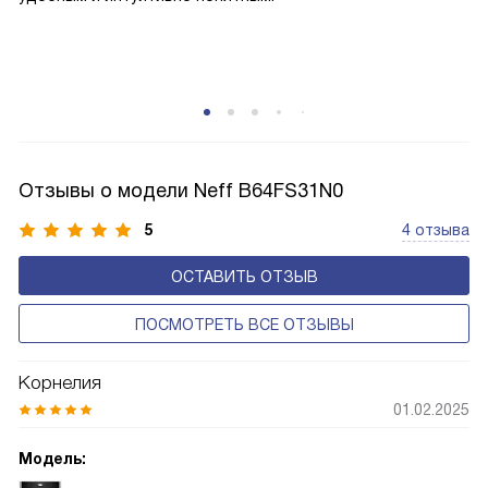
Отзывы о модели Neff B64FS31N0
5
4 отзыва
ОСТАВИТЬ ОТЗЫВ
ПОСМОТРЕТЬ ВСЕ ОТЗЫВЫ
Корнелия
01.02.2025
Модель: