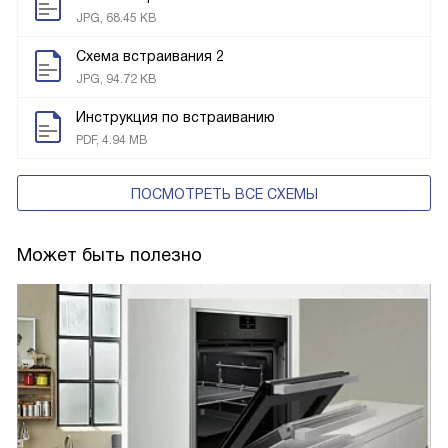
JPG, 68.45 KB
Схема встраивания 2
JPG, 94.72 KB
Инструкция по встраиванию
PDF, 4.94 MB
ПОСМОТРЕТЬ ВСЕ СХЕМЫ
Может быть полезно