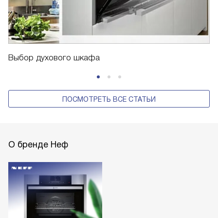
Выбор духового шкафа
ПОСМОТРЕТЬ ВСЕ СТАТЬИ
О бренде Неф