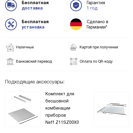
Бесплатная
Гарантия
доставка
1 год
Бесплатная
Сделано в
установка
Германии*
Наличные
Картой при получении
Банковский перевод
Оплата по QR-коду
Подходящие аксессуары:
Комплект для
бесшовной
комбинации
приборов
Neff Z11SZ00X0