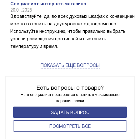
Специалист интернет-магазина
20.01.2025
Здравствуйте, да, во всех духовых шкафах с конвекцией
можно готовить на двух уровнях одновременно.
Используйте инструкцию, чтобы правильно выбрать
уровни размещения противней и выставить
температуру и время.
ПОКАЗАТЬ ЕЩЁ ВОПРОСЫ
Есть вопросы о товаре?
Наш специалист постарается ответить в максимально
короткие сроки
ЗАДАТЬ ВОПРОС
ПОCМОТРЕТЬ ВСЕ