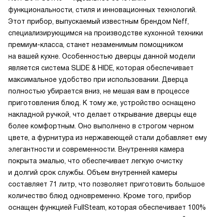
функциональности, стиля и инновационных технологий.
Этот прибор, выпускаемый известным брендом Neff,
специализирующимся на производстве кухонной техники
премиум-класса, станет незаменимым помощником
на вашей кухне. Особенностью дверцы данной модели
является система SLIDE & HIDE, которая обеспечивает
максимальное удобство при использовании. Дверца
полностью убирается вниз, не мешая вам в процессе
приготовления блюд. К тому же, устройство оснащено
накладной ручкой, что делает открывание дверцы еще
более комфортным. Оно выполнено в строгом черном
цвете, а фурнитура из нержавеющей стали добавляет ему
элегантности и современности. Внутренняя камера
покрыта эмалью, что обеспечивает легкую очистку
и долгий срок службы. Объем внутренней камеры
составляет 71 литр, что позволяет приготовить большое
количество блюд одновременно. Кроме того, прибор
оснащен функцией FullSteam, которая обеспечивает 100%