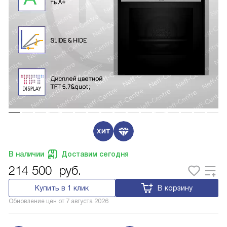
В наличии
Доставим сегодня
214 500
руб.
Купить в 1 клик
В корзину
Обновление цен от
7 августа 2026