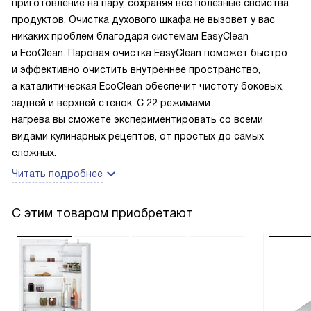
приготовление на пару, сохраняя все полезные свойства
продуктов. Очистка духового шкафа не вызовет у вас
никаких проблем благодаря системам EasyClean
и EcoClean. Паровая очистка EasyClean поможет быстро
и эффективно очистить внутреннее пространство,
а каталитическая EcoClean обеспечит чистоту боковых,
задней и верхней стенок. С 22 режимами
нагрева вы сможете экспериментировать со всеми
видами кулинарных рецептов, от простых до самых
сложных.
Читать подробнее
С этим товаром приобретают