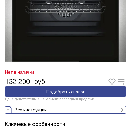
Нет в наличии
132 200
руб.
Подобрать аналог
Цена действительна на момент последней продажи
Все инструкции
Ключевые особенности