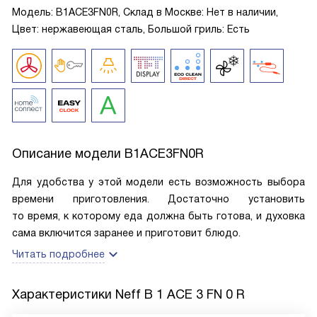
Модель: B1ACE3FN0R, Склад в Москве: Нет в наличии,
Цвет: нержавеющая сталь, Большой гриль: Есть
Описание модели
B1ACE3FN0R
Для удобства у этой модели есть возможность выбора
времени приготовления. Достаточно установить
то время, к которому еда должна быть готова, и духовка
сама включится заранее и приготовит блюдо.
Читать подробнее
Характеристики
Neff B 1 ACE 3 FN 0 R