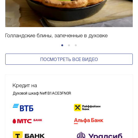
Голландские блины, запеченные в духовке
ПОСМОТРЕТЬ ВСЕ ВИДЕО
Кредит на
Духовой шкаф Neff B1ACE3FN0R