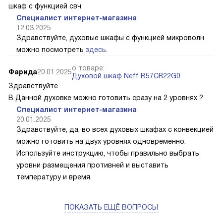
шкаф с функцией свч
Специалист интернет-магазина
12.03.2025
Здравствуйте, духовые шкафы с функцией микроволн
можно посмотреть
здесь
.
о товаре:
Фарида
20.01.2025
Духовой шкаф Neff B57CR22G0
Здравствуйте
В Данной духовке можно готовить сразу на 2 уровнях ?
Специалист интернет-магазина
20.01.2025
Здравствуйте, да, во всех духовых шкафах с конвекцией
можно готовить на двух уровнях одновременно.
Используйте инструкцию, чтобы правильно выбрать
уровни размещения противней и выставить
температуру и время.
ПОКАЗАТЬ ЕЩЁ ВОПРОСЫ