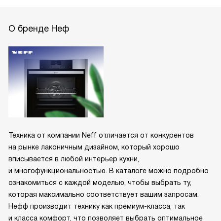
О бренде Неф
Техника от компании Neff отличается от конкурентов
на рынке лаконичным дизайном, который хорошо
вписывается в любой интерьер кухни,
и многофункциональностью. В каталоге можно подробно
ознакомиться с каждой моделью, чтобы выбрать ту,
которая максимально соответствует вашим запросам.
Нефф производит технику как премиум-класса, так
и класса комфорт, что позволяет выбрать оптимальное