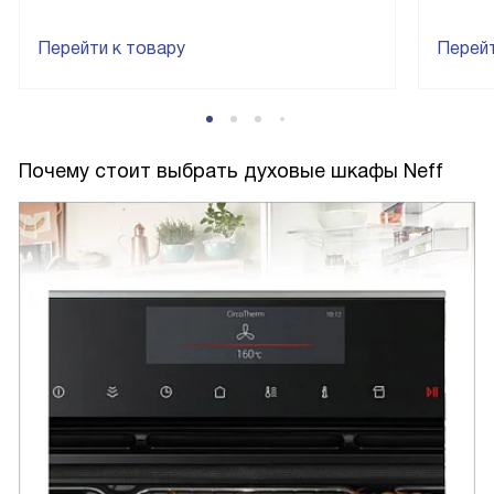
Перейти к товару
Перейт
Почему стоит выбрать духовые шкафы Neff