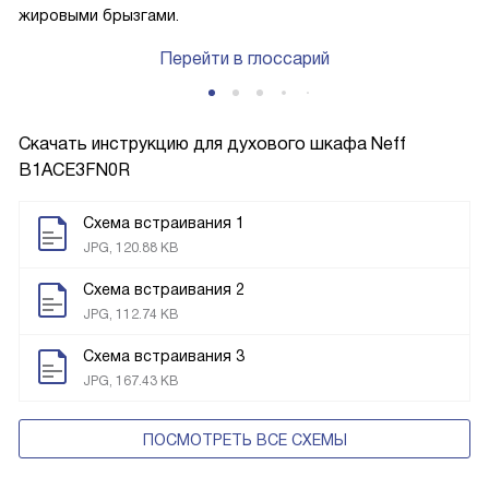
жировыми брызгами.
Перейти в глоссарий
Скачать инструкцию для духового шкафа
Neff
B1ACE3FN0R
Схема встраивания 1
JPG, 120.88 KB
Схема встраивания 2
JPG, 112.74 KB
Схема встраивания 3
JPG, 167.43 KB
ПОСМОТРЕТЬ ВСЕ СХЕМЫ