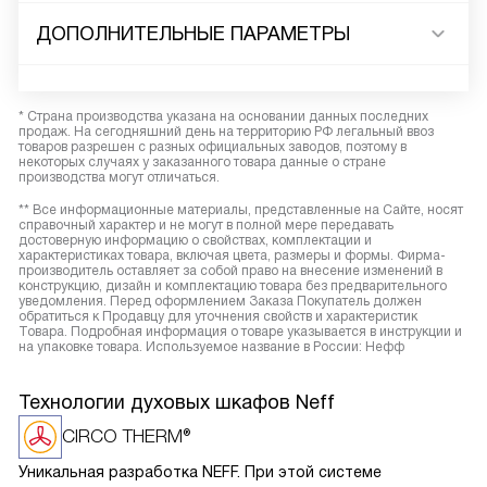
ДОПОЛНИТЕЛЬНЫЕ ПАРАМЕТРЫ
* Страна производства указана на основании данных последних
продаж. На сегодняшний день на территорию РФ легальный ввоз
товаров разрешен с разных официальных заводов, поэтому в
некоторых случаях у заказанного товара данные о стране
производства могут отличаться.
** Все информационные материалы, представленные на Сайте, носят
справочный характер и не могут в полной мере передавать
достоверную информацию о свойствах, комплектации и
характеристиках товара, включая цвета, размеры и формы. Фирма-
производитель оставляет за собой право на внесение изменений в
конструкцию, дизайн и комплектацию товара без предварительного
уведомления. Перед оформлением Заказа Покупатель должен
обратиться к Продавцу для уточнения свойств и характеристик
Товара. Подробная информация о товаре указывается в инструкции и
на упаковке товара. Используемое название в России: Нефф
Технологии духовых шкафов Neff
CIRCO THERM®
Уникальная разработка NEFF. При этой системе