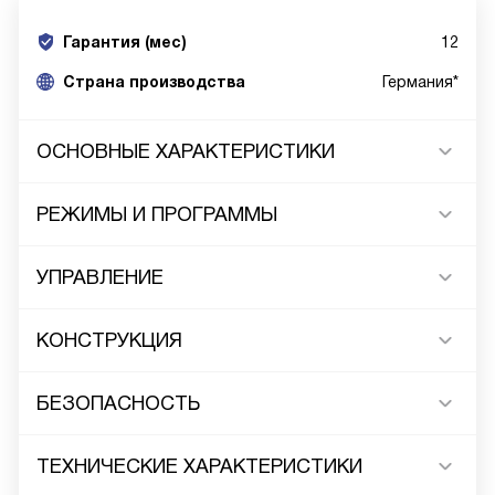
Гарантия (мес)
12
Страна производства
Германия*
ОСНОВНЫЕ ХАРАКТЕРИСТИКИ
РЕЖИМЫ И ПРОГРАММЫ
УПРАВЛЕНИЕ
КОНСТРУКЦИЯ
БЕЗОПАСНОСТЬ
ТЕХНИЧЕСКИЕ ХАРАКТЕРИСТИКИ