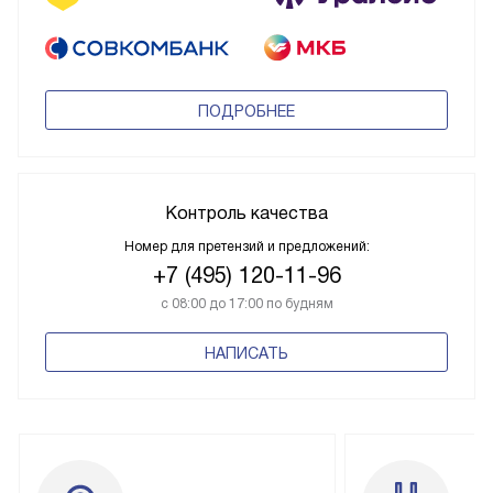
ПОДРОБНЕЕ
Контроль качества
Номер для претензий и предложений:
+7 (495) 120-11-96
с 08:00 до 17:00 по будням
НАПИСАТЬ