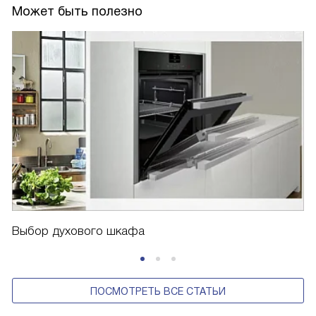
Может быть полезно
Выбор духового шкафа
ПОСМОТРЕТЬ ВСЕ СТАТЬИ