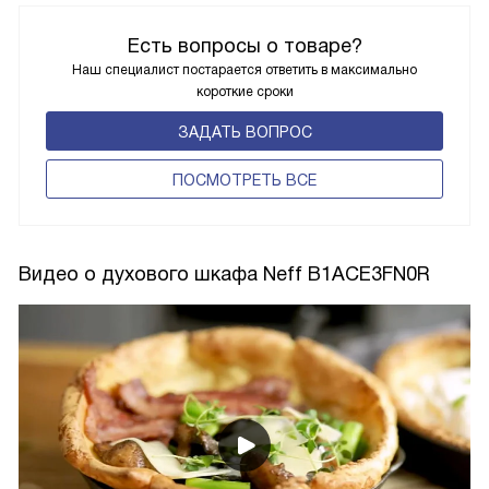
Есть вопросы о товаре?
Наш специалист постарается ответить в максимально
короткие сроки
ЗАДАТЬ ВОПРОС
ПОCМОТРЕТЬ ВСЕ
Видео о духового шкафа Neff B1ACE3FN0R