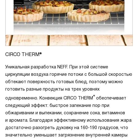
CIRCO THERM®
Уникальная разработка NEFF. При этой системе
циркуляции воздуха горячие потоки с большой скоростью
обтекают поверхность готовых блюд, поэтому можно
готовить разные продукты на трех уровнях
®
одновременно. Конвекция CIRCO THERM
обеспечивает
следующий эффект: быстрое запекание пор при
обжаривании и выпекании, сохранение сока, витаминов
и аромата. Благодаря эффективному использования жара
достаточно разогреть духовку на 160-190 градусов, что
значительно уменьшает загрязнение внутренней камеры