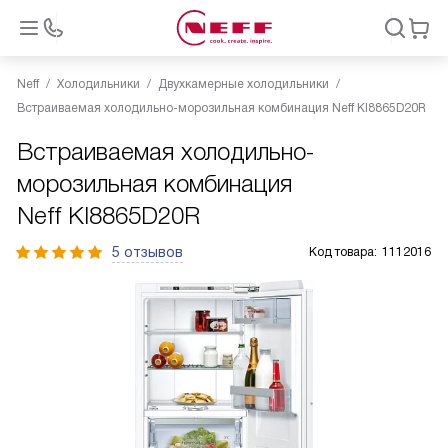
Neff
Холодильники
Двухкамерные холодильники
Встраиваемая холодильно-морозильная комбинация Neff KI8865D20R
Встраиваемая холодильно-
морозильная комбинация
Neff KI8865D20R
5 отзывов
Код товара:
1112016