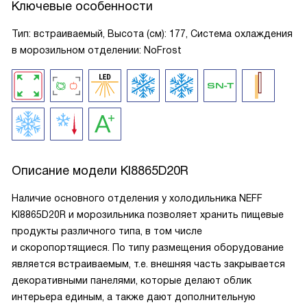
Ключевые особенности
Тип: встраиваемый, Высота (см): 177, Система охлаждения
в морозильном отделении: NoFrost
Описание модели
KI8865D20R
Наличие основного отделения у холодильника NEFF
KI8865D20R и морозильника позволяет хранить пищевые
продукты различного типа, в том числе
и скоропортящиеся. По типу размещения оборудование
является встраиваемым, т.е. внешняя часть закрывается
декоративными панелями, которые делают облик
интерьера единым, а также дают дополнительную