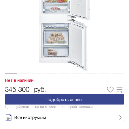
Нет в наличии
345 300
руб.
Подобрать аналог
Цена действительна на момент последней продажи
Все инструкции