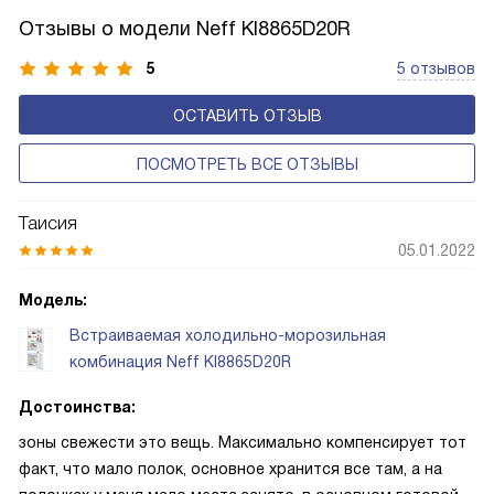
Отзывы о модели Neff KI8865D20R
5
5 отзывов
ОСТАВИТЬ ОТЗЫВ
ПОСМОТРЕТЬ ВСЕ ОТЗЫВЫ
Таисия
05.01.2022
Модель:
Встраиваемая холодильно-морозильная
комбинация Neff KI8865D20R
Достоинства:
зоны свежести это вещь. Максимально компенсирует тот
факт, что мало полок, основное хранится все там, а на