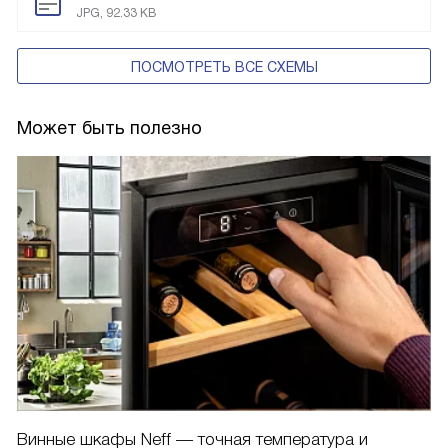
JPG, 92.33 KB
ПОСМОТРЕТЬ ВСЕ СХЕМЫ
Может быть полезно
Винные шкафы Neff — точная температура и