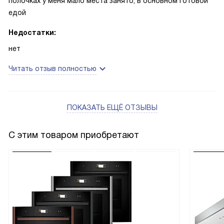
полочках у меня мало места занято, в основном готовой
едой
Недостатки:
нет
Читать отзыв полностью
ПОКАЗАТЬ ЕЩЁ ОТЗЫВЫ
С этим товаром приобретают