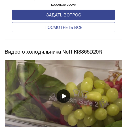
короткие сроки
ЗАДАТЬ ВОПРОС
ПОCМОТРЕТЬ ВСЕ
Видео о холодильника Neff KI8865D20R