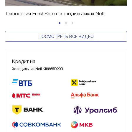
Технология FreshSafe в холодильниках Neff
ПОСМОТРЕТЬ ВСЕ ВИДЕО
Кредит на
Холодильник Neff KI8865D20R