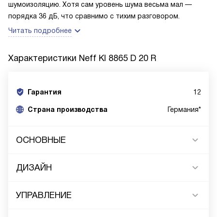
шумоизоляцию. Хотя сам уровень шума весьма мал —
порядка 36 дБ, что сравнимо с тихим разговором.
Читать подробнее
Характеристики
Neff KI 8865 D 20 R
Гарантия
12
Страна производства
Германия*
ОСНОВНЫЕ
ДИЗАЙН
УПРАВЛЕНИЕ