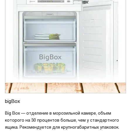
bigBox
Big Box — отделение в морозильной камере, объем
которого на 30 процентов больше, чем у стандартного
ящика. Рекомендуется для крупногабаритных упаковок.