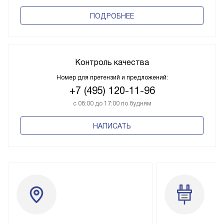
ПОДРОБНЕЕ
Контроль качества
Номер для претензий и предложений:
+7 (495) 120-11-96
с 08:00 до 17:00 по будням
НАПИСАТЬ