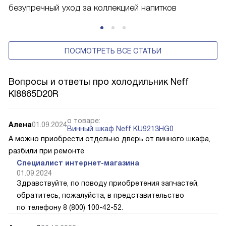
безупречный уход за коллекцией напитков
ПОСМОТРЕТЬ ВСЕ СТАТЬИ
Вопросы и ответы про холодильник Neff
KI8865D20R
о товаре:
Алена
01.09.2024
Винный шкаф Neff KU9213HG0
А можно приобрести отдельно дверь от винного шкафа,
разбили при ремонте
Специалист интернет-магазина
01.09.2024
Здравствуйте, по поводу приобретения запчастей,
обратитесь, пожалуйста, в представительство
по телефону 8 (800) 100-42-52.