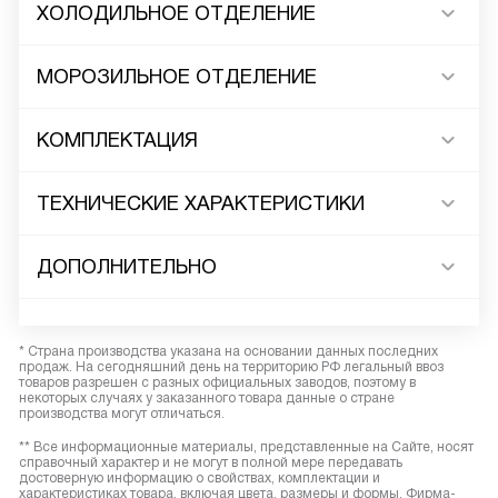
ХОЛОДИЛЬНОЕ ОТДЕЛЕНИЕ
МОРОЗИЛЬНОЕ ОТДЕЛЕНИЕ
КОМПЛЕКТАЦИЯ
ТЕХНИЧЕСКИЕ ХАРАКТЕРИСТИКИ
ДОПОЛНИТЕЛЬНО
* Страна производства указана на основании данных последних
продаж. На сегодняшний день на территорию РФ легальный ввоз
товаров разрешен с разных официальных заводов, поэтому в
некоторых случаях у заказанного товара данные о стране
производства могут отличаться.
** Все информационные материалы, представленные на Сайте, носят
справочный характер и не могут в полной мере передавать
достоверную информацию о свойствах, комплектации и
характеристиках товара, включая цвета, размеры и формы. Фирма-