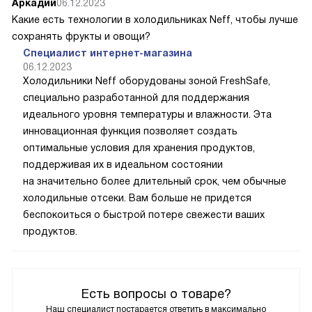
Аркадий
06.12.2023
Какие есть технологии в холодильниках Neff, чтобы лучше
сохранять фрукты и овощи?
Специалист интернет-магазина
06.12.2023
Холодильники Neff оборудованы зоной FreshSafe,
специально разработанной для поддержания
идеального уровня температуры и влажности. Эта
инновационная функция позволяет создать
оптимальные условия для хранения продуктов,
поддерживая их в идеальном состоянии
на значительно более длительный срок, чем обычные
холодильные отсеки. Вам больше не придется
беспокоиться о быстрой потере свежести ваших
продуктов.
Есть вопросы о товаре?
Наш специалист постарается ответить в максимально