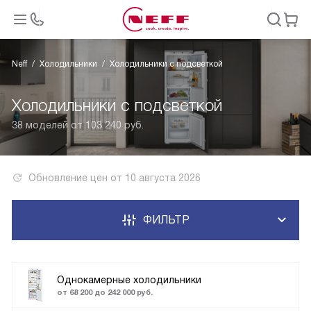
Neff
Холодильники
Холодильники с подсветкой
Холодильники с подсветкой
38 моделей от 103 240 руб.
Обновление цен от
10 августа 2026
ФИЛЬТР
Однокамерные холодильники
от 68 200 до 242 000 руб.