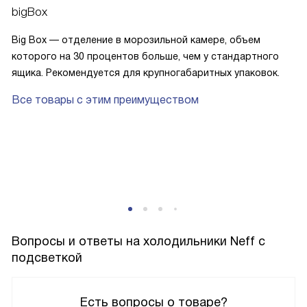
bigBox
Big Box — отделение в морозильной камере, объем
которого на 30 процентов больше, чем у стандартного
ящика. Рекомендуется для крупногабаритных упаковок.
Все товары с этим преимуществом
р
Вопросы и ответы на холодильники Neff с
подсветкой
Есть вопросы о товаре?