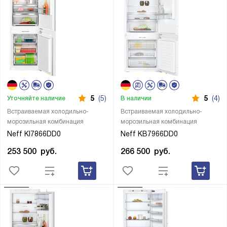
5
(5)
5
(4)
Уточняйте наличие
В наличии
Встраиваемая холодильно-
Встраиваемая холодильно-
морозильная комбинация
морозильная комбинация
Neff KI7866DD0
Neff KB7966DD0
253 500
руб.
266 500
руб.