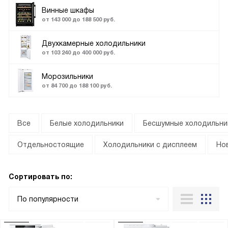
Винные шкафы
от 143 000 до 188 500 руб.
Двухкамерные холодильники
от 103 240 до 400 000 руб.
Морозильники
от 84 700 до 188 100 руб.
Все
Белые холодильники
Бесшумные холодильни
Отдельностоящие
Холодильники с дисплеем
Но
Сортировать по:
По популярности