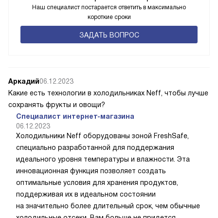
Наш специалист постарается ответить в максимально
короткие сроки
ЗАДАТЬ ВОПРОС
Аркадий
06.12.2023
Какие есть технологии в холодильниках Neff, чтобы лучше
сохранять фрукты и овощи?
Специалист интернет-магазина
06.12.2023
Холодильники Neff оборудованы зоной FreshSafe,
специально разработанной для поддержания
идеального уровня температуры и влажности. Эта
инновационная функция позволяет создать
оптимальные условия для хранения продуктов,
поддерживая их в идеальном состоянии
на значительно более длительный срок, чем обычные
холодильные отсеки. Вам больше не придется