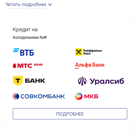
Читать подробнее
Кредит на
Холодильники Neff
ПОДРОБНЕЕ