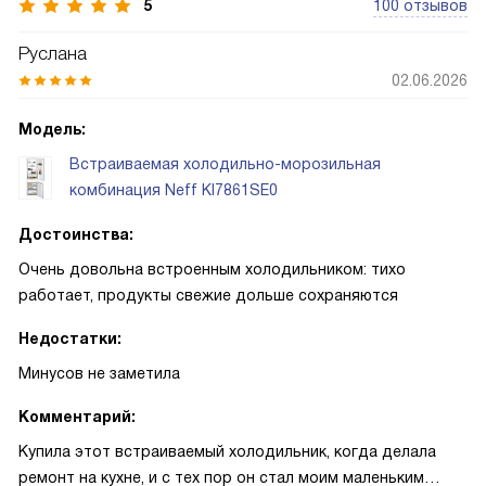
5
100 отзывов
Руслана
02.06.2026
Модель:
Встраиваемая холодильно-морозильная
комбинация Neff KI7861SE0
Достоинства:
Очень довольна встроенным холодильником: тихо
работает, продукты свежие дольше сохраняются
Недостатки:
Минусов не заметила
Комментарий:
Купила этот встраиваемый холодильник, когда делала
ремонт на кухне, и с тех пор он стал моим маленьким