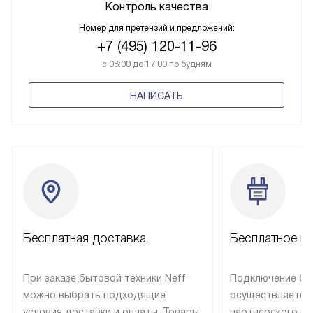
Контроль качества
Номер для претензий и предложений:
+7 (495) 120-11-96
с 08:00 до 17:00 по будням
НАПИСАТЬ
Бесплатная доставка
Бесплатное п
При заказе бытовой техники Neff
Подключение быт
можно выбрать подходящие
осуществляется
условия доставки и оплаты. Товары
партнерского се