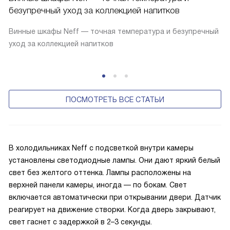
безупречный уход за коллекцией напитков
Винные шкафы Neff — точная температура и безупречный
уход за коллекцией напитков
ПОСМОТРЕТЬ ВСЕ СТАТЬИ
В холодильниках Neff с подсветкой внутри камеры
установлены светодиодные лампы. Они дают яркий белый
свет без желтого оттенка. Лампы расположены на
верхней панели камеры, иногда — по бокам. Свет
включается автоматически при открывании двери. Датчик
реагирует на движение створки. Когда дверь закрывают,
свет гаснет с задержкой в 2–3 секунды.