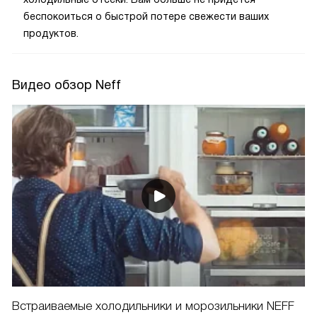
беспокоиться о быстрой потере свежести ваших
продуктов.
Видео обзор Neff
Встраиваемые холодильники и морозильники NEFF