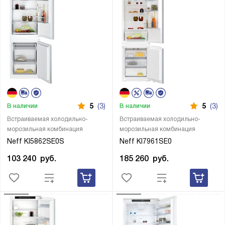
5
(3)
5
(3)
В наличии
В наличии
Встраиваемая холодильно-
Встраиваемая холодильно-
морозильная комбинация
морозильная комбинация
Neff KI5862SE0S
Neff KI7961SE0
103 240
руб.
185 260
руб.