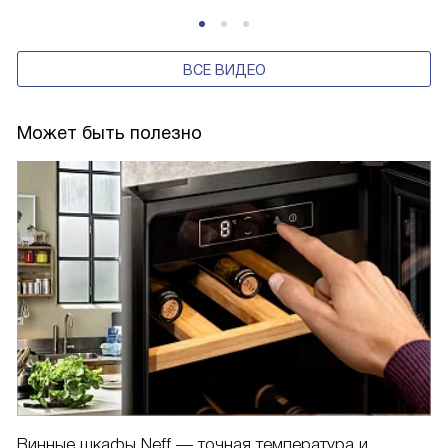
ВСЕ ВИДЕО
Может быть полезно
Винные шкафы Neff — точная температура и