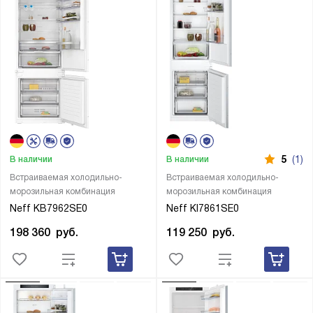
5
(1)
В наличии
В наличии
Встраиваемая холодильно-
Встраиваемая холодильно-
морозильная комбинация
морозильная комбинация
Neff KB7962SE0
Neff KI7861SE0
198 360
руб.
119 250
руб.