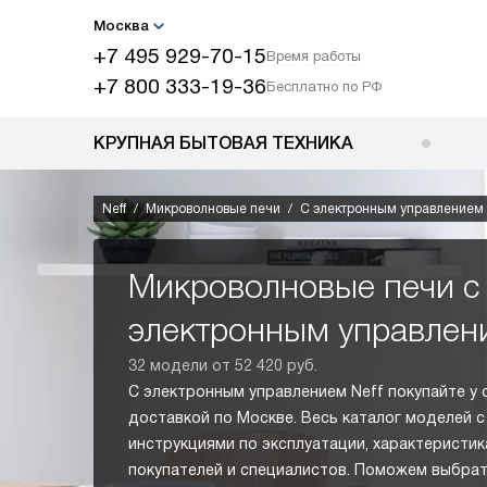
Москва
+7 495 929-70-15
Время работы
+7 800 333-19-36
Бесплатно по РФ
КРУПНАЯ БЫТОВАЯ ТЕХНИКА
Neff
Микроволновые печи
С электронным управлением
Микроволновые печи с
электронным управлен
32 модели от 52 420 руб.
С электронным управлением Neff покупайте у
доставкой по Москве. Весь каталог моделей с
инструкциями по эксплуатации, характеристик
покупателей и специалистов. Поможем выбрат