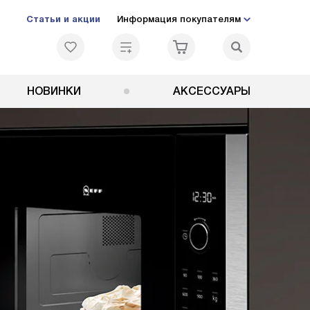
Статьи и акции
Информация покупателям
НОВИНКИ
АКСЕССУАРЫ