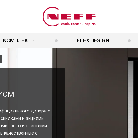
КОМПЛЕКТЫ
FLEX DESIGN
ием
 официального дилера с
 скидками и акциями,
ами, фото и отзывами
ь качественные с