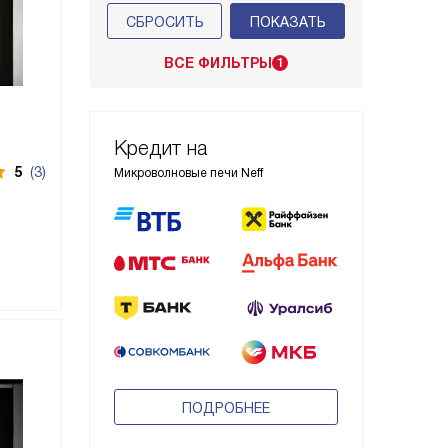
СБРОСИТЬ
ВСЕ ФИЛЬТРЫ
1
Кредит на
5
(3)
Микроволновые печи Neff
ПОДРОБНЕЕ