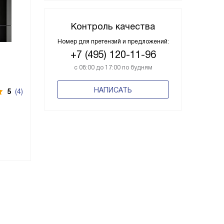
Контроль качества
Номер для претензий и предложений:
+7 (495) 120-11-96
с 08:00 до 17:00 по будням
НАПИСАТЬ
5
(4)