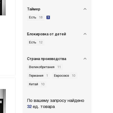
Таймер
Есть
18
Блокировка от детей
Есть
12
Страна производства
Великобритания
11
Германия
1
Евросоюз
10
Китай
10
По вашему запросу найдено
32
ед. товара