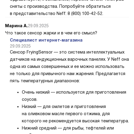
сняты с производства. Попробуйте обратиться
в представительство Neff: 8 (800) 100-42-52.
Марина А.
29.09.2025
Что такое сенсор жарки и в чем его смысл?
Специалист интернет-магазина
29.09.2025
Сенсор FryingSensor — это система интеллектуальных
датчиков на индукционных варочных панелях. У Neff она
одна из самых совершенных и ее можно использовать
не только для привычного нам жарения. Предлагается
пять температурных диапазонов:
Очень низкий — используется для приготовления
соусов.
Низкий — для омлетов и приготовления
на оливковом масле первого отжима, для
которого не рекомендуется высокая температура.
Нижний средний — для рыбы, тефтелей или