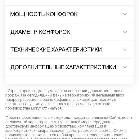
МОЩНОСТЬ КОНФОРОК
ДИАМЕТР КОНФОРОК
ТЕХНИЧЕСКИЕ ХАРАКТЕРИСТИКИ
ДОПОЛНИТЕЛЬНЫЕ ХАРАКТЕРИСТИКИ
* Страна производства указана на основании данных последних
продаж. На сегодняшний день на территорию РФ легальный ввоз
товаров разрешен с разных официальных заводов, поэтому в
некоторых случаях у заказанного товара данные о стране
производства могут отличаться.
** Все информационные материалы, представленные на Сайте, носят
справочный характер и не могут в полной мере передавать
достоверную информацию о свойствах, комплектации и
характеристиках товара, включая цвета, размеры и формы. Фирма-
производитель оставляет за собой право на внесение изменений в