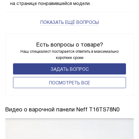
на странице понравившейся модели.
ПОКАЗАТЬ ЕЩЁ ВОПРОСЫ
Есть вопросы о товаре?
Наш специалист постарается ответить в максимально
короткие сроки
ЗАДАТЬ ВОПРОС
ПОCМОТРЕТЬ ВСЕ
Видео о варочной панели Neff T16TS78N0