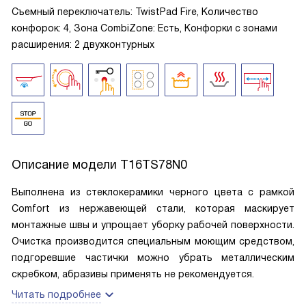
Съемный переключатель: TwistPad Fire, Количество
конфорок: 4, Зона CombiZone: Есть, Конфорки с зонами
расширения: 2 двухконтурных
Описание модели
T16TS78N0
Выполнена из стеклокерамики черного цвета с рамкой
Comfort из нержавеющей стали, которая маскирует
монтажные швы и упрощает уборку рабочей поверхности.
Очистка производится специальным моющим средством,
подгоревшие частички можно убрать металлическим
скребком, абразивы применять не рекомендуется.
Читать подробнее