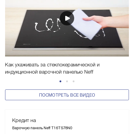
Как ухаживать за стеклокерамической и
индукционной варочной панелью Neff
ПОСМОТРЕТЬ ВСЕ ВИДЕО
Кредит на
Варочную панель Neff T16TS78N0