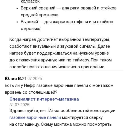
колбасок.
Верхний средний — для рагу, овощей и стейков
средней прожарки.
Высокий — для жарки картофеля или стейков
с кровью/
Когда нагрев достигнет выбранной температуры,
сработают визуальный и звуковой сигналы. Далее
нагрев будет поддерживаться на нужном уровне
до отключения вручную или по таймеру. При таком
способе приготовления исключено пригорание.
Юлия В.
31.07.2025
Есть ли у Нефф газовые варочные панели с монтажом
вровень со столешницей?
Специалист интернет-магазина
31.07.2025
Здравствуйте, нет. Из-за особенностей конструкции
газовые варочные панели
монтируется сверху
на столешницу. Схему монтажа можно посмотреть