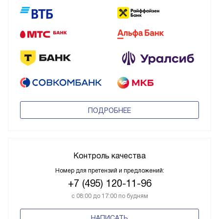
ПОДРОБНЕЕ
Контроль качества
Номер для претензий и предложений:
+7 (495) 120-11-96
с 08:00 до 17:00 по будням
НАПИСАТЬ