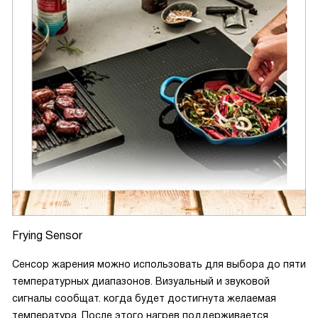
Frying Sensor
Сенсор жарения можно использовать для выбора до пяти
температурных диапазонов. Визуальный и звуковой
сигналы сообщат. когда будет достигнута желаемая
температура. После этого нагрев поддерживается