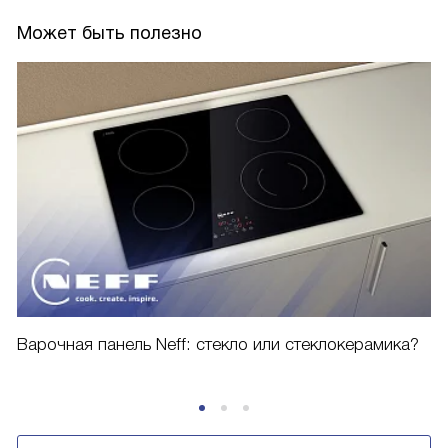
Может быть полезно
Варочная панель Neff: стекло или стеклокерамика?