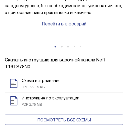
на одном уровне, без необходимости регулироваться его,
а пригорание пищи практически исключено.
Перейти в глоссарий
Скачать инструкцию для варочной панели
Neff
T16TS78N0
Схема встраивания
JPG, 99.15 KB
Инструкция по эксплуатации
PDF, 2.75 MB
ПОСМОТРЕТЬ ВСЕ СХЕМЫ