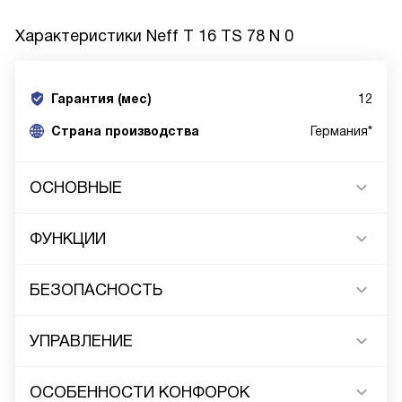
Характеристики
Neff T 16 TS 78 N 0
Гарантия (мес)
12
Страна производства
Германия*
ОСНОВНЫЕ
ФУНКЦИИ
БЕЗОПАСНОСТЬ
УПРАВЛЕНИЕ
ОСОБЕННОСТИ КОНФОРОК