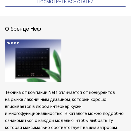
ПОСМОТРЕТЬ ВСЕ СТАТЬИ
О бренде Неф
Техника от компании Neff отличается от конкурентов
на рынке лаконичным дизайном, который хорошо
вписывается в любой интерьер кухни,
и многофункциональностью. В каталоге можно подробно
ознакомиться с каждой моделью, чтобы выбрать ту,
которая максимально соответствует вашим запросам.