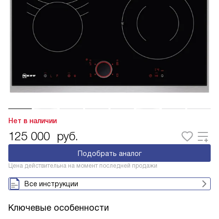
Нет в наличии
125 000
руб.
Подобрать аналог
Цена действительна на момент последней продажи
Все инструкции
Ключевые особенности