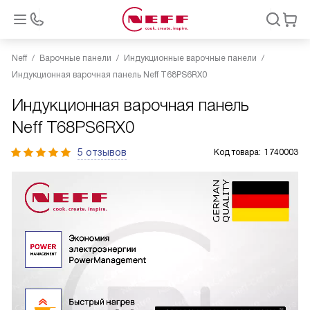
Neff
Варочные панели
Индукционные варочные панели
Индукционная варочная панель Neff T68PS6RX0
Индукционная варочная панель
Neff T68PS6RX0
5 отзывов
Код товара:
1740003