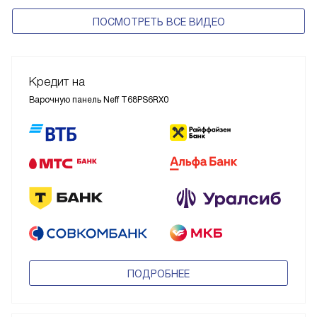
ПОСМОТРЕТЬ ВСЕ ВИДЕО
Кредит на
Варочную панель Neff T68PS6RX0
ПОДРОБНЕЕ