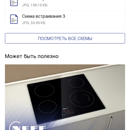
JPG, 196.16 KB
Схема встраивания 3
JPG, 56.69 KB
ПОСМОТРЕТЬ ВСЕ СХЕМЫ
Может быть полезно