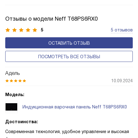
Отзывы о модели Neff T68PS6RX0
5
5 отзывов
ОСТАВИТЬ ОТЗЫВ
ПОСМОТРЕТЬ ВСЕ ОТЗЫВЫ
Адель
10.09.2024
Модель:
Индукционная варочная панель Neff T68PS6RX0
Достоинства:
Современная технология, удобное управление и высокая