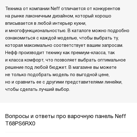
Техника от компании Neff отличается от конкурентов
на рынке лаконичным дизайном, который хорошо
вписывается в любой интерьер кухни,
и многофункциональностью. В каталоге можно подробно
ознакомиться с каждой моделью, чтобы выбрать ту,
которая максимально соответствует вашим запросам.
Нефф производит технику как премиум-класса, так
и класса комфорт, что позволяет выбрать оптимальное
решение под любой бюджет. В магазине вы можете
не только подобрать модель по выгодной цене,
но и сравнить ее с другими представителями линейки,
чтобы сделать лучший выбор.
Вопросы и ответы про варочную панель Neff
T68PS6RX0