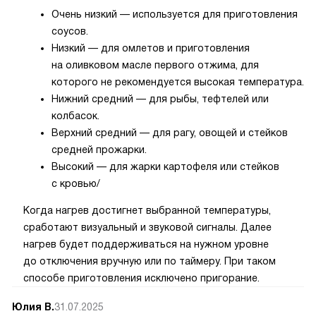
Очень низкий — используется для приготовления
соусов.
Низкий — для омлетов и приготовления
на оливковом масле первого отжима, для
которого не рекомендуется высокая температура.
Нижний средний — для рыбы, тефтелей или
колбасок.
Верхний средний — для рагу, овощей и стейков
средней прожарки.
Высокий — для жарки картофеля или стейков
с кровью/
Когда нагрев достигнет выбранной температуры,
сработают визуальный и звуковой сигналы. Далее
нагрев будет поддерживаться на нужном уровне
до отключения вручную или по таймеру. При таком
способе приготовления исключено пригорание.
Юлия В.
31.07.2025