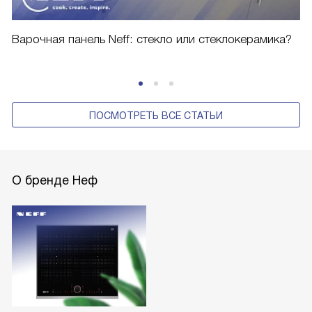
Варочная панель Neff: стекло или стеклокерамика?
ПОСМОТРЕТЬ ВСЕ СТАТЬИ
О бренде Неф