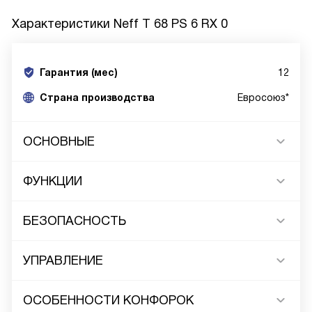
Характеристики
Neff T 68 PS 6 RX 0
Гарантия (мес)
12
Страна производства
Евросоюз*
ОСНОВНЫЕ
ФУНКЦИИ
БЕЗОПАСНОСТЬ
УПРАВЛЕНИЕ
ОСОБЕННОСТИ КОНФОРОК