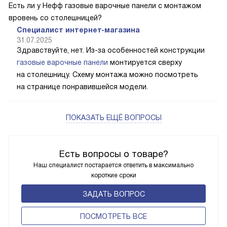
Есть ли у Нефф газовые варочные панели с монтажом
вровень со столешницей?
Специалист интернет-магазина
31.07.2025
Здравствуйте, нет. Из-за особенностей конструкции
газовые варочные панели
монтируется сверху
на столешницу. Схему монтажа можно посмотреть
на странице понравившейся модели.
ПОКАЗАТЬ ЕЩЁ ВОПРОСЫ
Есть вопросы о товаре?
Наш специалист постарается ответить в максимально
короткие сроки
ЗАДАТЬ ВОПРОС
ПОCМОТРЕТЬ ВСЕ