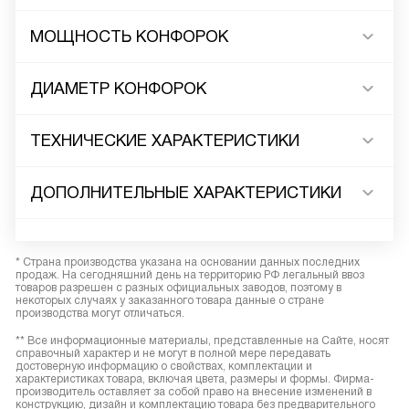
МОЩНОСТЬ КОНФОРОК
ДИАМЕТР КОНФОРОК
ТЕХНИЧЕСКИЕ ХАРАКТЕРИСТИКИ
ДОПОЛНИТЕЛЬНЫЕ ХАРАКТЕРИСТИКИ
* Страна производства указана на основании данных последних
продаж. На сегодняшний день на территорию РФ легальный ввоз
товаров разрешен с разных официальных заводов, поэтому в
некоторых случаях у заказанного товара данные о стране
производства могут отличаться.
** Все информационные материалы, представленные на Сайте, носят
справочный характер и не могут в полной мере передавать
достоверную информацию о свойствах, комплектации и
характеристиках товара, включая цвета, размеры и формы. Фирма-
производитель оставляет за собой право на внесение изменений в
конструкцию, дизайн и комплектацию товара без предварительного