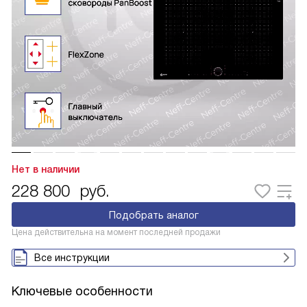
Нет в наличии
228 800
руб.
Подобрать аналог
Цена действительна на момент последней продажи
Все инструкции
Ключевые особенности