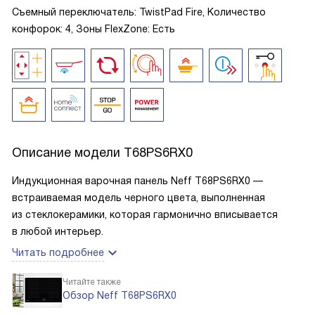
Съемный переключатель: TwistPad Fire, Количество
конфорок: 4, Зоны FlexZone: Есть
Описание модели
T68PS6RX0
Индукционная варочная панель Neff T68PS6RX0 —
встраиваемая модель черного цвета, выполненная
из стеклокерамики, которая гармонично вписывается
в любой интерьер.
Читать подробнее
Читайте также
Обзор Neff T68PS6RX0