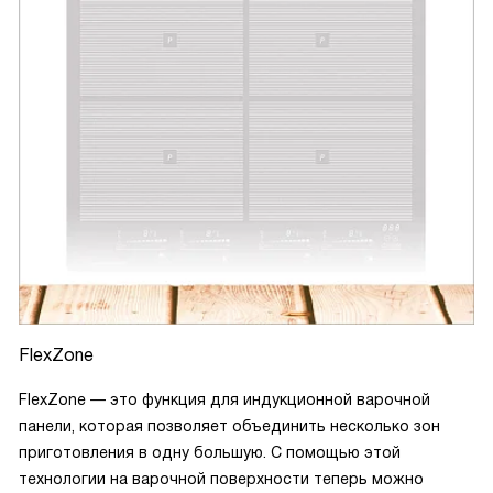
FlexZone
FlexZone — это функция для индукционной варочной
панели, которая позволяет объединить несколько зон
приготовления в одну большую. С помощью этой
технологии на варочной поверхности теперь можно