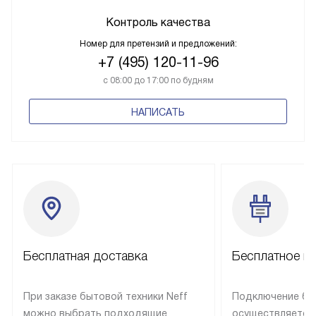
Контроль качества
Номер для претензий и предложений:
+7 (495) 120-11-96
с 08:00 до 17:00 по будням
НАПИСАТЬ
Бесплатная доставка
Бесплатное п
При заказе бытовой техники Neff
Подключение быт
можно выбрать подходящие
осуществляется