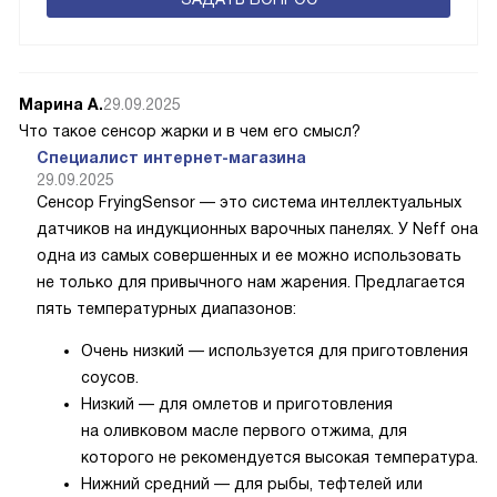
Марина А.
29.09.2025
Что такое сенсор жарки и в чем его смысл?
Специалист интернет-магазина
29.09.2025
Сенсор FryingSensor — это система интеллектуальных
датчиков на индукционных варочных панелях. У Neff она
одна из самых совершенных и ее можно использовать
не только для привычного нам жарения. Предлагается
пять температурных диапазонов:
Очень низкий — используется для приготовления
соусов.
Низкий — для омлетов и приготовления
на оливковом масле первого отжима, для
которого не рекомендуется высокая температура.
Нижний средний — для рыбы, тефтелей или