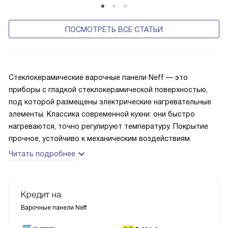
ПОСМОТРЕТЬ ВСЕ СТАТЬИ
Стеклокерамические варочные панели Neff — это
приборы с гладкой стеклокерамической поверхностью,
под которой размещены электрические нагревательные
элементы. Классика современной кухни: они быстро
нагреваются, точно регулируют температуру. Покрытие
прочное, устойчиво к механическим воздействиям.
Читать подробнее
Кредит на
Варочные панели Neff