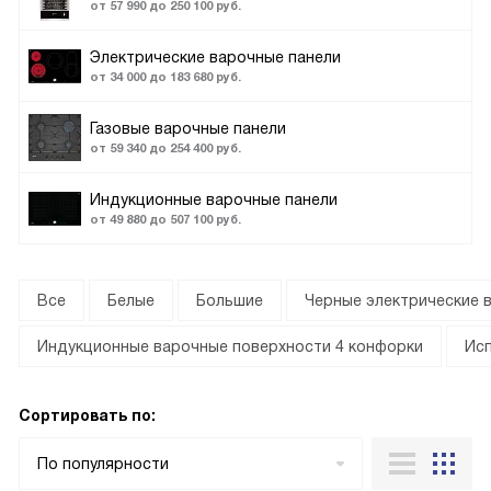
от 57 990 до 250 100 руб.
Электрические варочные панели
от 34 000 до 183 680 руб.
Газовые варочные панели
от 59 340 до 254 400 руб.
Индукционные варочные панели
от 49 880 до 507 100 руб.
Все
Белые
Большие
Черные электрические 
Индукционные варочные поверхности 4 конфорки
Исп
Сортировать по:
По популярности