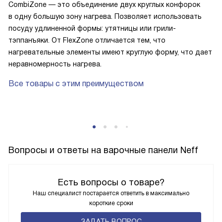
CombiZone — это объединение двух круглых конфорок
в одну большую зону нагрева. Позволяет использовать
посуду удлиненной формы: утятницы или грили-
тэппанъяки. От FlexZone отличается тем, что
нагревательные элементы имеют круглую форму, что дает
неравномерность нагрева.
Все товары с этим преимуществом
Вопросы и ответы на варочные панели Neff
Есть вопросы о товаре?
Наш специалист постарается ответить в максимально
короткие сроки
ЗАДАТЬ ВОПРОС