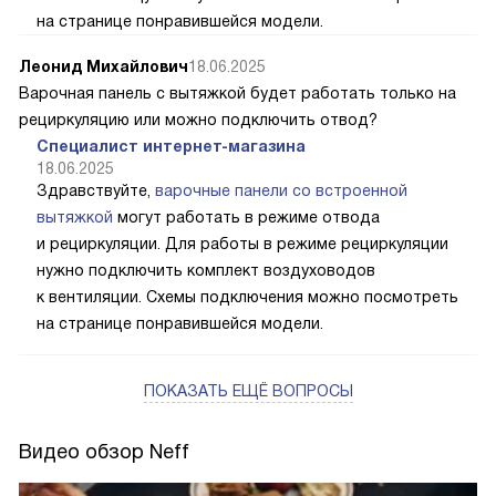
на странице понравившейся модели.
Леонид Михайлович
18.06.2025
Варочная панель с вытяжкой будет работать только на
рециркуляцию или можно подключить отвод?
Специалист интернет-магазина
18.06.2025
Здравствуйте,
варочные панели со встроенной
вытяжкой
могут работать в режиме отвода
и рециркуляции. Для работы в режиме рециркуляции
нужно подключить комплект воздуховодов
к вентиляции. Схемы подключения можно посмотреть
на странице понравившейся модели.
ПОКАЗАТЬ ЕЩЁ ВОПРОСЫ
Видео обзор Neff