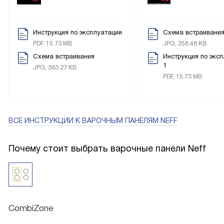
Инструкция по эксплуатации
Схема встраивани
PDF, 15.73 MB
JPG, 258.48 KB
Схема встраивания
Инструкция по экс
1
JPG, 363.27 KB
PDF, 15.73 MB
ВСЕ ИНСТРУКЦИИ
К ВАРОЧНЫМ ПАНЕЛЯМ NEFF
Почему стоит выбрать варочные панели Neff
CombiZone