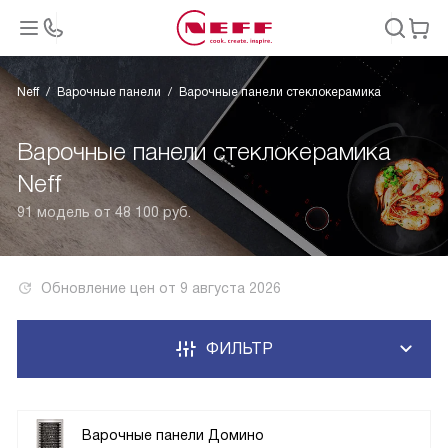
Neff
Варочные панели
Варочные панели стеклокерамика
Варочные панели стеклокерамика
Neff
91 модель от 48 100 руб.
Обновление цен от
9 августа 2026
ФИЛЬТР
Варочные панели Домино