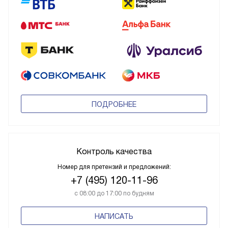
ПОДРОБНЕЕ
Контроль качества
Номер для претензий и предложений:
+7 (495) 120-11-96
с 08:00 до 17:00 по будням
НАПИСАТЬ