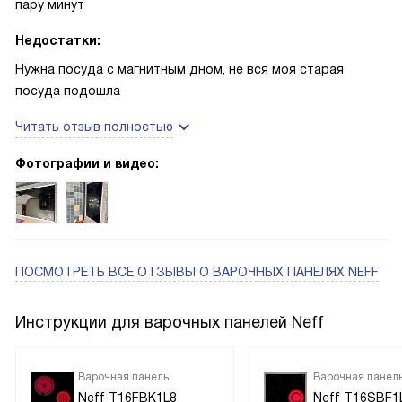
пару минут
Недостатки:
Нужна посуда с магнитным дном, не вся моя старая
посуда подошла
Читать отзыв полностью
Фотографии и видео:
ПОСМОТРЕТЬ ВСЕ ОТЗЫВЫ
О ВАРОЧНЫХ ПАНЕЛЯХ NEFF
Инструкции для варочных панелей Neff
Варочная панель
Варочная панел
Neff T16FBK1L8
Neff T16SBF1