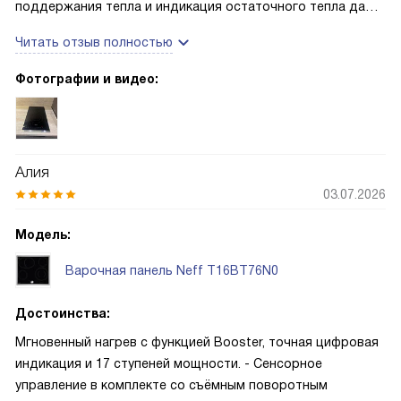
поддержания тепла и индикация остаточного тепла дают
спокойствие при готовке.
Читать отзыв полностью
Фотографии и видео:
Алия
03.07.2026
Модель:
Варочная панель Neff T16BT76N0
Достоинства:
Мгновенный нагрев с функцией Booster, точная цифровая
индикация и 17 ступеней мощности. - Сенсорное
управление в комплекте со съёмным поворотным