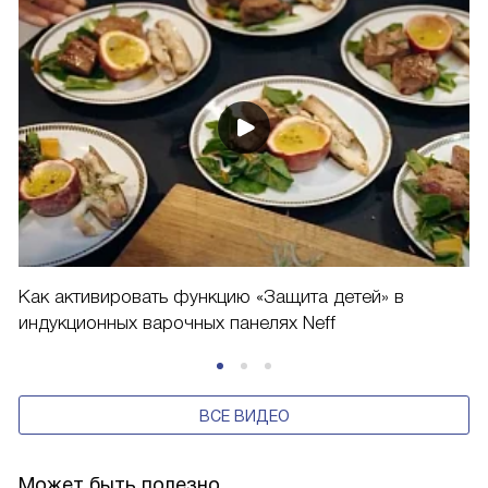
Как активировать функцию «Защита детей» в
индукционных варочных панелях Neff
ВСЕ ВИДЕО
Может быть полезно