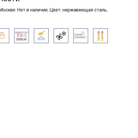
Москве: Нет в наличии, Цвет: нержавеющая сталь,