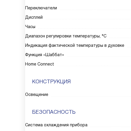
Переключатели
Дисплей
Часы
Диапазон регулировки температуры, °С
Индикация фактической температуры в духовке
Функция «Шаббат»
Home Connect
КОНСТРУКЦИЯ
Освещение
БЕЗОПАСНОСТЬ
Система охлаждения прибора