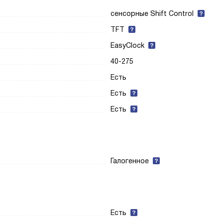
сенсорные Shift Control
TFT
EasyClock
40-275
Есть
Есть
Есть
Галогенное
Есть