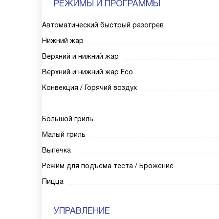
РЕЖИМЫ И ПРОГРАММЫ
Автоматический быстрый разогрев
Нижний жар
Верхний и нижний жар
Верхний и нижний жар Eco
Конвекция / Горячий воздух
Большой гриль
Малый гриль
Выпечка
Режим для подъёма теста / Брожение
Пицца
УПРАВЛЕНИЕ