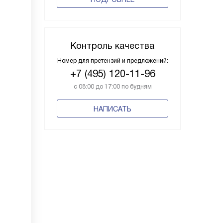
Контроль качества
Номер для претензий и предложений:
+7 (495) 120-11-96
с 08:00 до 17:00 по будням
НАПИСАТЬ