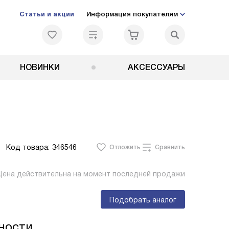
Статьи и акции
Информация покупателям
НОВИНКИ
АКСЕССУАРЫ
Код товара:
346546
Отложить
Сравнить
Цена действительна на момент последней продажи
Подобрать аналог
ности