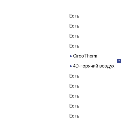
Есть
Есть
Есть
Есть
CircoTherm
4D-горячий воздух
Есть
Есть
Есть
Есть
Есть