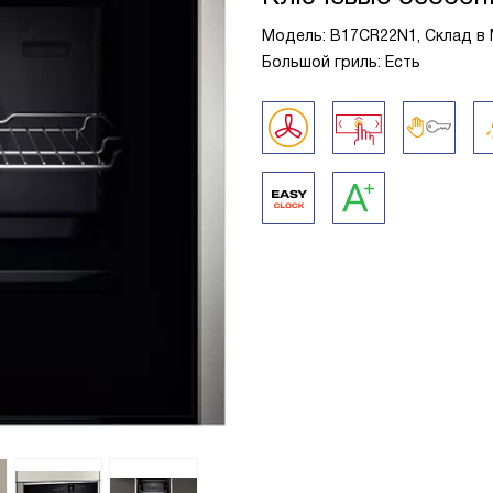
Модель: B17CR22N1, Склад в 
Большой гриль: Есть