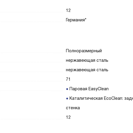
12
Германия*
Полноразмерный
нержавеющая сталь
нержавеющая сталь
71
Паровая EasyClean
Каталитическая EcoClean: зад
стенка
12