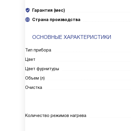
Гарантия (мес)
Страна производства
ОСНОВНЫЕ ХАРАКТЕРИСТИКИ
Тип прибора
Цвет
Цвет фурнитуры
Объем (л)
Очистка
Количество режимов нагрева