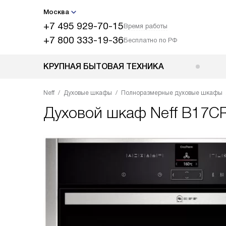
Москва
+7 495 929-70-15
Время работы
+7 800 333-19-36
Бесплатно по РФ
КРУПНАЯ БЫТОВАЯ ТЕХНИКА
Neff
Духовые шкафы
Полноразмерные духовые шкафы
Духовой шкаф
Neff B17C