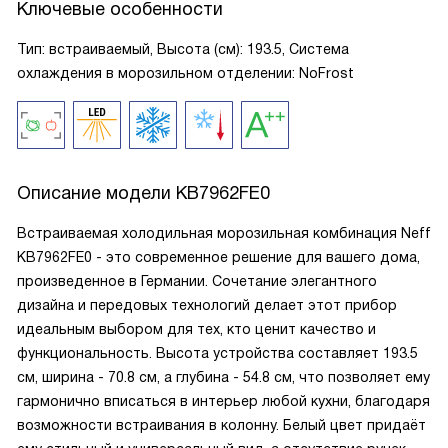
Ключевые особенности
Тип: встраиваемый, Высота (см): 193.5, Система
охлаждения в морозильном отделении: NoFrost
Описание модели
KB7962FE0
Встраиваемая холодильная морозильная комбинация Neff
KB7962FE0 - это современное решение для вашего дома,
произведенное в Германии. Сочетание элегантного
дизайна и передовых технологий делает этот прибор
идеальным выбором для тех, кто ценит качество и
функциональность. Высота устройства составляет 193.5
см, ширина - 70.8 см, а глубина - 54.8 см, что позволяет ему
гармонично вписаться в интерьер любой кухни, благодаря
возможности встраивания в колонну. Белый цвет придаёт