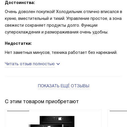
Достоинства:
Очень доволен покупкой! Холодильник отлично вписался в
кухню, вместительный и тихий. Управление простое, а зона
свежести сохраняет продукты долго. Функции
суперохлаждения и размораживания очень удобны.
Недостатки:
Нет заметных минусов, техника работает без нареканий.
Читать отзыв полностью
ПОКАЗАТЬ ЕЩЁ ОТЗЫВЫ
С этим товаром приобретают