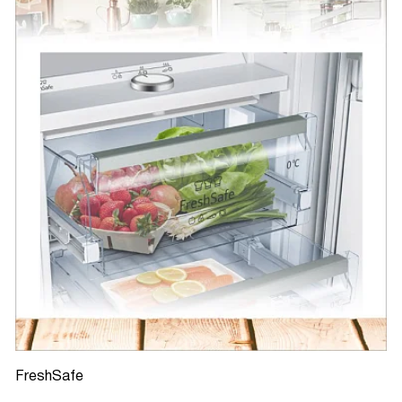
FreshSafe