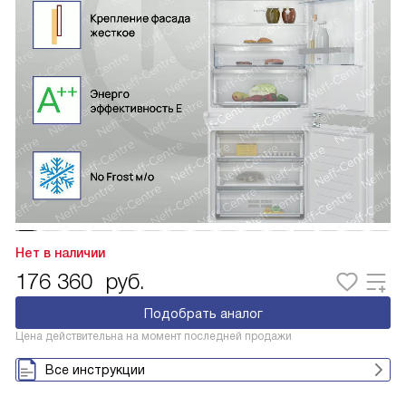
Нет в наличии
176 360
руб.
Подобрать аналог
Цена действительна на момент последней продажи
Все инструкции