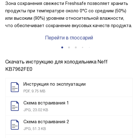
Зона сохранения свежести Freshsafe позволяет хранить
продукты при температуре около 0°C со средним (50%)
или высоким (90%) уровнем относительной влажности,
что обеспечивает сохранение вкусовых качеств продукта.
Перейти в глоссарий
Скачать инструкцию для холодильника
Neff
KB7962FE0
Инструкция по эксплуатации
PDF, 9.75 MB
Схема встраивания 1
JPG, 23.02 KB
Схема встраивания 2
JPG, 51.3 KB