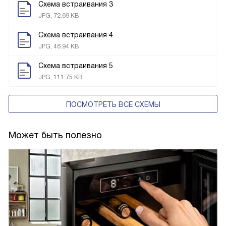
Схема встраивания 3
JPG, 72.69 KB
Схема встраивания 4
JPG, 46.94 KB
Схема встраивания 5
JPG, 111.75 KB
ПОСМОТРЕТЬ ВСЕ СХЕМЫ
Может быть полезно