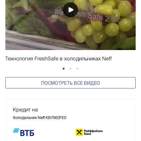
Технология FreshSafe в холодильниках Neff
ПОСМОТРЕТЬ ВСЕ ВИДЕО
Кредит на
Холодильник Neff KB7962FE0