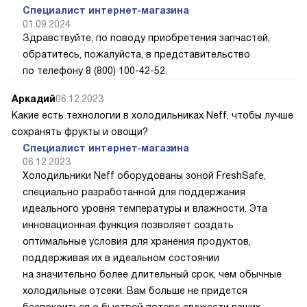
Специалист интернет-магазина
01.09.2024
Здравствуйте, по поводу приобретения запчастей,
обратитесь, пожалуйста, в представительство
по телефону 8 (800) 100-42-52.
Аркадий
06.12.2023
Какие есть технологии в холодильниках Neff, чтобы лучше
сохранять фрукты и овощи?
Специалист интернет-магазина
06.12.2023
Холодильники Neff оборудованы зоной FreshSafe,
специально разработанной для поддержания
идеального уровня температуры и влажности. Эта
инновационная функция позволяет создать
оптимальные условия для хранения продуктов,
поддерживая их в идеальном состоянии
на значительно более длительный срок, чем обычные
холодильные отсеки. Вам больше не придется
беспокоиться о быстрой потере свежести ваших