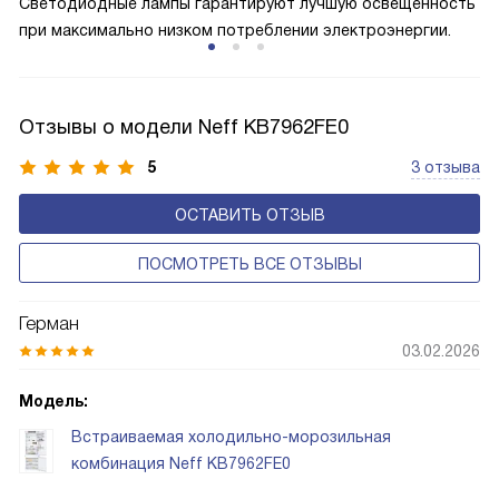
Светодиодные лампы гарантируют лучшую освещенность
при максимально низком потреблении электроэнергии.
Отзывы о модели Neff KB7962FE0
5
3 отзыва
ОСТАВИТЬ ОТЗЫВ
ПОСМОТРЕТЬ ВСЕ ОТЗЫВЫ
Герман
03.02.2026
Модель:
Встраиваемая холодильно-морозильная
комбинация Neff KB7962FE0