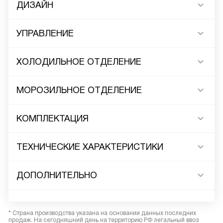
ДИЗАЙН
УПРАВЛЕНИЕ
ХОЛОДИЛЬНОЕ ОТДЕЛЕНИЕ
МОРОЗИЛЬНОЕ ОТДЕЛЕНИЕ
КОМПЛЕКТАЦИЯ
ТЕХНИЧЕСКИЕ ХАРАКТЕРИСТИКИ
ДОПОЛНИТЕЛЬНО
* Страна производства указана на основании данных последних
продаж. На сегодняшний день на территорию РФ легальный ввоз