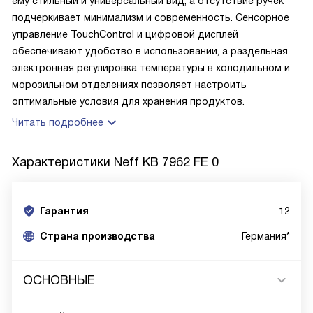
ему стильный и универсальный вид, а отсутствие ручек
подчеркивает минимализм и современность. Сенсорное
управление TouchControl и цифровой дисплей
обеспечивают удобство в использовании, а раздельная
электронная регулировка температуры в холодильном и
морозильном отделениях позволяет настроить
оптимальные условия для хранения продуктов.
Читать подробнее
Характеристики
Neff KB 7962 FE 0
Гарантия
12
Страна производства
Германия*
ОСНОВНЫЕ