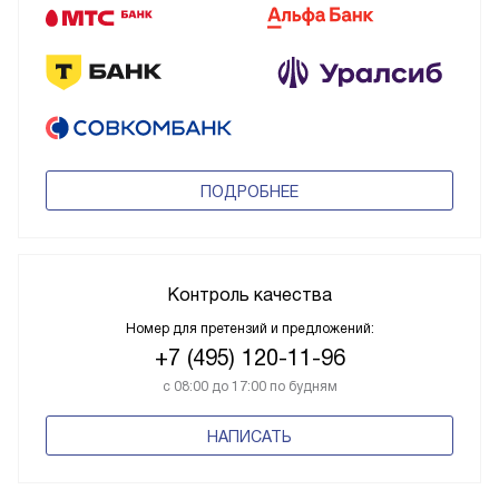
ПОДРОБНЕЕ
Контроль качества
Номер для претензий и предложений:
+7 (495) 120-11-96
с 08:00 до 17:00 по будням
НАПИСАТЬ