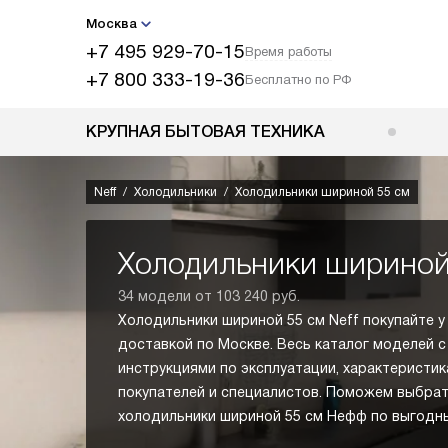
Москва
+7 495 929-70-15
Время работы
+7 800 333-19-36
Бесплатно по РФ
КРУПНАЯ БЫТОВАЯ ТЕХНИКА
Neff
Холодильники
Холодильники шириной 55 см
Холодильники шириной
34 модели от 103 240 руб.
Холодильники шириной 55 см Neff покупайте 
доставкой по Москве. Весь каталог моделей с
инструкциями по эксплуатации, характеристик
покупателей и специалистов. Поможем выбрат
холодильники шириной 55 см Нефф по выгодны