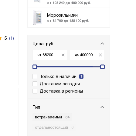
от 103 240 до 400 000 руб.
Морозильники
от 84 700 до 188 100 руб.
5
(1)
Цена, руб.
от
до
Только в наличии
Доставим сегодня
Доставка в регионы
Тип
встраиваемый
34
отдельностоящий
0