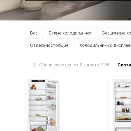
Все
Белые холодильники
Бесшумные х
Отдельностоящие
Холодильники с дисплее
Обновление цен от
8 августа 2026
Сорти