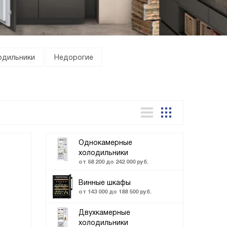
одильники
Недорогие
Однокамерные
холодильники
от 68 200 до 242 000 руб.
Винные шкафы
от 143 000 до 188 500 руб.
Двухкамерные
холодильники