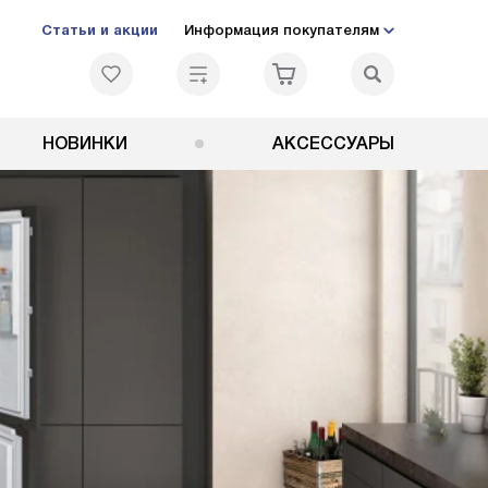
Статьи и акции
Информация покупателям
НОВИНКИ
АКСЕССУАРЫ