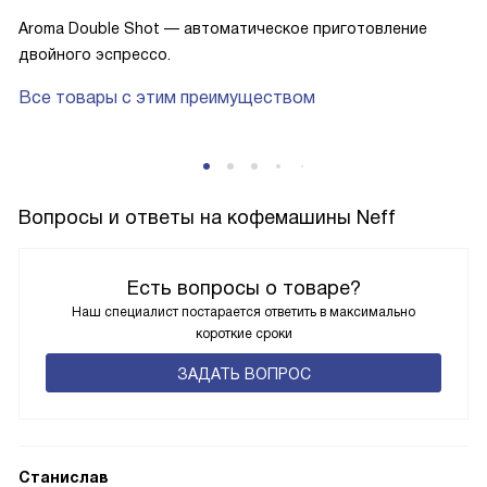
Aroma Double Shot — автоматическое приготовление
двойного эспрессо.
Все товары с этим преимуществом
Вопросы и ответы на кофемашины Neff
Есть вопросы о товаре?
Наш специалист постарается ответить в максимально
короткие сроки
ЗАДАТЬ ВОПРОС
Станислав