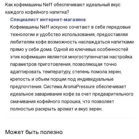
Как кофемашины Neff обеспечивают идеальный вкус
каждого кофейного напитка?
Специалист интернет-магазина
Кофемашины Neff искусно сочетают в себе передовые
технологии и удобство использования, предоставляя
любителям кофе возможность наслаждаться напитками
прямо у себя дома. Одной из ключевых особенностей
этих кофемашин является многоступенчатая настройка
параметров приготовления, позволяющая точно
адаптировать температуру, степень помола зерен,
крепость и объем порции под индивидуальные
предпочтения. Система AromaPressure обеспечивает
идеальное заваривание кофе за счет предварительного
смачивания кофейного порошка, что позволяет
полностью раскрыть аромат и вкус зерен.
Может быть полезно