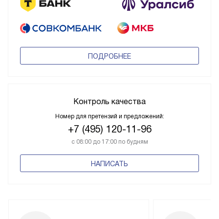
ПОДРОБНЕЕ
Контроль качества
Номер для претензий и предложений:
+7 (495) 120-11-96
с 08:00 до 17:00 по будням
НАПИСАТЬ