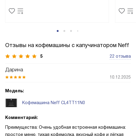
Отзывы на кофемашины с капучинатором Neff
5
22 отзыва
Дарина
10.12.2025
Модель:
Кофемашина Neff CL4TT11N0
Комментарий:
Преимущества: Очень удобная встроенная кофемашина:
простое меню, тихая кофемолка, вкусный кофе и лёгкая