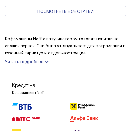
ПОСМОТРЕТЬ ВСЕ СТАТЬИ
Кофемашины Neff с капучинатором готовят напитки на
свежих зернах. Они бывают двух типов: для встраивания в
кухонный гарнитур и отдельностоящие.
Читать подробнее
Кредит на
Кофемашины Neff