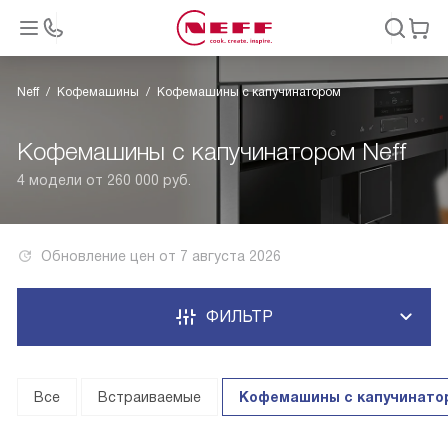
Neff
Кофемашины
Кофемашины с капучинатором
Кофемашины с капучинатором Neff
4 модели от 260 000 руб.
Обновление цен от
7 августа 2026
ФИЛЬТР
Все
Встраиваемые
Кофемашины с капучинато