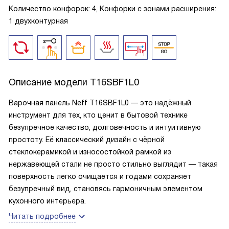
Количество конфорок: 4, Конфорки с зонами расширения:
1 двухконтурная
Описание модели
T16SBF1L0
Варочная панель Neff T16SBF1L0 — это надёжный
инструмент для тех, кто ценит в бытовой технике
безупречное качество, долговечность и интуитивную
простоту. Её классический дизайн с чёрной
стеклокерамикой и износостойкой рамкой из
нержавеющей стали не просто стильно выглядит — такая
поверхность легко очищается и годами сохраняет
безупречный вид, становясь гармоничным элементом
кухонного интерьера.
Читать подробнее