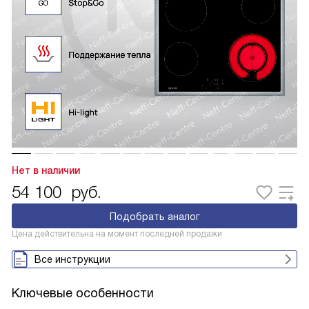
Нет в наличии
54 100
руб.
Подобрать аналог
Цена действительна на момент последней продажи
Все инструкции
Ключевые особенности