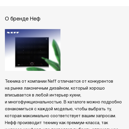
О бренде Неф
Техника от компании Neff отличается от конкурентов
на рынке лаконичным дизайном, который хорошо
вписывается в любой интерьер кухни,
и многофункциональностью. В каталоге можно подробно
ознакомиться с каждой моделью, чтобы выбрать ту,
которая максимально соответствует вашим запросам.
Нефф производит технику как премиум-класса, так