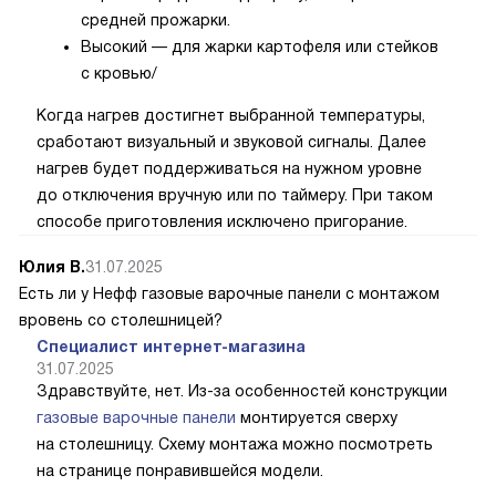
средней прожарки.
Высокий — для жарки картофеля или стейков
с кровью/
Когда нагрев достигнет выбранной температуры,
сработают визуальный и звуковой сигналы. Далее
нагрев будет поддерживаться на нужном уровне
до отключения вручную или по таймеру. При таком
способе приготовления исключено пригорание.
Юлия В.
31.07.2025
Есть ли у Нефф газовые варочные панели с монтажом
вровень со столешницей?
Специалист интернет-магазина
31.07.2025
Здравствуйте, нет. Из-за особенностей конструкции
газовые варочные панели
монтируется сверху
на столешницу. Схему монтажа можно посмотреть
на странице понравившейся модели.