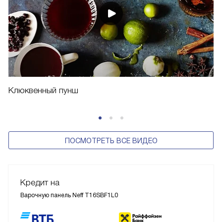
Клюквенный пунш
ПОСМОТРЕТЬ ВСЕ ВИДЕО
Кредит на
Варочную панель Neff T16SBF1L0