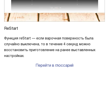
ReStart
Функция reStart — если варочная поверхность была
случайно выключена, то в течение 4 секунд можно
восстановить приготовление на ранее выставленных
настройках.
Перейти в глоссарий