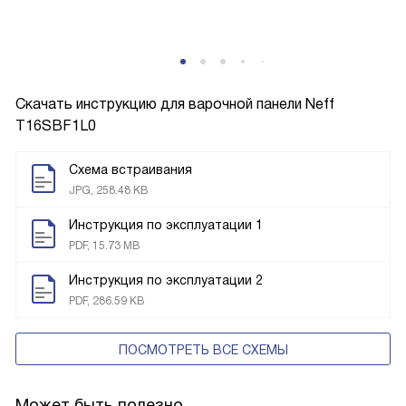
Скачать инструкцию для варочной панели
Neff
T16SBF1L0
Схема встраивания
JPG, 258.48 KB
Инструкция по эксплуатации 1
PDF, 15.73 MB
Инструкция по эксплуатации 2
PDF, 286.59 KB
ПОСМОТРЕТЬ ВСЕ СХЕМЫ
Может быть полезно