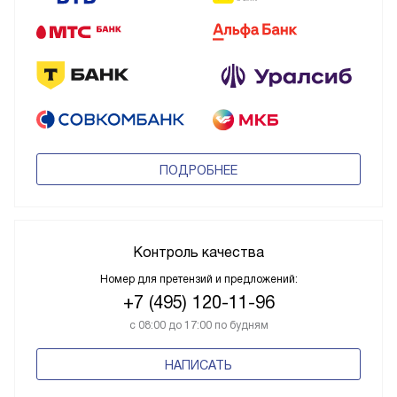
ПОДРОБНЕЕ
Контроль качества
Номер для претензий и предложений:
+7 (495) 120-11-96
с 08:00 до 17:00 по будням
НАПИСАТЬ