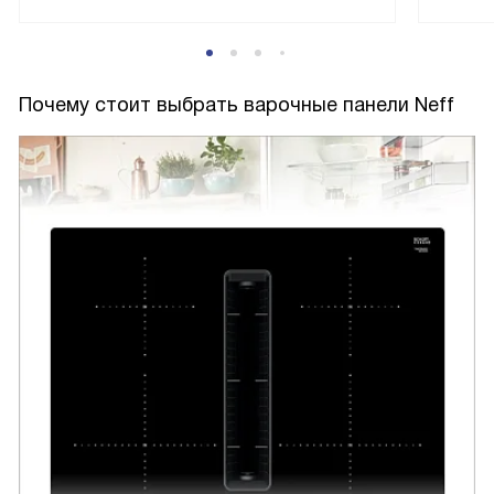
Почему стоит выбрать варочные панели Neff