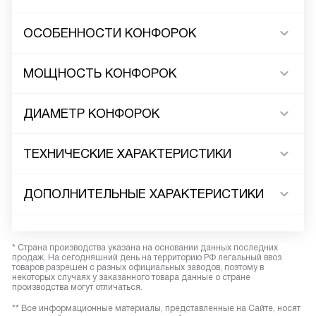
ОСОБЕННОСТИ КОНФОРОК
МОЩНОСТЬ КОНФОРОК
ДИАМЕТР КОНФОРОК
ТЕХНИЧЕСКИЕ ХАРАКТЕРИСТИКИ
ДОПОЛНИТЕЛЬНЫЕ ХАРАКТЕРИСТИКИ
* Страна производства указана на основании данных последних
продаж. На сегодняшний день на территорию РФ легальный ввоз
товаров разрешен с разных официальных заводов, поэтому в
некоторых случаях у заказанного товара данные о стране
производства могут отличаться.
** Все информационные материалы, представленные на Сайте, носят