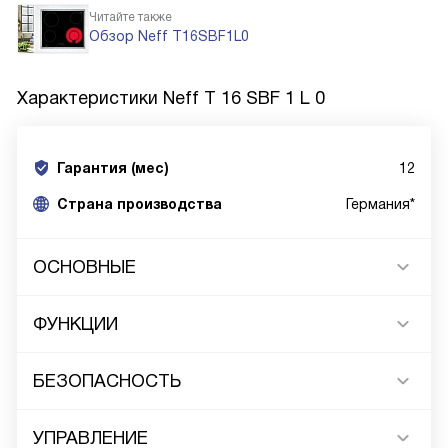
Читайте также
Обзор Neff T16SBF1L0
Характеристики
Neff T 16 SBF 1 L 0
Гарантия (мес)
12
Страна производства
Германия*
ОСНОВНЫЕ
ФУНКЦИИ
БЕЗОПАСНОСТЬ
УПРАВЛЕНИЕ