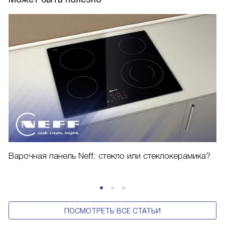
Варочная панель Neff: стекло или стеклокерамика?
ПОСМОТРЕТЬ ВСЕ СТАТЬИ