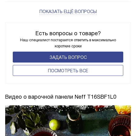
ПОКАЗАТЬ ЕЩЁ ВОПРОСЫ
Есть вопросы о товаре?
Наш специалист постарается ответить в максимально
короткие сроки
ЗАДАТЬ ВОПРОС
ПОCМОТРЕТЬ ВСЕ
Видео о варочной панели Neff T16SBF1L0