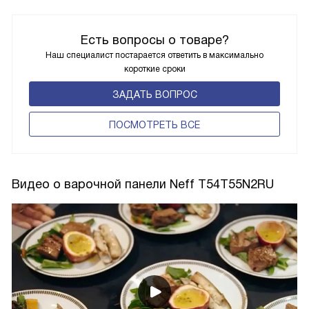
Есть вопросы о товаре?
Наш специалист постарается ответить в максимально
короткие сроки
ЗАДАТЬ ВОПРОС
ПОCМОТРЕТЬ ВСЕ
Видео о варочной панели Neff T54T55N2RU