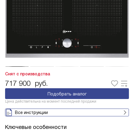
Снят с производства
717 900
руб.
Подобрать аналог
Цена действительна на момент последней продажи
Все инструкции
Ключевые особенности