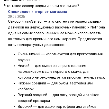
Что такое сенсор жарки и в чем его смысл?
Специалист интернет-магазина
29.09.2025
Сенсор FryingSensor — это система интеллектуальных
датчиков на индукционных варочных панелях. У Neff она
одна из самых совершенных и ее можно использовать
не только для привычного нам жарения. Предлагается
пять температурных диапазонов:
Очень низкий — используется для приготовления
соусов.
Низкий — для омлетов и приготовления
на оливковом масле первого отжима, для
которого не рекомендуется высокая температура.
Нижний средний — для рыбы, тефтелей или
колбасок.
Верхний средний — для рагу, овощей и стейков
средней прожарки.
Высокий — для жарки картофеля или стейков