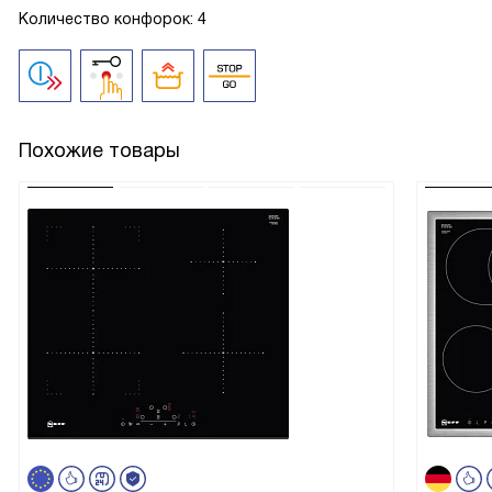
Количество конфорок: 4
Похожие товары