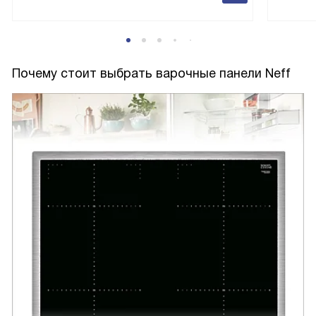
Почему стоит выбрать варочные панели Neff