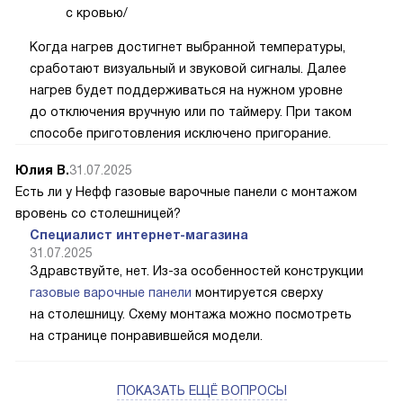
с кровью/
Когда нагрев достигнет выбранной температуры,
сработают визуальный и звуковой сигналы. Далее
нагрев будет поддерживаться на нужном уровне
до отключения вручную или по таймеру. При таком
способе приготовления исключено пригорание.
Юлия В.
31.07.2025
Есть ли у Нефф газовые варочные панели с монтажом
вровень со столешницей?
Специалист интернет-магазина
31.07.2025
Здравствуйте, нет. Из-за особенностей конструкции
газовые варочные панели
монтируется сверху
на столешницу. Схему монтажа можно посмотреть
на странице понравившейся модели.
ПОКАЗАТЬ ЕЩЁ ВОПРОСЫ