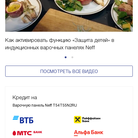
Как активировать функцию «Защита детей» в
индукционных варочных панелях Neff
ПОСМОТРЕТЬ ВСЕ ВИДЕО
Кредит на
Варочную панель Neff T54T55N2RU