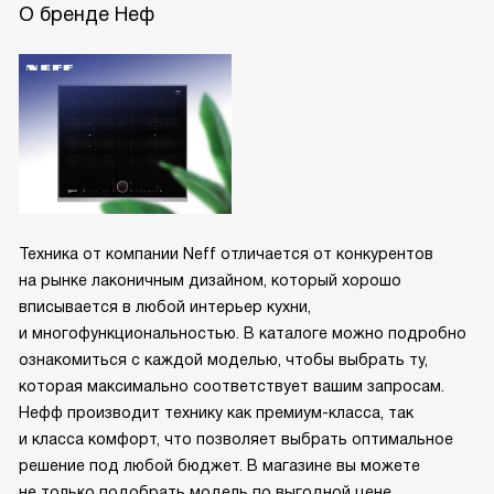
О бренде Неф
Техника от компании Neff отличается от конкурентов
на рынке лаконичным дизайном, который хорошо
вписывается в любой интерьер кухни,
и многофункциональностью. В каталоге можно подробно
ознакомиться с каждой моделью, чтобы выбрать ту,
которая максимально соответствует вашим запросам.
Нефф производит технику как премиум-класса, так
и класса комфорт, что позволяет выбрать оптимальное
решение под любой бюджет. В магазине вы можете
не только подобрать модель по выгодной цене,