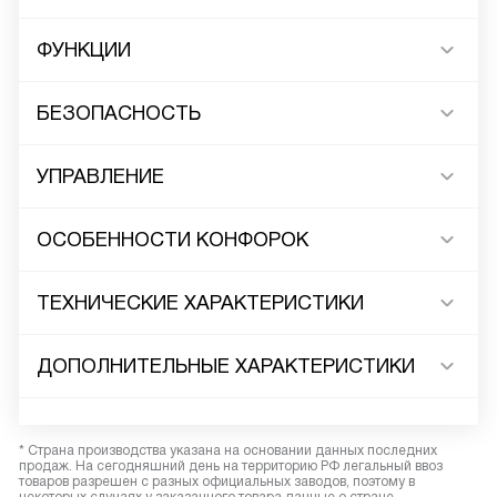
ФУНКЦИИ
БЕЗОПАСНОСТЬ
УПРАВЛЕНИЕ
ОСОБЕННОСТИ КОНФОРОК
ТЕХНИЧЕСКИЕ ХАРАКТЕРИСТИКИ
ДОПОЛНИТЕЛЬНЫЕ ХАРАКТЕРИСТИКИ
* Страна производства указана на основании данных последних
продаж. На сегодняшний день на территорию РФ легальный ввоз
товаров разрешен с разных официальных заводов, поэтому в