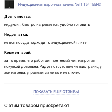
Индукционная варочная панель Neff T54T55N2
Достоинства:
индукция, быстро нагревается, удобно готовить
Недостатки:
не вся посуда подходит к индукционной плите
Комментарий:
за то время, что работает претензий нет, напротив,
покупкой довольна. Радует отсутствие четких границ у
зон нагрева, управляется легко и не глючно
ПОКАЗАТЬ ЕЩЁ ОТЗЫВЫ
С этим товаром приобретают