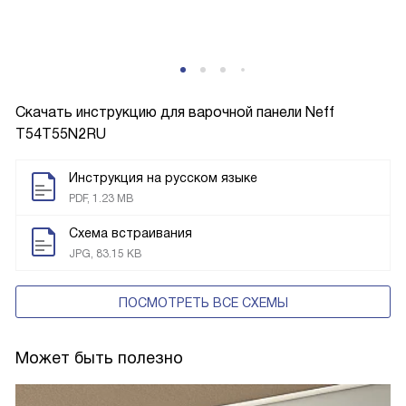
Скачать инструкцию для варочной панели
Neff
T54T55N2RU
Инструкция на русском языке
PDF, 1.23 MB
Схема встраивания
JPG, 83.15 KB
ПОСМОТРЕТЬ ВСЕ СХЕМЫ
Может быть полезно