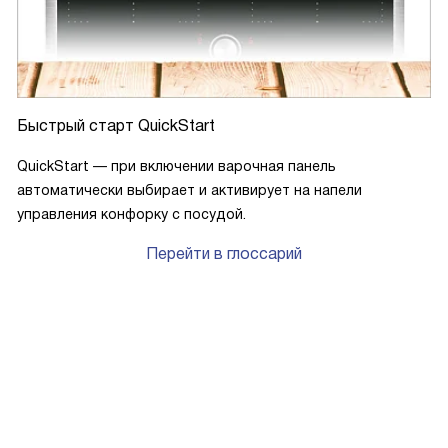
Быстрый старт QuickStart
QuickStart — при включении варочная панель
автоматически выбирает и активирует на напели
управления конфорку с посудой.
Перейти в глоссарий