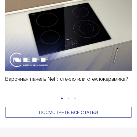
Варочная панель Neff: стекло или стеклокерамика?
ПОСМОТРЕТЬ ВСЕ СТАТЬИ