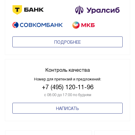
ПОДРОБНЕЕ
Контроль качества
Номер для претензий и предложений:
+7 (495) 120-11-96
с 08:00 до 17:00 по будням
НАПИСАТЬ