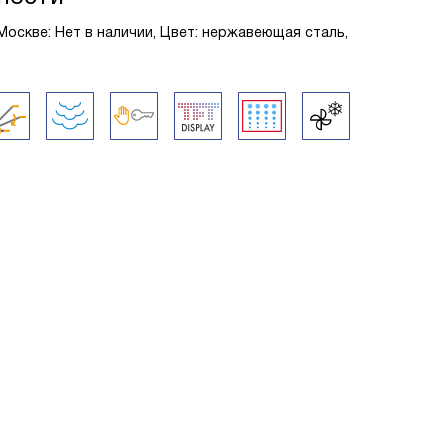
Москве: Нет в наличии, Цвет: нержавеющая сталь,