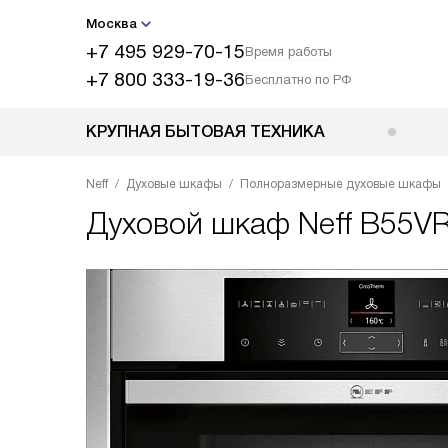
Москва
+7 495 929-70-15
Время работы
+7 800 333-19-36
Бесплатно по РФ
КРУПНАЯ БЫТОВАЯ ТЕХНИКА
Neff
Духовые шкафы
Полноразмерные духовые шкафы
Духовой шкаф
Neff B55V