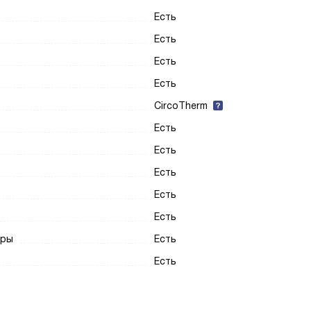
Есть
Есть
Есть
Есть
CircoTherm
Есть
Есть
Есть
Есть
Есть
уры
Есть
Есть