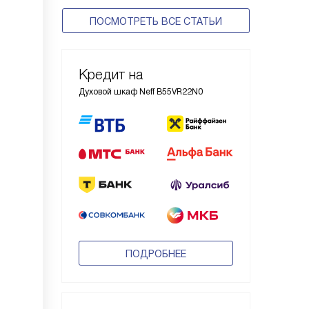
ПОСМОТРЕТЬ ВСЕ СТАТЬИ
Кредит на
Духовой шкаф Neff B55VR22N0
ПОДРОБНЕЕ