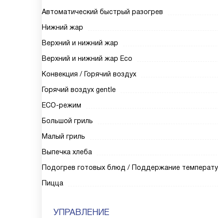
Автоматический быстрый разогрев
Нижний жар
Верхний и нижний жар
Верхний и нижний жар Eco
Конвекция / Горячий воздух
Горячий воздух gentle
ECO-режим
Большой гриль
Малый гриль
Выпечка хлеба
Подогрев готовых блюд / Поддержание температ
Пицца
УПРАВЛЕНИЕ