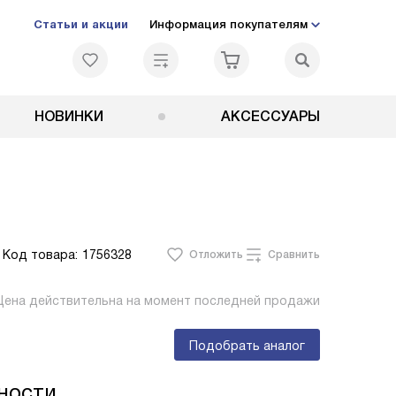
Статьи и акции
Информация покупателям
НОВИНКИ
АКСЕССУАРЫ
Код товара:
1756328
Отложить
Сравнить
Цена действительна на момент последней продажи
Подобрать аналог
ности