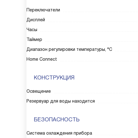
Переключатели
Дисплей
Часы
Таймер
Диапазон регулировки температуры, °С
Home Connect
КОНСТРУКЦИЯ
Освещение
Резервуар для воды находится
БЕЗОПАСНОСТЬ
Система охлаждения прибора