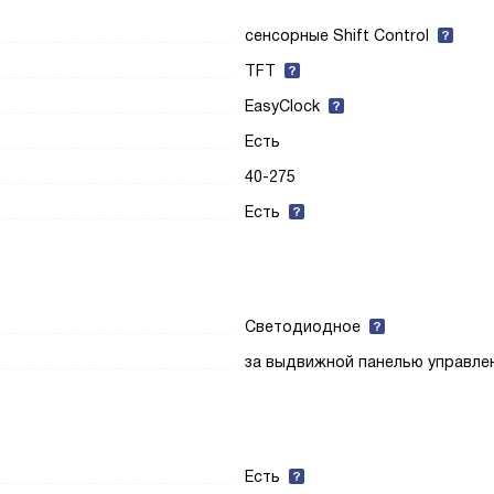
сенсорные Shift Control
TFT
EasyClock
Есть
40-275
Есть
Светодиодное
за выдвижной панелью управле
Есть