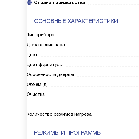
Страна производства
ОСНОВНЫЕ ХАРАКТЕРИСТИКИ
Тип прибора
Добавление пара
Цвет
Цвет фурнитуры
Особенности дверцы
Объем (л)
Очистка
Количество режимов нагрева
РЕЖИМЫ И ПРОГРАММЫ