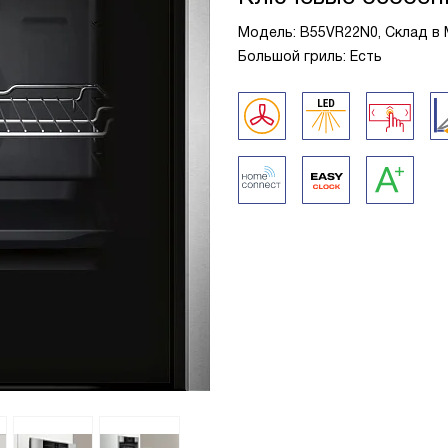
Модель: B55VR22N0, Склад в 
Большой гриль: Есть