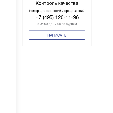
Контроль качества
Номер для претензий и предложений:
+7 (495) 120-11-96
с 08:00 до 17:00 по будням
НАПИСАТЬ