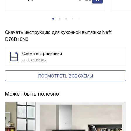
Скачать инструкцию для кухонной вытяжки
Neff
D76B10N0
Схема встраивания
JPG, 62.83 KB
ПОСМОТРЕТЬ ВСЕ СХЕМЫ
Может быть полезно