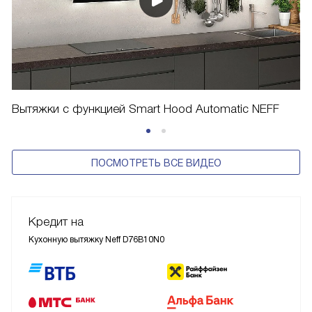
Вытяжки с функцией Smart Hood Automatic NEFF
ПОСМОТРЕТЬ ВСЕ ВИДЕО
Кредит на
Кухонную вытяжку Neff D76B10N0