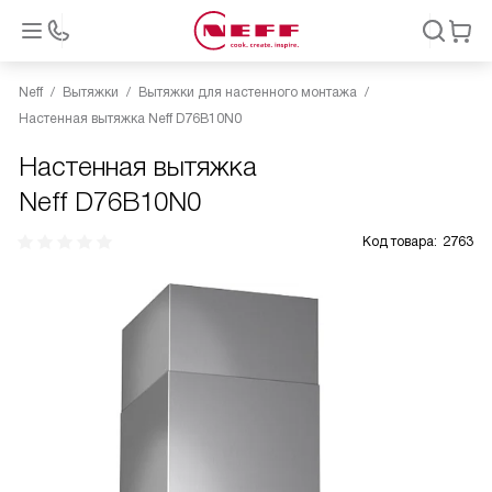
Neff
Вытяжки
Вытяжки для настенного монтажа
Настенная вытяжка Neff D76B10N0
Настенная вытяжка
Neff D76B10N0
Код товара:
2763