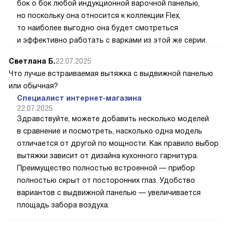
бок о бок любой индукционной варочной панелью,
но поскольку она относится к коллекции Flex,
то наиболее выгодно она будет смотреться
и эффективно работать с варками из этой же серии.
Светлана Б.
22.07.2025
Что лучше встраиваемая вытяжка с выдвижной панелью
или обычная?
Специалист интернет-магазина
22.07.2025
Здравствуйте, можете добавить несколько моделей
в сравнение и посмотреть, насколько одна модель
отличается от другой по мощности. Как правило выбор
вытяжки зависит от дизайна кухонного гарнитура.
Преимущество полностью встроенной — прибор
полностью скрыт от посторонних глаз. Удобство
вариантов с выдвижной панелью — увеличивается
площадь забора воздуха.