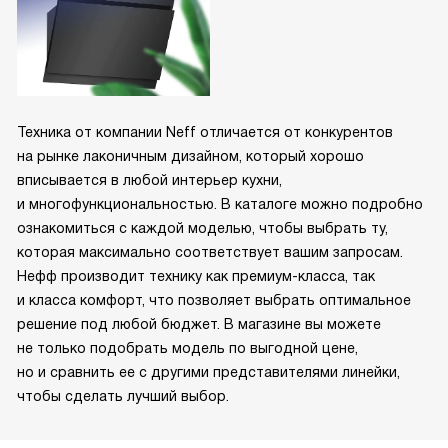
Техника от компании Neff отличается от конкурентов
на рынке лаконичным дизайном, который хорошо
вписывается в любой интерьер кухни,
и многофункциональностью. В каталоге можно подробно
ознакомиться с каждой моделью, чтобы выбрать ту,
которая максимально соответствует вашим запросам.
Нефф производит технику как премиум-класса, так
и класса комфорт, что позволяет выбрать оптимальное
решение под любой бюджет. В магазине вы можете
не только подобрать модель по выгодной цене,
но и сравнить ее с другими представителями линейки,
чтобы сделать лучший выбор.