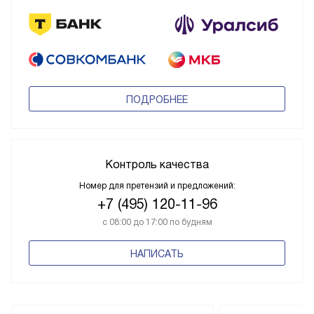
ПОДРОБНЕЕ
Контроль качества
Номер для претензий и предложений:
+7 (495) 120-11-96
с 08:00 до 17:00 по будням
НАПИСАТЬ