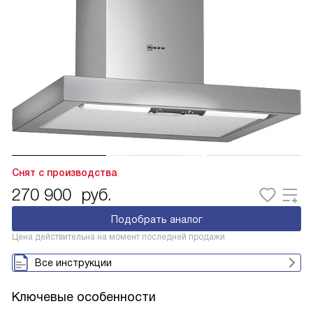
Снят с производства
270 900
руб.
Подобрать аналог
Цена действительна на момент последней продажи
Все инструкции
Ключевые особенности