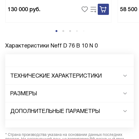
130 000
руб.
58 500
Характеристики
Neff D 76 B 10 N 0
ТЕХНИЧЕСКИЕ ХАРАКТЕРИСТИКИ
РАЗМЕРЫ
ДОПОЛНИТЕЛЬНЫЕ ПАРАМЕТРЫ
* Страна производства указана на основании данных последних