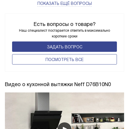
ПОКАЗАТЬ ЕЩЁ ВОПРОСЫ
Есть вопросы о товаре?
Наш специалист постарается ответить в максимально
короткие сроки
ЗАДАТЬ ВОПРОС
ПОCМОТРЕТЬ ВСЕ
Видео о кухонной вытяжки Neff D76B10N0