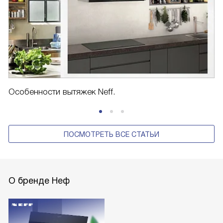
Особенности вытяжек Neff.
ПОСМОТРЕТЬ ВСЕ СТАТЬИ
О бренде Неф