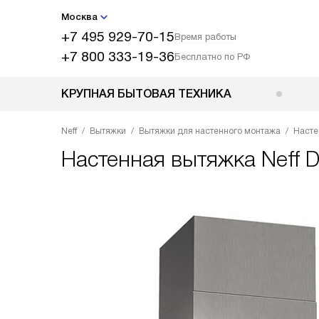
Москва
+7 495 929-70-15
Время работы
+7 800 333-19-36
Бесплатно по РФ
КРУПНАЯ БЫТОВАЯ ТЕХНИКА
Neff
Вытяжки
Вытяжки для настенного монтажа
Насте
Настенная вытяжка
Neff