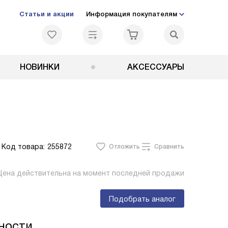
Статьи и акции
Информация покупателям
НОВИНКИ
АКСЕССУАРЫ
Код товара:
255872
Отложить
Сравнить
Цена действительна на момент последней продажи
Подобрать аналог
ности