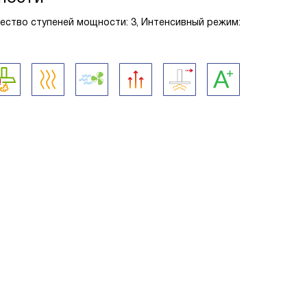
чество ступеней мощности: 3, Интенсивный режим: