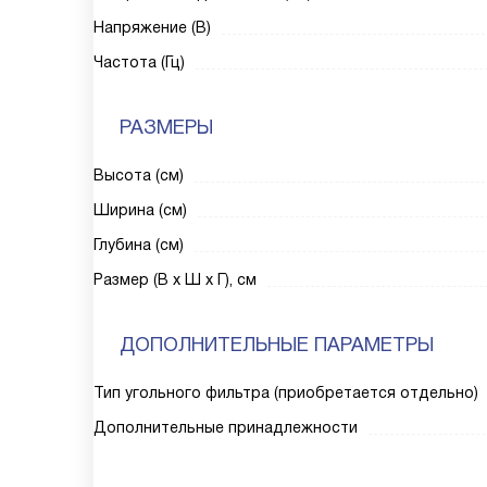
Напряжение (В)
Частота (Гц)
РАЗМЕРЫ
Высота (см)
Ширина (см)
Глубина (см)
Размер (В х Ш х Г), см
ДОПОЛНИТЕЛЬНЫЕ ПАРАМЕТРЫ
Тип угольного фильтра (приобретается отдельно)
Дополнительные принадлежности