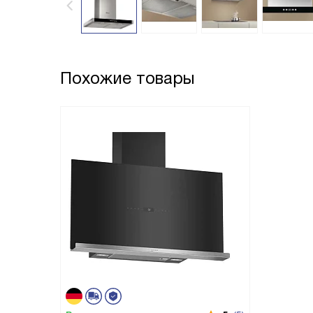
Похожие товары