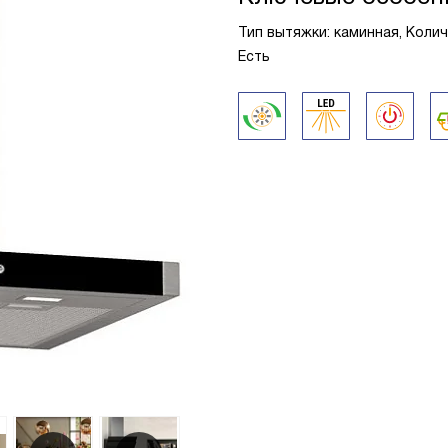
Тип вытяжки: каминная, Коли
Есть