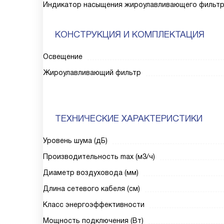
Индикатор насыщения жироулавливающего фильт
КОНСТРУКЦИЯ И КОМПЛЕКТАЦИЯ
Освещение
Жироулавливающий фильтр
ТЕХНИЧЕСКИЕ ХАРАКТЕРИСТИКИ
Уровень шума (дБ)
Производительность max (м3/ч)
Диаметр воздуховода (мм)
Длина сетевого кабеля (см)
Класс энергоэффективности
Мощность подключения (Вт)