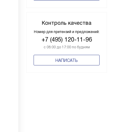
Контроль качества
Номер для претензий и предложений:
+7 (495) 120-11-96
с 08:00 до 17:00 по будням
НАПИСАТЬ