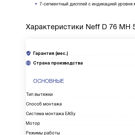
7-сегментный дисплей с индикацией уровня
Характеристики
Neff D 76 MH 
Гарантия (мес.)
Страна производства
ОСНОВНЫЕ
Тип вытяжки
Способ монтажа
Система монтажа EASy
Мотор
Режимы работы