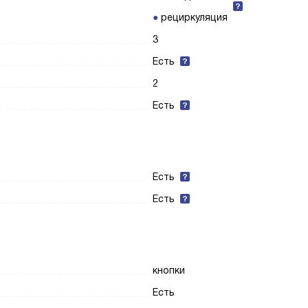
рециркуляция
3
Есть
2
Есть
Есть
Есть
кнопки
Есть