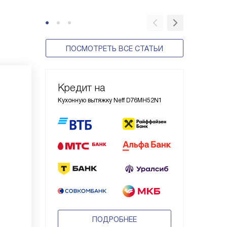
ПОСМОТРЕТЬ ВСЕ СТАТЬИ
Кредит на
Кухонную вытяжку Neff D76MH52N1
ПОДРОБНЕЕ