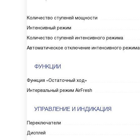
Количество ступеней мощности
Интенсивный режим
Количество ступеней интенсивного режима
Автоматическое отключение интенсивного режима
ФУНКЦИИ
Функция «Остаточный ход»
Интервальный режим AirFresh
УПРАВЛЕНИЕ И ИНДИКАЦИЯ
Переключатели
Дисплей