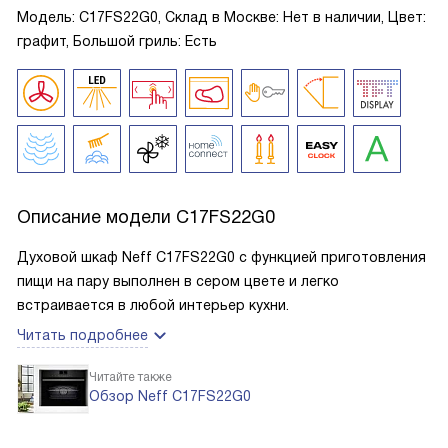
Модель: C17FS22G0, Склад в Москве: Нет в наличии, Цвет:
графит, Большой гриль: Есть
Описание модели
C17FS22G0
Духовой шкаф Neff C17FS22G0 с функцией приготовления
пищи на пару выполнен в сером цвете и легко
встраивается в любой интерьер кухни.
Читать подробнее
Читайте также
Обзор Neff C17FS22G0