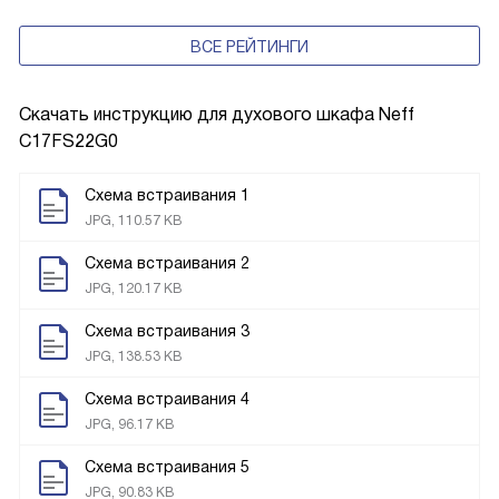
ВСЕ РЕЙТИНГИ
Скачать инструкцию для духового шкафа
Neff
C17FS22G0
Схема встраивания 1
JPG, 110.57 KB
Схема встраивания 2
JPG, 120.17 KB
Схема встраивания 3
JPG, 138.53 KB
Схема встраивания 4
JPG, 96.17 KB
Схема встраивания 5
JPG, 90.83 KB