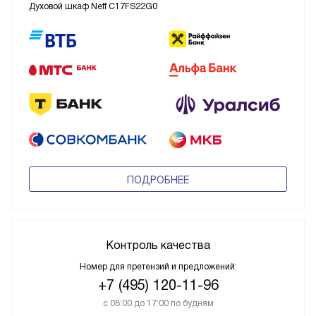
Духовой шкаф Neff C17FS22G0
ПОДРОБНЕЕ
Контроль качества
Номер для претензий и предложений:
+7 (495) 120-11-96
с 08:00 до 17:00 по будням