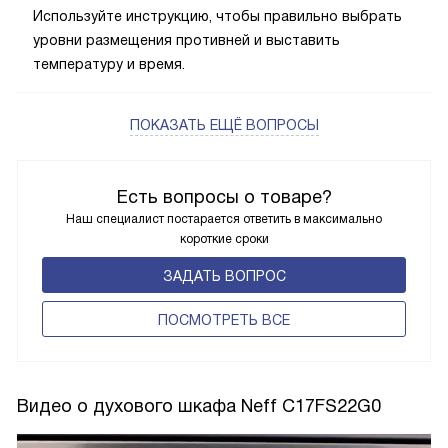
Используйте инструкцию, чтобы правильно выбрать
уровни размещения противней и выставить
температуру и время.
ПОКАЗАТЬ ЕЩЁ ВОПРОСЫ
Есть вопросы о товаре?
Наш специалист постарается ответить в максимально
короткие сроки
ЗАДАТЬ ВОПРОС
ПОCМОТРЕТЬ ВСЕ
Видео о духового шкафа Neff C17FS22G0