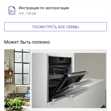
Инструкция по эксплуатации
PDF, 7.68 MB
ПОСМОТРЕТЬ ВСЕ СХЕМЫ
Может быть полезно