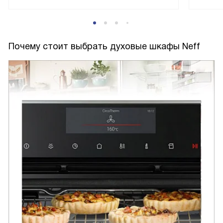
Почему стоит выбрать духовые шкафы Neff