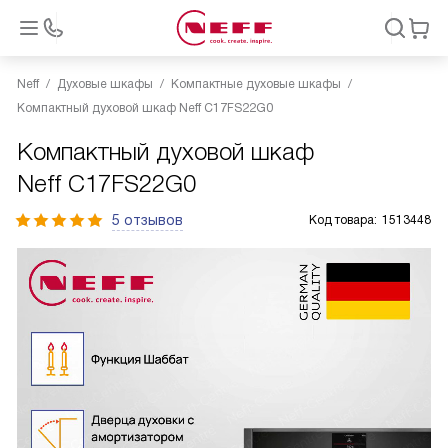
Neff
Духовые шкафы
Компактные духовые шкафы
Компактный духовой шкаф Neff C17FS22G0
Компактный духовой шкаф
Neff C17FS22G0
5 отзывов
Код товара:
1513448