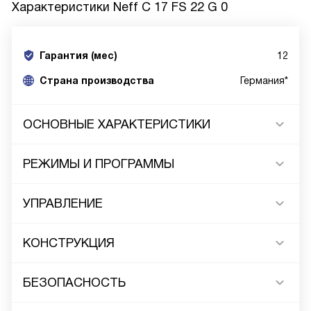
Характеристики
Neff C 17 FS 22 G 0
Гарантия (мес)
12
Страна производства
Германия*
ОСНОВНЫЕ ХАРАКТЕРИСТИКИ
РЕЖИМЫ И ПРОГРАММЫ
УПРАВЛЕНИЕ
КОНСТРУКЦИЯ
БЕЗОПАСНОСТЬ