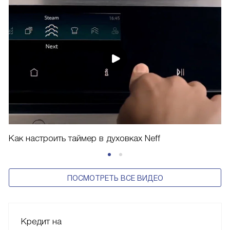
Как настроить таймер в духовках Neff
ПОСМОТРЕТЬ ВСЕ ВИДЕО
Кредит на