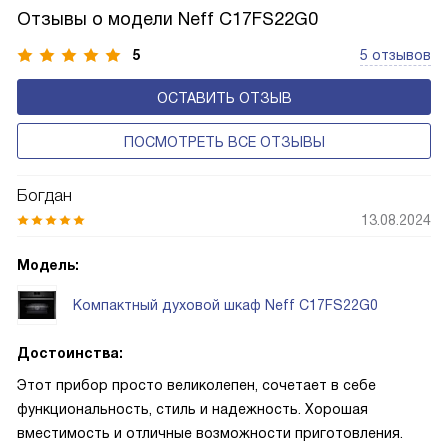
Отзывы о модели Neff C17FS22G0
5
5 отзывов
ОСТАВИТЬ ОТЗЫВ
ПОСМОТРЕТЬ ВСЕ ОТЗЫВЫ
Богдан
13.08.2024
Модель:
Компактный духовой шкаф Neff C17FS22G0
Достоинства:
Этот прибор просто великолепен, сочетает в себе
функциональность, стиль и надежность. Хорошая
вместимость и отличные возможности приготовления.