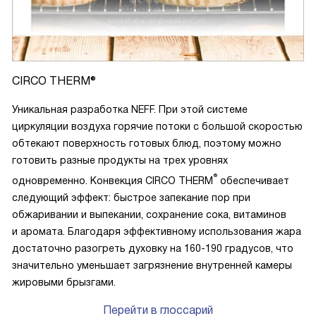
CIRCO THERM®
Уникальная разработка NEFF. При этой системе
циркуляции воздуха горячие потоки с большой скоростью
обтекают поверхность готовых блюд, поэтому можно
готовить разные продукты на трех уровнях
®
одновременно. Конвекция CIRCO THERM
обеспечивает
следующий эффект: быстрое запекание пор при
обжаривании и выпекании, сохранение сока, витаминов
и аромата. Благодаря эффективному использования жара
достаточно разогреть духовку на 160-190 градусов, что
значительно уменьшает загрязнение внутренней камеры
жировыми брызгами.
Перейти в глоссарий