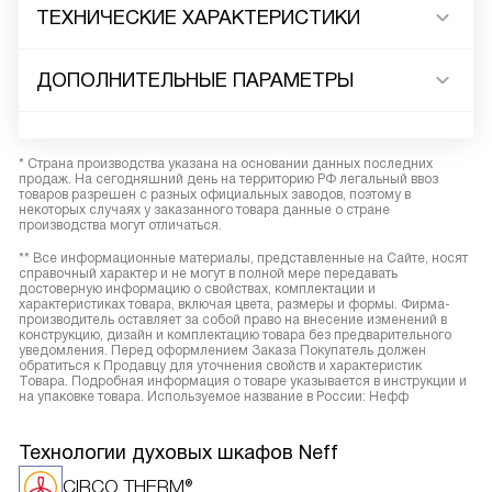
ТЕХНИЧЕСКИЕ ХАРАКТЕРИСТИКИ
ДОПОЛНИТЕЛЬНЫЕ ПАРАМЕТРЫ
* Страна производства указана на основании данных последних
продаж. На сегодняшний день на территорию РФ легальный ввоз
товаров разрешен с разных официальных заводов, поэтому в
некоторых случаях у заказанного товара данные о стране
производства могут отличаться.
** Все информационные материалы, представленные на Сайте, носят
справочный характер и не могут в полной мере передавать
достоверную информацию о свойствах, комплектации и
характеристиках товара, включая цвета, размеры и формы. Фирма-
производитель оставляет за собой право на внесение изменений в
конструкцию, дизайн и комплектацию товара без предварительного
уведомления. Перед оформлением Заказа Покупатель должен
обратиться к Продавцу для уточнения свойств и характеристик
Товара. Подробная информация о товаре указывается в инструкции и
на упаковке товара. Используемое название в России: Нефф
Технологии духовых шкафов Neff
CIRCO THERM®