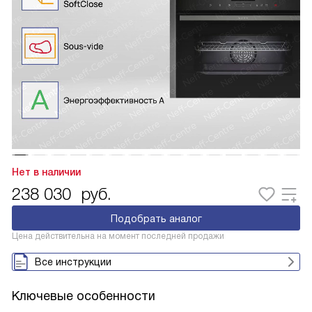
Нет в наличии
238 030
руб.
Подобрать аналог
Цена действительна на момент последней продажи
Все инструкции
Ключевые особенности