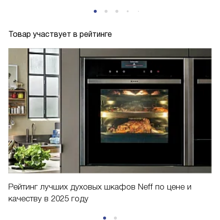
Товар участвует в рейтинге
Рейтинг лучших духовых шкафов Neff по цене и
качеству в 2025 году