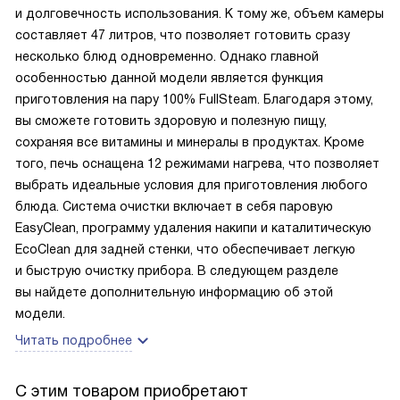
и долговечность использования. К тому же, объем камеры
составляет 47 литров, что позволяет готовить сразу
несколько блюд одновременно. Однако главной
особенностью данной модели является функция
приготовления на пару 100% FullSteam. Благодаря этому,
вы сможете готовить здоровую и полезную пищу,
сохраняя все витамины и минералы в продуктах. Кроме
того, печь оснащена 12 режимами нагрева, что позволяет
выбрать идеальные условия для приготовления любого
блюда. Система очистки включает в себя паровую
EasyClean, программу удаления накипи и каталитическую
EcoClean для задней стенки, что обеспечивает легкую
и быструю очистку прибора. В следующем разделе
вы найдете дополнительную информацию об этой
модели.
Читать подробнее
С этим товаром приобретают