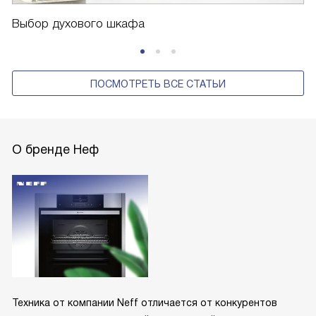
Выбор духового шкафа
ПОСМОТРЕТЬ ВСЕ СТАТЬИ
О бренде Неф
Техника от компании Neff отличается от конкурентов