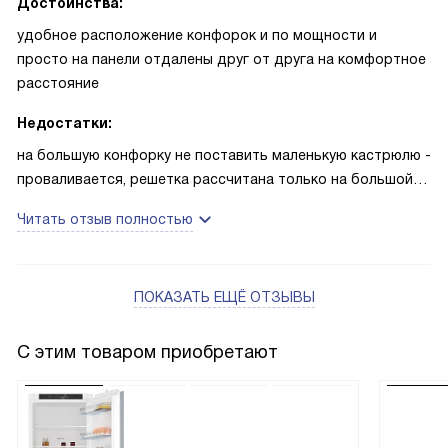
Достоинства:
удобное расположение конфорок и по мощности и
просто на панели отдалены друг от друга на комфортное
расстояние
Недостатки:
на большую конфорку не поставить маленькую кастрюлю -
проваливается, решетка рассчитана только на большой
размер, дополнительных подставок нет в комплекте
Читать отзыв полностью
ПОКАЗАТЬ ЕЩЁ ОТЗЫВЫ
С этим товаром приобретают