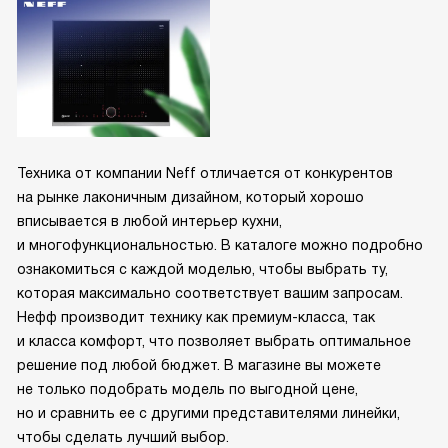
Техника от компании Neff отличается от конкурентов
на рынке лаконичным дизайном, который хорошо
вписывается в любой интерьер кухни,
и многофункциональностью. В каталоге можно подробно
ознакомиться с каждой моделью, чтобы выбрать ту,
которая максимально соответствует вашим запросам.
Нефф производит технику как премиум-класса, так
и класса комфорт, что позволяет выбрать оптимальное
решение под любой бюджет. В магазине вы можете
не только подобрать модель по выгодной цене,
но и сравнить ее с другими представителями линейки,
чтобы сделать лучший выбор.