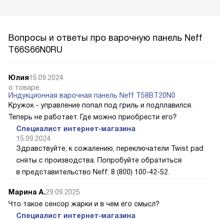
Вопросы и ответы про варочную панель Neff
T66S66N0RU
Юлия
15.09.2024
о товаре:
Индукционная варочная панель Neff T58BT20N0
Кружок - управление попал под гриль и подплавился.
Теперь не работает. Где можно приобрести его?
Специалист интернет-магазина
15.09.2024
Здравствуйте, к сожалению, переключатели Twist pad
сняты с производства. Попробуйте обратиться
в представительство Neff: 8 (800) 100-42-52.
Марина А.
29.09.2025
Что такое сенсор жарки и в чем его смысл?
Специалист интернет-магазина