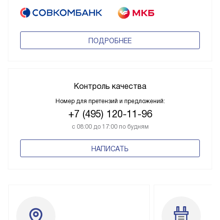
ПОДРОБНЕЕ
Контроль качества
Номер для претензий и предложений:
+7 (495) 120-11-96
с 08:00 до 17:00 по будням
НАПИСАТЬ