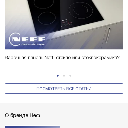
Варочная панель Neff: стекло или стеклокерамика?
ПОСМОТРЕТЬ ВСЕ СТАТЬИ
О бренде Неф