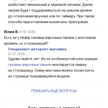
сработают визуальный и звуковой сигналы. Далее
нагрев будет поддерживаться на нужном уровне
до отключения вручную или по таймеру. При таком
способе приготовления исключено пригорание.
Юлия В.
31.07.2025
Есть ли у Нефф газовые варочные панели с монтажом
вровень со столешницей?
Специалист интернет-магазина
31.07.2025
Здравствуйте, нет. Из-за особенностей конструкции
газовые варочные панели
монтируется сверху
на столешницу. Схему монтажа можно посмотреть
на странице понравившейся модели.
ПОКАЗАТЬ ЕЩЁ ВОПРОСЫ