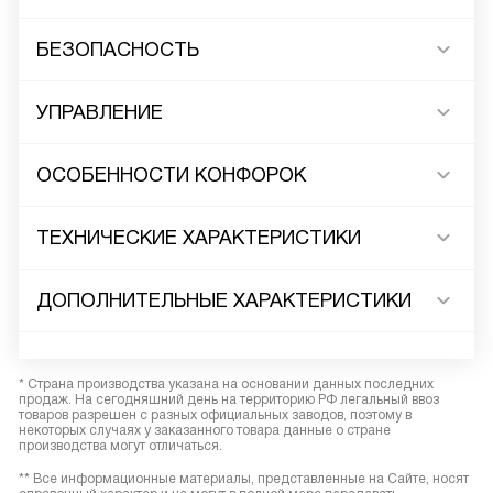
БЕЗОПАСНОСТЬ
УПРАВЛЕНИЕ
ОСОБЕННОСТИ КОНФОРОК
ТЕХНИЧЕСКИЕ ХАРАКТЕРИСТИКИ
ДОПОЛНИТЕЛЬНЫЕ ХАРАКТЕРИСТИКИ
* Страна производства указана на основании данных последних
продаж. На сегодняшний день на территорию РФ легальный ввоз
товаров разрешен с разных официальных заводов, поэтому в
некоторых случаях у заказанного товара данные о стране
производства могут отличаться.
** Все информационные материалы, представленные на Сайте, носят