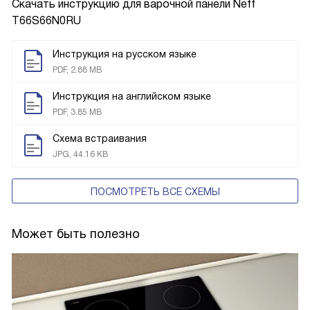
Скачать инструкцию для варочной панели
Neff
T66S66N0RU
Инструкция на русском языке
PDF, 2.88 MB
Инструкция на английском языке
PDF, 3.85 MB
Схема встраивания
JPG, 44.16 KB
ПОСМОТРЕТЬ ВСЕ СХЕМЫ
Может быть полезно