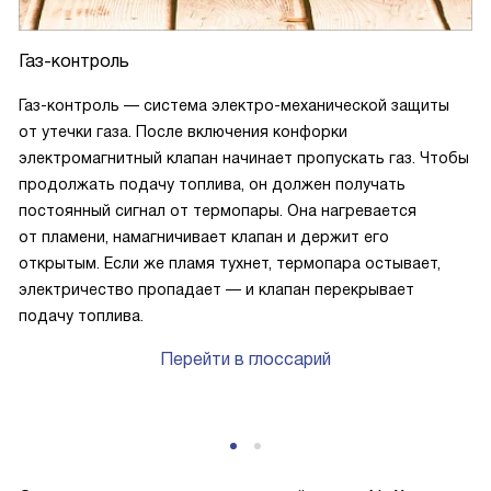
Газ-контроль
Газ-контроль — система электро-механической защиты
от утечки газа. После включения конфорки
электромагнитный клапан начинает пропускать газ. Чтобы
продолжать подачу топлива, он должен получать
постоянный сигнал от термопары. Она нагревается
от пламени, намагничивает клапан и держит его
открытым. Если же пламя тухнет, термопара остывает,
электричество пропадает — и клапан перекрывает
подачу топлива.
Перейти в глоссарий