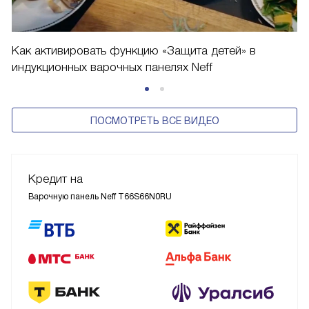
Как активировать функцию «Защита детей» в
индукционных варочных панелях Neff
ПОСМОТРЕТЬ ВСЕ ВИДЕО
Кредит на
Варочную панель Neff T66S66N0RU