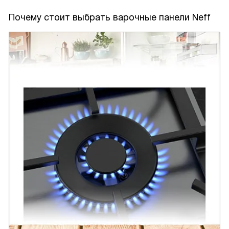
Почему стоит выбрать варочные панели Neff