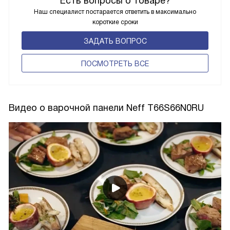
Есть вопросы о товаре?
Наш специалист постарается ответить в максимально
короткие сроки
ЗАДАТЬ ВОПРОС
ПОCМОТРЕТЬ ВСЕ
Видео о варочной панели Neff T66S66N0RU