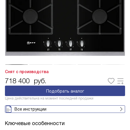
Снят с производства
718 400
руб.
Подобрать аналог
Цена действительна на момент последней продажи
Все инструкции
Ключевые особенности