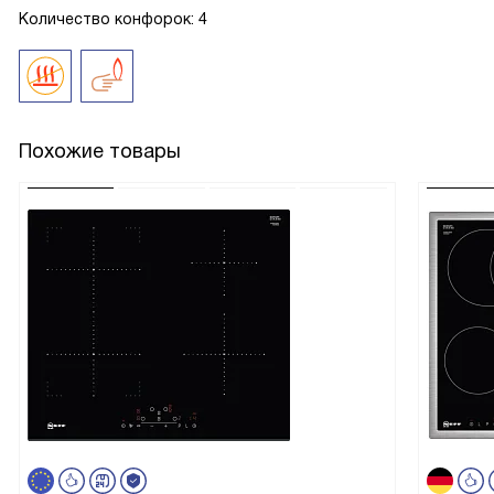
Количество конфорок: 4
Похожие товары