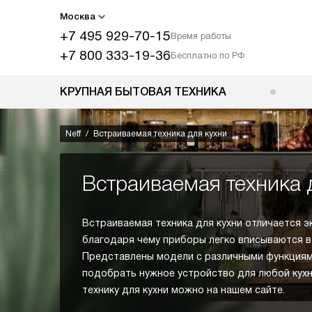
Москва
+7 495 929-70-15
Время работы
+7 800 333-19-36
Бесплатно по РФ
КРУПНАЯ БЫТОВАЯ ТЕХНИКА
Neff
Встраиваемая техника для кухни
Встраиваемая техника 
Встраиваемая техника для кухни отличается 
благодаря чему приборы легко вписываются в
Представлены модели с различными функциям
подобрать нужное устройство для любой кухн
технику для кухни можно на нашем сайте.