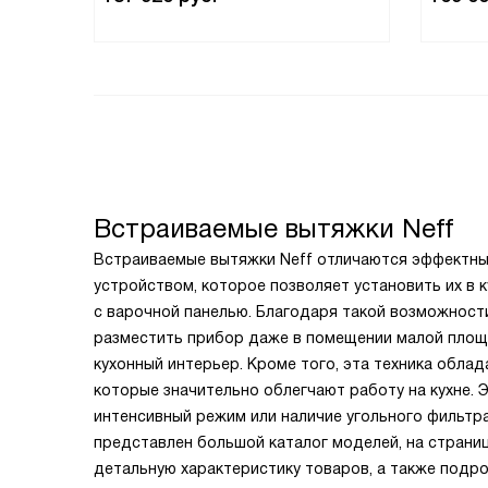
Встраиваемые вытяжки Neff
Встраиваемые вытяжки Neff отличаются эффектн
устройством, которое позволяет установить их в 
с варочной панелью. Благодаря такой возможност
разместить прибор даже в помещении малой площ
кухонный интерьер. Кроме того, эта техника обла
которые значительно облегчают работу на кухне. 
интенсивный режим или наличие угольного фильтра
представлен большой каталог моделей, на страни
детальную характеристику товаров, а также подро