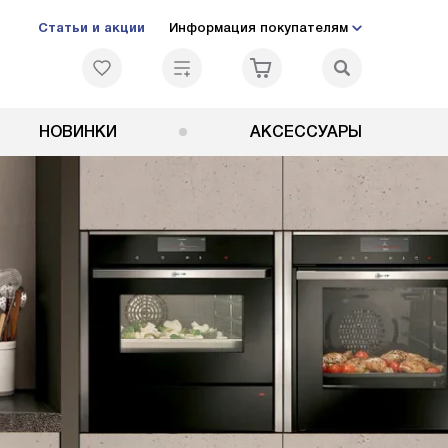
Статьи и акции
Информация покупателям
НОВИНКИ
АКСЕССУАРЫ