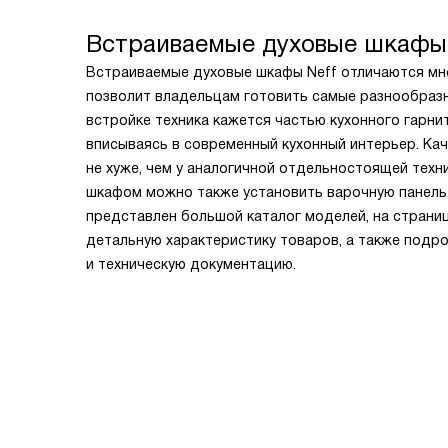
Встраиваемые духовые шкафы 
Встраиваемые духовые шкафы Neff отличаются мн
позволит владельцам готовить самые разнообраз
встройке техника кажется частью кухонного гарни
вписываясь в современный кухонный интерьер. Ка
не хуже, чем у аналогичной отдельностоящей техн
шкафом можно также установить варочную панель.
представлен большой каталог моделей, на страни
детальную характеристику товаров, а также подро
и техническую документацию.