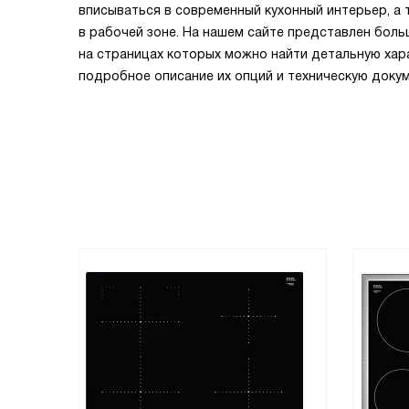
вписываться в современный кухонный интерьер, а
в рабочей зоне. На нашем сайте представлен боль
на страницах которых можно найти детальную хара
подробное описание их опций и техническую доку