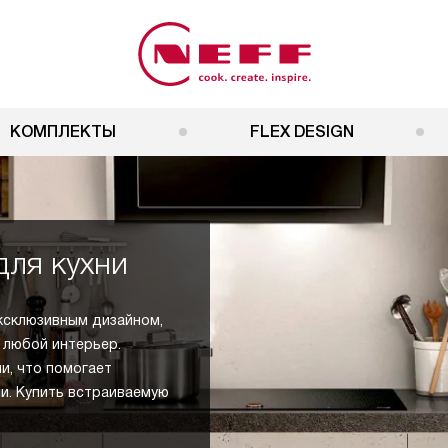
КОМПЛЕКТЫ
FLEX DESIGN
для кухни
эксклюзивным дизайном,
 любой интерьер.
и, что помогает
и. Купить встраиваемую