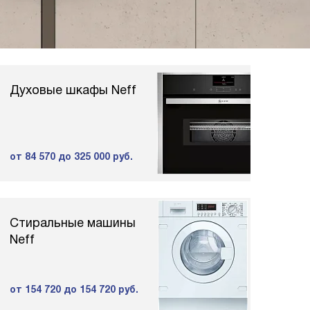
Духовые шкафы Neff
от 84 570
до 325 000 руб.
Стиральные машины
Neff
от 154 720
до 154 720 руб.