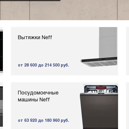
Вытяжки Neff
от 28 600
до 214 500 руб.
Посудомоечные
машины Neff
от 63 920
до 180 960 руб.