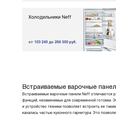
Холодильники Neff
от 103 240
до 266 500 руб.
Встраиваемые варочные панел
Встраиваемые варочные панели Neff отличаются 
функций, незаменимых для современной готовки. 
и устройство техники позволяет встроить ее таки
казалась частью кухонного гарнитура. Это позво